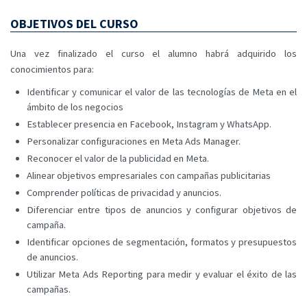
OBJETIVOS DEL CURSO
Una vez finalizado el curso el alumno habrá adquirido los
conocimientos para:
Identificar y comunicar el valor de las tecnologías de Meta en el
ámbito de los negocios
Establecer presencia en Facebook, Instagram y WhatsApp.
Personalizar configuraciones en Meta Ads Manager.
Reconocer el valor de la publicidad en Meta.
Alinear objetivos empresariales con campañas publicitarias
Comprender políticas de privacidad y anuncios.
Diferenciar entre tipos de anuncios y configurar objetivos de
campaña.
Identificar opciones de segmentación, formatos y presupuestos
de anuncios.
Utilizar Meta Ads Reporting para medir y evaluar el éxito de las
campañas.