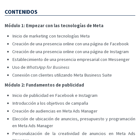
CONTENIDOS
Módulo 1: Empezar con las tecnologías de Meta
Inicio de marketing con tecnologías Meta
Creación de una presencia online con una página de Facebook
Creación de una presencia online con una página de Instagram
Establecimiento de una presencia empresarial con Messenger
Uso de
WhatsApp for Business
Conexión con clientes utilizando Meta Business Suite
Módulo 2: Fundamentos de publicidad
Inicio de publicidad en Facebook e Instagram
Introducción a los objetivos de campaña
Creación de audiencias en Meta Ads Manager
Elección de ubicación de anuncios, presupuesto y programación
en Meta Ads Manager
Personalización de la creatividad de anuncios en Meta Ads