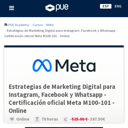
PUE Academy
Cursos
Meta
Estrategias de Marketing Digital para Instagram, Facebook y Whatsapp -
Certificación oficial Meta M100-101 - Online
Estrategias de Marketing Digital para
Instagram, Facebook y Whatsapp -
Certificación oficial Meta M100-101 -
Online
Online
70 horas
525.00 €
367.50€