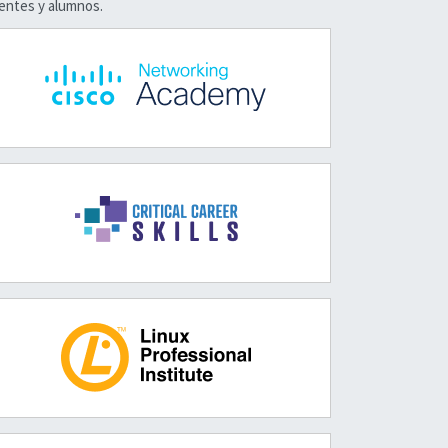
centes y alumnos.