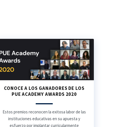
CONOCE A LOS GANADORES DE LOS
PUE ACADEMY AWARDS 2020
Estos premios reconocen la exitosa labor de las
instituciones educativas en su apuesta y
esfuerzo por implantar curricularmente