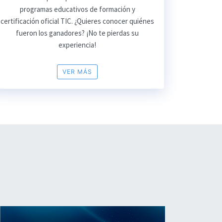
programas educativos de formación y
certificación oficial TIC. ¿Quieres conocer quiénes
fueron los ganadores? ¡No te pierdas su
experiencia!
VER MÁS