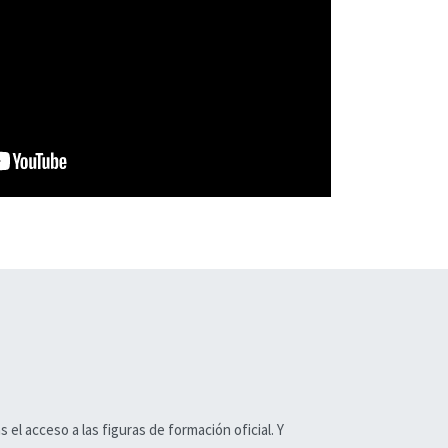
el acceso a las figuras de formación oficial. Y