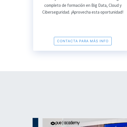
completo de formación en Big Data, Cloud y
Ciberseguridad. ¡Aprovecha esta oportunidad!
CONTACTA PARA MÁS INFO