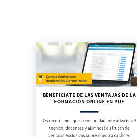
BENEFICIATE DE LAS VENTAJAS DE LA
FORMACIÓN ONLINE EN PUE
Os recordamos que la comunidad educativa (staff
técnico, docentes y alumnos) disfrutan de
ventajas exclusivas sobre nuestro catálogo