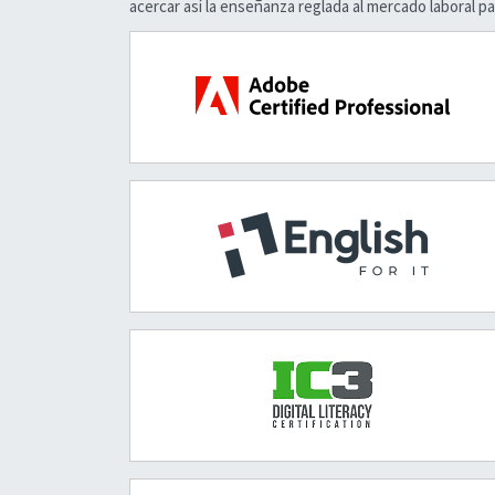
acercar así la enseñanza reglada al mercado laboral p