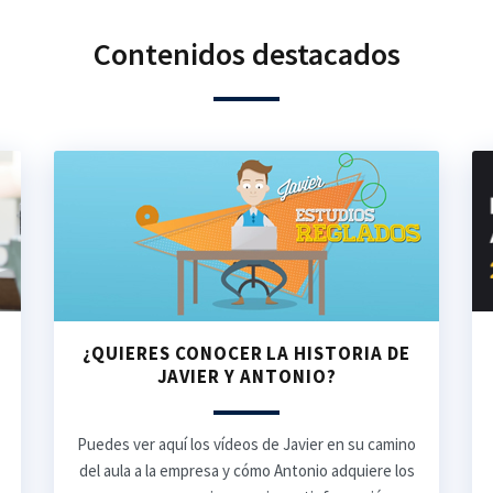
Contenidos destacados
¿QUIERES CONOCER LA HISTORIA DE
JAVIER Y ANTONIO?
Puedes ver aquí los vídeos de Javier en su camino
del aula a la empresa y cómo Antonio adquiere los