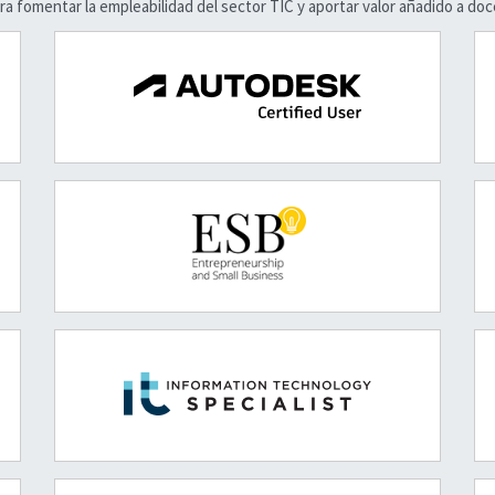
ara fomentar la empleabilidad del sector TIC y aportar valor añadido a do