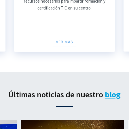
recursos necesarios para impartir formación y
certificación TIC en su centro.
VER MÁS
Últimas noticias de nuestro
blog