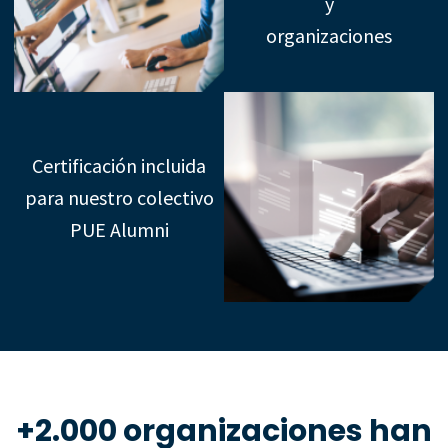
y
organizaciones
Certificación incluida
para nuestro colectivo
PUE Alumni
+2.000 organizaciones han