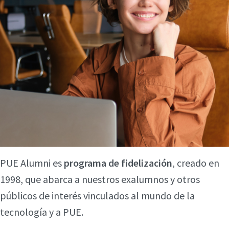
PUE Alumni es
programa de fidelización
, creado en
1998, que abarca a nuestros exalumnos y otros
públicos de interés vinculados al mundo de la
tecnología y a PUE.