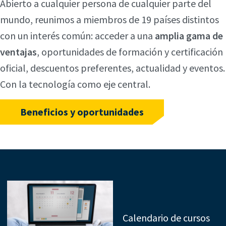
Abierto a cualquier persona de cualquier parte del
mundo, reunimos a miembros de 19 países distintos
con un interés común: acceder a una
amplia gama de
ventajas
, oportunidades de formación y certificación
oficial, descuentos preferentes, actualidad y eventos.
Con la tecnología como eje central.
Beneficios y oportunidades
Calendario de cursos