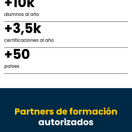
+10k
alumnos al año
+3,5k
certificaciones al año
+50
países
Partners de formación
autorizados