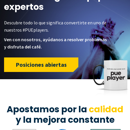
expertos
Descubre todo lo que significa convertirte en uno de
nuestros #PUEplayers.
Ven con nosotros, ayúdanos a resolver problemas
y disfruta del café.
Posiciones abiertas
Apostamos por la
calidad
y la mejora constante