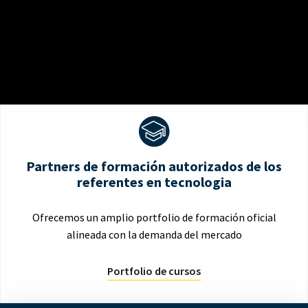
Partners de formación autorizados de los
referentes en tecnologia
Ofrecemos un amplio portfolio de formación oficial
alineada con la demanda del mercado
Portfolio de cursos