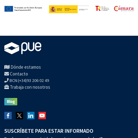
Dónde estamos
Contacto
BCN:(+34)93 206 02 49
Trabaja con nosotros
SUSCRÍBETE PARA ESTAR INFORMADO