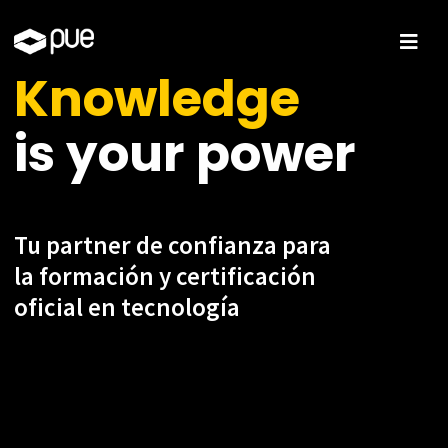
Knowledge
is your power
Tu partner de confianza para
la formación
y certificación
oficial en tecnología