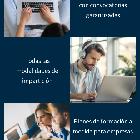
con convocatorias
garantizadas
Todas las
modalidades de
impartición
Planes de formación a
medida para empresas