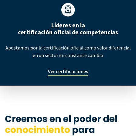
Líderes en la
certificación oficial de competencias
Apostamos por la certificación oficial como valor diferencial
en un sector en constante cambio
Ver certificaciones
Creemos en el poder del
conocimiento
para