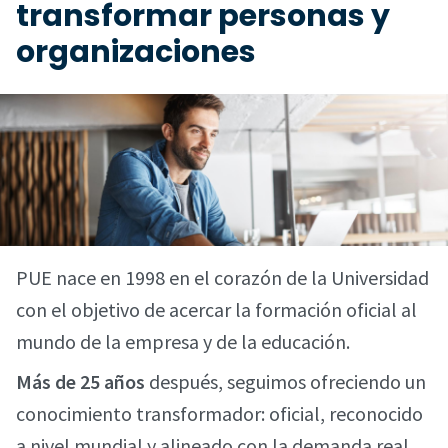
transformar personas y
organizaciones
PUE nace en 1998 en el corazón de la Universidad
con el objetivo de acercar la formación oficial al
mundo de la empresa y de la educación.
Más de 25 años
después, seguimos ofreciendo un
conocimiento transformador: oficial, reconocido
a nivel mundial y alineado con la demanda real