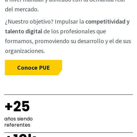
del mercado.
¿Nuestro objetivo? Impulsar la
competitividad y
talento digital
de los profesionales que
formamos, promoviendo su desarrollo y el de sus
organizaciones.
Conoce PUE
+25
años siendo
referentes