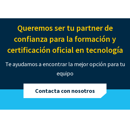
Queremos ser tu partner de
confianza para la formación
y
certificación oficial en tecnología
Te ayudamos a encontrar la mejor opción para tu
equipo
Contacta con nosotros