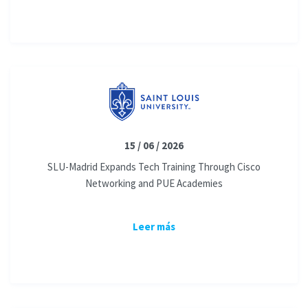
15 / 06 / 2026
SLU-Madrid Expands Tech Training Through Cisco
Networking and PUE Academies
Leer más