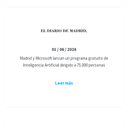
01 / 06 / 2026
Madrid y Microsoft lanzan un programa gratuito de
Inteligencia Artificial dirigido a 75.000 personas
Leer más