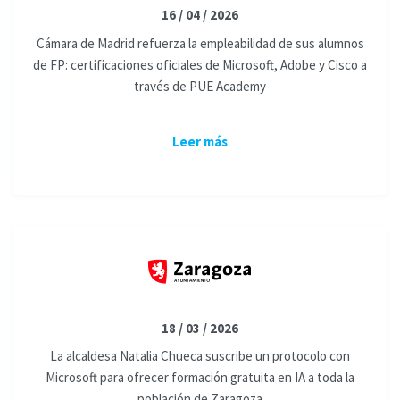
16 / 04 / 2026
Cámara de Madrid refuerza la empleabilidad de sus alumnos
de FP: certificaciones oficiales de Microsoft, Adobe y Cisco a
través de PUE Academy
Leer más
18 / 03 / 2026
La alcaldesa Natalia Chueca suscribe un protocolo con
Microsoft para ofrecer formación gratuita en IA a toda la
población de Zaragoza