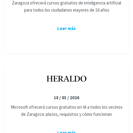
Zaragoza ofrecerá cursos gratuitos de inteligencia artificial
para todos los ciudadanos mayores de 16 años
Leer más
18 / 03 / 2026
Microsoft ofrecerá cursos gratuitos en IA a todos los vecinos
de Zaragoza: plazos, requisitos y cómo funcionan
Leer más