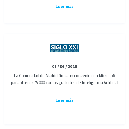
Leer más
01 / 06 / 2026
La Comunidad de Madrid firma un convenio con Microsoft
para ofrecer 75.000 cursos gratuitos de Inteligencia Artificial
Leer más