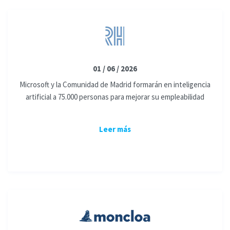
01 / 06 / 2026
Microsoft y la Comunidad de Madrid formarán en inteligencia
artificial a 75.000 personas para mejorar su empleabilidad
Leer más