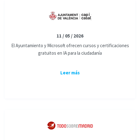
11 / 05 / 2026
El Ayuntamiento y Microsoft ofrecen cursos y certificaciones
gratuitos en IA para la ciudadanía
Leer más