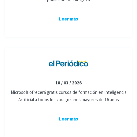
Leer más
18 / 03 / 2026
Microsoft ofrecerá gratis cursos de formación en Inteligencia
Artificial a todos los zaragozanos mayores de 16 años
Leer más