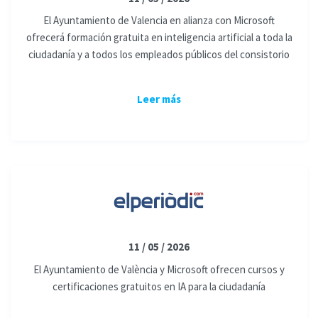
El Ayuntamiento de Valencia en alianza con Microsoft
ofrecerá formación gratuita en inteligencia artificial a toda la
ciudadanía y a todos los empleados públicos del consistorio
Leer más
11 / 05 / 2026
El Ayuntamiento de València y Microsoft ofrecen cursos y
certificaciones gratuitos en IA para la ciudadanía