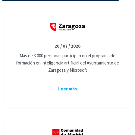
20 / 07 / 2026
Más de 3.000 personas participan en el programa de
formación en inteligencia artificial del Ayuntamiento de
Zaragoza y Microsoft
Leer más