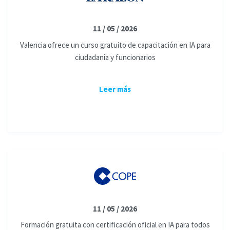
11 / 05 / 2026
Valencia ofrece un curso gratuito de capacitación en IA para
ciudadanía y funcionarios
Leer más
11 / 05 / 2026
Formación gratuita con certificación oficial en IA para todos