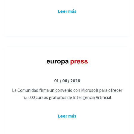
Leer más
01 / 06 / 2026
La Comunidad firma un convenio con Microsoft para ofrecer
75.000 cursos gratuitos de Inteligencia Artificial
Leer más