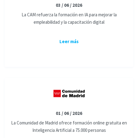
03 / 06 / 2026
La CAM refuerza la formación en IA para mejorar la
empleabilidad y la capacitación digital
Leer más
01 / 06 / 2026
La Comunidad de Madrid ofrece formación online gratuita en
Inteligencia Artificial a 75.000 personas