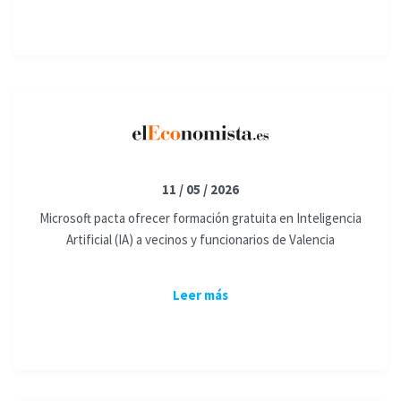
11 / 05 / 2026
Microsoft pacta ofrecer formación gratuita en Inteligencia
Artificial (IA) a vecinos y funcionarios de Valencia
Leer más