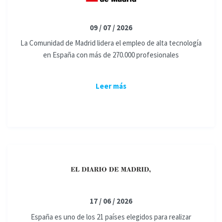
09 / 07 / 2026
La Comunidad de Madrid lidera el empleo de alta tecnología
en España con más de 270.000 profesionales
Leer más
17 / 06 / 2026
España es uno de los 21 países elegidos para realizar