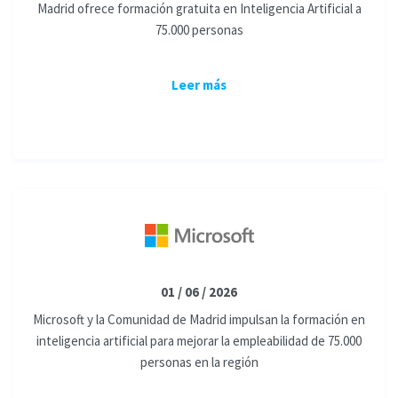
Madrid ofrece formación gratuita en Inteligencia Artificial a
75.000 personas
Leer más
01 / 06 / 2026
Microsoft y la Comunidad de Madrid impulsan la formación en
inteligencia artificial para mejorar la empleabilidad de 75.000
personas en la región