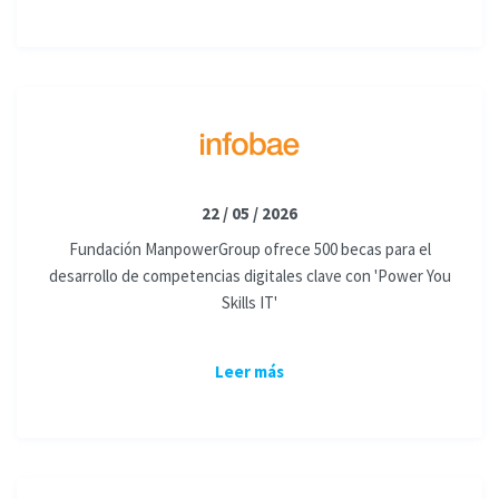
22 / 05 / 2026
Fundación ManpowerGroup ofrece 500 becas para el
desarrollo de competencias digitales clave con 'Power You
Skills IT'
Leer más