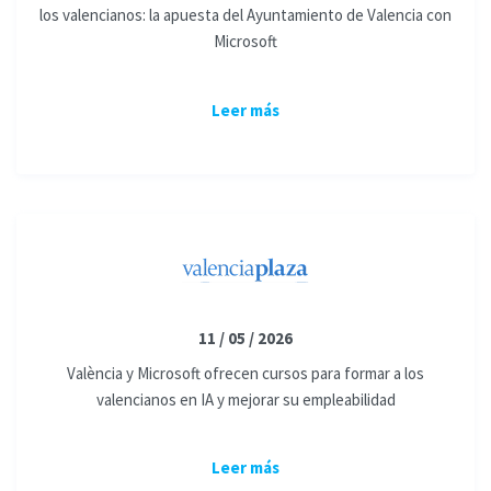
los valencianos: la apuesta del Ayuntamiento de Valencia con
Microsoft
Leer más
11 / 05 / 2026
València y Microsoft ofrecen cursos para formar a los
valencianos en IA y mejorar su empleabilidad
Leer más