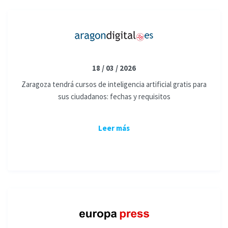
18 / 03 / 2026
Zaragoza tendrá cursos de inteligencia artificial gratis para
sus ciudadanos: fechas y requisitos
Leer más