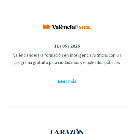
11 / 05 / 2026
València lidera la formación en Inteligencia Artificial con un
programa gratuito para ciudadanos y empleados públicos
Leer más