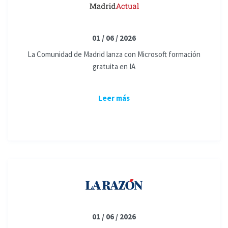
01 / 06 / 2026
La Comunidad de Madrid lanza con Microsoft formación
gratuita en IA
Leer más
01 / 06 / 2026