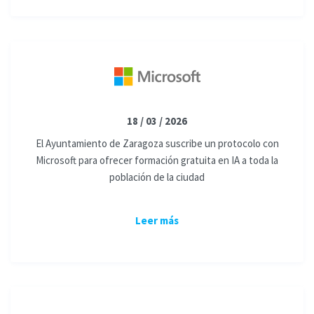
18 / 03 / 2026
El Ayuntamiento de Zaragoza suscribe un protocolo con
Microsoft para ofrecer formación gratuita en IA a toda la
población de la ciudad
Leer más