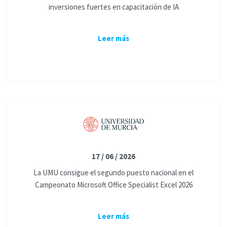
inversiones fuertes en capacitación de IA
Leer más
17 / 06 / 2026
La UMU consigue el segundo puesto nacional en el
Campeonato Microsoft Office Specialist Excel 2026
Leer más