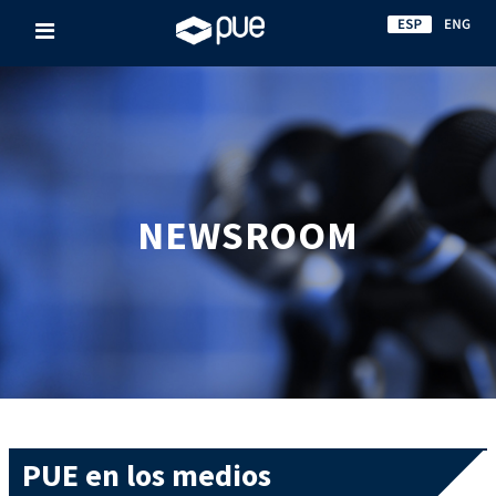
NEWSROOM
PUE en los medios