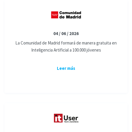
04 / 06 / 2026
La Comunidad de Madrid formará de manera gratuita en
Inteligencia Artificial a 100.000 jóvenes
Leer más