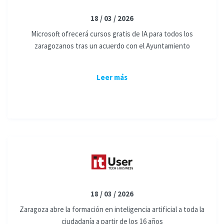
18 / 03 / 2026
Microsoft ofrecerá cursos gratis de IA para todos los
zaragozanos tras un acuerdo con el Ayuntamiento
Leer más
18 / 03 / 2026
Zaragoza abre la formación en inteligencia artificial a toda la
ciudadanía a partir de los 16 años