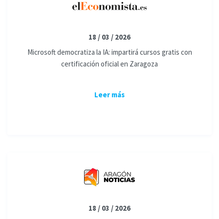
18 / 03 / 2026
Microsoft democratiza la IA: impartirá cursos gratis con
certificación oficial en Zaragoza
Leer más
18 / 03 / 2026