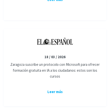
18 / 03 / 2026
Zaragoza suscribe un protocolo con Microsoft para ofrecer
formación gratuita en IA a los ciudadanos: estos son los
cursos
Leer más