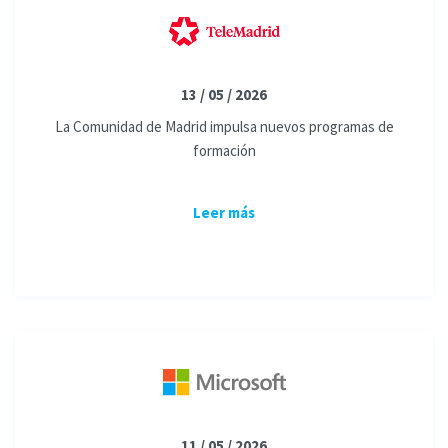
13 / 05 / 2026
La Comunidad de Madrid impulsa nuevos programas de
formación
Leer más
11 / 05 / 2026