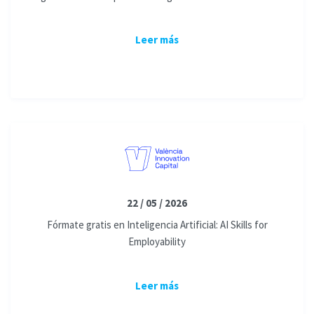
Leer más
22 / 05 / 2026
Fórmate gratis en Inteligencia Artificial: AI Skills for
Employability
Leer más