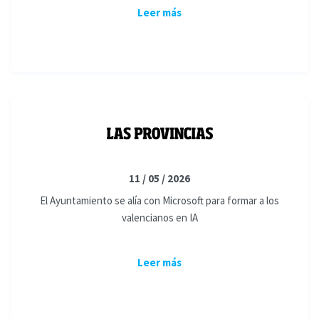
Leer más
11 / 05 / 2026
El Ayuntamiento se alía con Microsoft para formar a los
valencianos en IA
Leer más