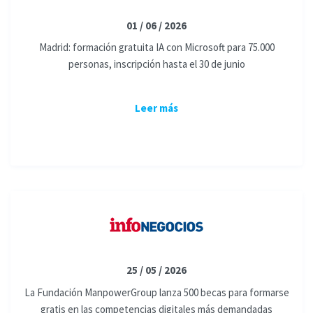
01 / 06 / 2026
Madrid: formación gratuita IA con Microsoft para 75.000
personas, inscripción hasta el 30 de junio
Leer más
25 / 05 / 2026
La Fundación ManpowerGroup lanza 500 becas para formarse
gratis en las competencias digitales más demandadas