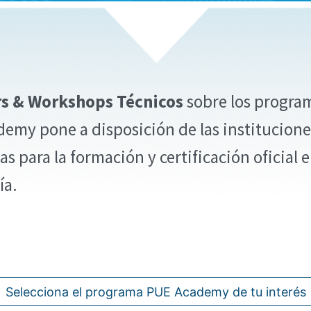
s & Workshops Técnicos
sobre los progra
emy pone a disposición de las institucione
s para la formación y certificación oficial 
ía.
Selecciona el programa PUE Academy de tu interés