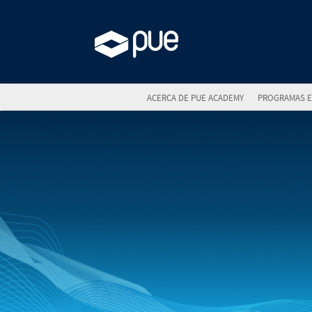
ACERCA DE PUE ACADEMY
PROGRAMAS E