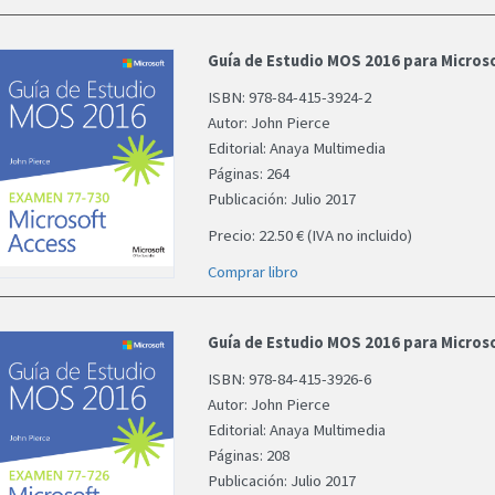
Guía de Estudio MOS 2016 para Microso
ISBN: 978-84-415-3924-2
Autor: John Pierce
Editorial: Anaya Multimedia
Páginas: 264
Publicación: Julio 2017
Precio: 22.50 € (IVA no incluido)
Comprar libro
Guía de Estudio MOS 2016 para Micros
ISBN: 978-84-415-3926-6
Autor: John Pierce
Editorial: Anaya Multimedia
Páginas: 208
Publicación: Julio 2017