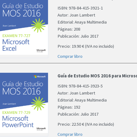
ISBN: 978-84-415-3921-1
Autor: Joan Lambert
Editorial: Anaya Multimedia
Páginas: 208
Publicación: Julio 2017
Precio: 19.90 € (IVA no incluido)
Comprar libro
Guía de Estudio MOS 2016 para Micros
ISBN: 978-84-415-3923-5
Autor: Joan Lambert
Editorial: Anaya Multimedia
Páginas: 192
Publicación: Julio 2017
Precio: 22.50 € (IVA no incluido)
Comprar libro