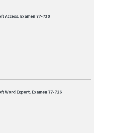
ft Access. Examen 77-730
oft Word Expert. Examen 77-726