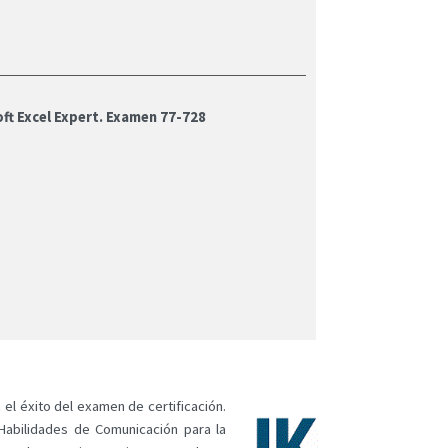
ft Excel Expert. Examen 77-728
el éxito del examen de certificación.
Habilidades de Comunicación para la