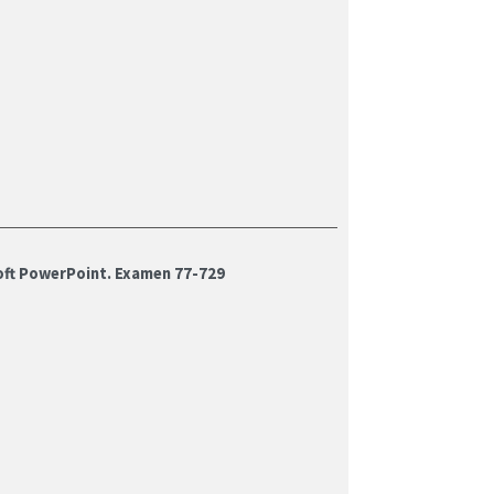
oft PowerPoint. Examen 77-729