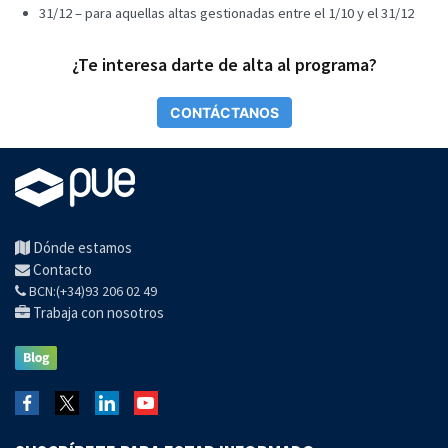
31/12 – para aquellas altas gestionadas entre el 1/10 y el 31/12
¿Te interesa darte de alta al programa?
CONTÁCTANOS
Dónde estamos
Contacto
BCN:(+34)93 206 02 49
Trabaja con nosotros