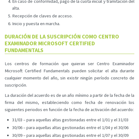
En caso de conformidad, pago de la cuota inicial y tramitación del
alta.
Recepción de claves de acceso.
Inicio y puesta en marcha.
DURACIÓN DE LA SUSCRIPCIÓN COMO CENTRO
EXAMINADOR MICROSOFT CERTIFIED
FUNDAMENTALS
Los centros de formación que quieran ser Centro Examinador
Microsoft Certified Fundamentals pueden solicitar el alta durante
cualquier momento del año, sin existir ningún período concreto de
suscripción.
La duración del acuerdo es de un año mínimo a partir de la fecha de la
firma del mismo, estableciendo como fecha de renovación los
siguientes periodos en función de la fecha de activación del acuerdo:
31/03 – para aquellas altas gestionadas entre el 1/01 y el 31/03
30/06 – para aquellas altas gestionadas entre el 1/04 y el 30/06
30/09 – para aquellas altas gestionadas entre el 1/07 y el 30/09