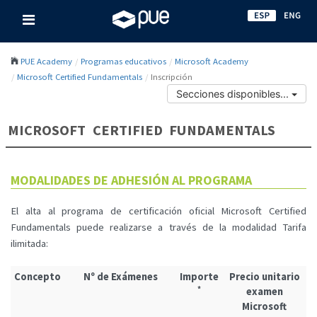
PUE Academy
Programas educativos
Microsoft Academy
Microsoft Certified Fundamentals
Inscripción
Secciones disponibles...
MICROSOFT CERTIFIED FUNDAMENTALS
MODALIDADES DE ADHESIÓN AL PROGRAMA
El alta al programa de certificación oficial Microsoft Certified
Fundamentals puede realizarse a través de la modalidad Tarifa
ilimitada:
Concepto
Nº de Exámenes
Importe
Precio unitario
*
examen
Microsoft