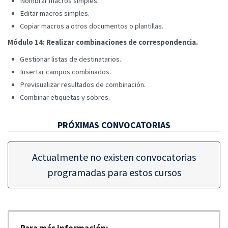
Nombrar macros simples.
Editar macros simples.
Copiar macros a otros documentos o plantillas.
Módulo 14: Realizar combinaciones de correspondencia.
Gestionar listas de destinatarios.
Insertar campos combinados.
Previsualizar resultados de combinación.
Combinar etiquetas y sobres.
PRÓXIMAS CONVOCATORIAS
Actualmente no existen convocatorias
programadas para estos cursos
Para más información: