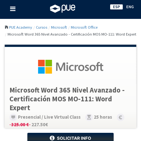
PUE Academy
Cursos
Microsoft
Microsoft Office
Microsoft Word 365 Nivel Avanzado - Certificación MOS MO-111: Word Expert
Microsoft Word 365 Nivel Avanzado -
Certificación MOS MO-111: Word
Expert
Presencial / Live Virtual Class
25 horas
325.00 €
227.50€
SOLICITAR INFO