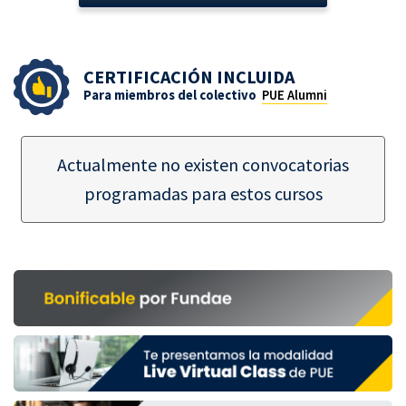
CERTIFICACIÓN INCLUIDA
Para miembros del colectivo
PUE Alumni
Actualmente no existen convocatorias
programadas para estos cursos