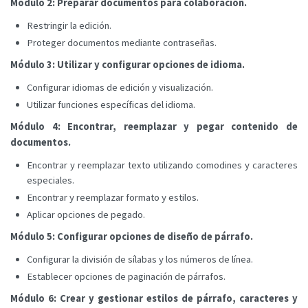
Módulo 2: Preparar documentos para colaboración.
Restringir la edición.
Proteger documentos mediante contraseñas.
Módulo 3: Utilizar y configurar opciones de idioma.
Configurar idiomas de edición y visualización.
Utilizar funciones específicas del idioma.
Módulo 4: Encontrar, reemplazar y pegar contenido de
documentos.
Encontrar y reemplazar texto utilizando comodines y caracteres
especiales.
Encontrar y reemplazar formato y estilos.
Aplicar opciones de pegado.
Módulo 5: Configurar opciones de diseño de párrafo.
Configurar la división de sílabas y los números de línea.
Establecer opciones de paginación de párrafos.
Módulo 6: Crear y gestionar estilos de párrafo, caracteres y