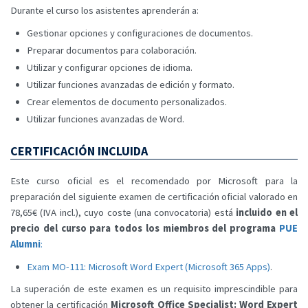
Durante el curso los asistentes aprenderán a:
Gestionar opciones y configuraciones de documentos.
Preparar documentos para colaboración.
Utilizar y configurar opciones de idioma.
Utilizar funciones avanzadas de edición y formato.
Crear elementos de documento personalizados.
Utilizar funciones avanzadas de Word.
CERTIFICACIÓN INCLUIDA
Este curso oficial es el recomendado por Microsoft para la
preparación del siguiente examen de certificación oficial valorado en
78,65€ (IVA incl.), cuyo coste (una convocatoria) está
incluido en el
precio del curso para todos los miembros del programa
PUE
Alumni
:
Exam MO-111: Microsoft Word Expert (Microsoft 365 Apps)
.
La superación de este examen es un requisito imprescindible para
obtener la certificación
Microsoft Office Specialist: Word Expert