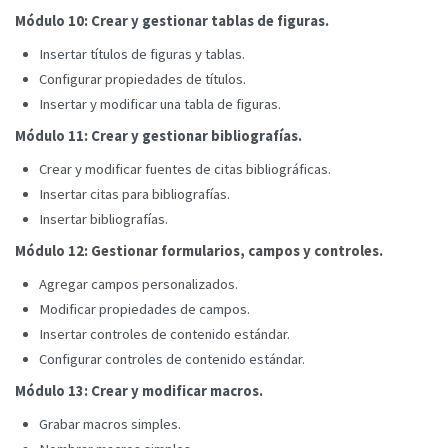
Módulo 10: Crear y gestionar tablas de figuras.
Insertar títulos de figuras y tablas.
Configurar propiedades de títulos.
Insertar y modificar una tabla de figuras.
Módulo 11: Crear y gestionar bibliografías.
Crear y modificar fuentes de citas bibliográficas.
Insertar citas para bibliografías.
Insertar bibliografías.
Módulo 12: Gestionar formularios, campos y controles.
Agregar campos personalizados.
Modificar propiedades de campos.
Insertar controles de contenido estándar.
Configurar controles de contenido estándar.
Módulo 13: Crear y modificar macros.
Grabar macros simples.