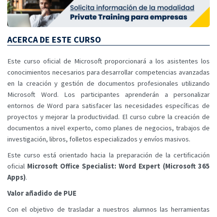
ACERCA DE ESTE CURSO
Este curso oficial de Microsoft proporcionará a los asistentes los
conocimientos necesarios para desarrollar competencias avanzadas
en la creación y gestión de documentos profesionales utilizando
Microsoft Word. Los participantes aprenderán a personalizar
entornos de Word para satisfacer las necesidades específicas de
proyectos y mejorar la productividad. El curso cubre la creación de
documentos a nivel experto, como planes de negocios, trabajos de
investigación, libros, folletos especializados y envíos masivos.
Este curso está orientado hacia la preparación de la certificación
oficial
Microsoft Office Specialist: Word Expert (Microsoft 365
Apps)
.
Valor añadido de PUE
Con el objetivo de trasladar a nuestros alumnos las herramientas