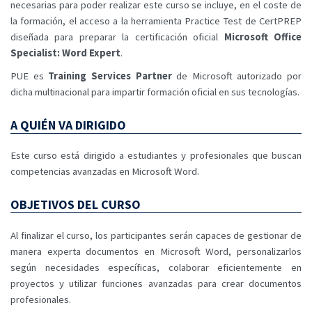
necesarias para poder realizar este curso se incluye, en el coste de
la formación, el acceso a la herramienta Practice Test de CertPREP
diseñada para preparar la certificación oficial
Microsoft Office
Specialist: Word Expert
.
PUE es
Training Services Partner
de Microsoft autorizado por
dicha multinacional para impartir formación oficial en sus tecnologías.
A QUIÉN VA DIRIGIDO
Este curso está dirigido a estudiantes y profesionales que buscan
competencias avanzadas en Microsoft Word.
OBJETIVOS DEL CURSO
Al finalizar el curso, los participantes serán capaces de gestionar de
manera experta documentos en Microsoft Word, personalizarlos
según necesidades específicas, colaborar eficientemente en
proyectos y utilizar funciones avanzadas para crear documentos
profesionales.