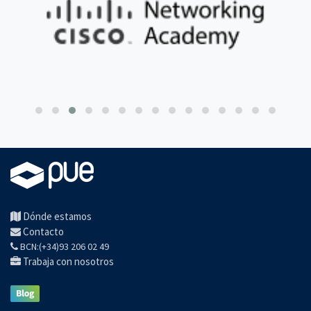
Dónde estamos
Contacto
BCN:(+34)93 206 02 49
Trabaja con nosotros