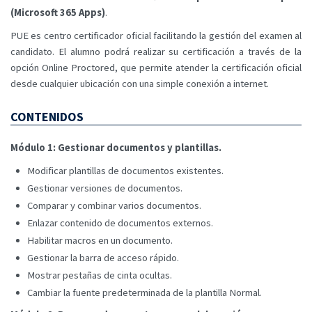
(Microsoft 365 Apps)
.
PUE es centro certificador oficial facilitando la gestión del examen al
candidato. El alumno podrá realizar su certificación a través de la
opción Online Proctored, que permite atender la certificación oficial
desde cualquier ubicación con una simple conexión a internet.
CONTENIDOS
Módulo 1: Gestionar documentos y plantillas.
Modificar plantillas de documentos existentes.
Gestionar versiones de documentos.
Comparar y combinar varios documentos.
Enlazar contenido de documentos externos.
Habilitar macros en un documento.
Gestionar la barra de acceso rápido.
Mostrar pestañas de cinta ocultas.
Cambiar la fuente predeterminada de la plantilla Normal.