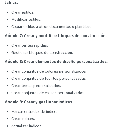
tablas.
Crear estilos.
Modificar estilos.
Copiar estilos a otros documentos o plantillas.
Módulo 7: Crear y modificar bloques de construcción.
Crear partes rápidas.
Gestionar bloques de construcción.
Módulo 8: Crear elementos de diseño personalizados.
Crear conjuntos de colores personalizados.
Crear conjuntos de fuentes personalizadas.
Crear temas personalizados.
Crear conjuntos de estilos personalizados.
Módulo 9: Crear y gestionar índices.
Marcar entradas de índice.
Crear índices.
Actualizar índices.