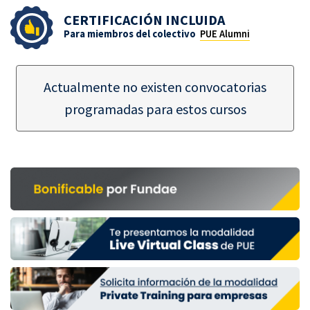
CERTIFICACIÓN INCLUIDA
Para miembros del colectivo
PUE Alumni
Actualmente no existen convocatorias
programadas para estos cursos