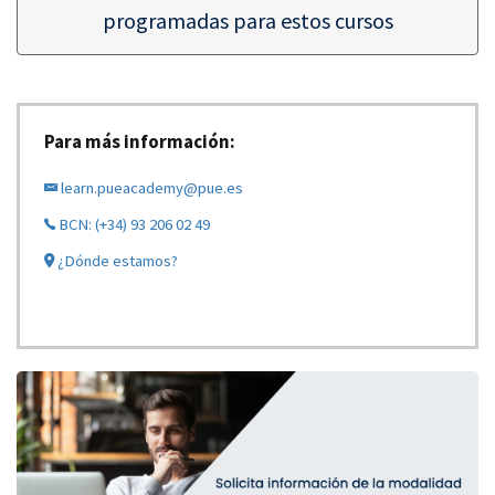
programadas para estos cursos
Para más información:
learn.pueacademy@pue.es
BCN: (+34) 93 206 02 49
¿Dónde estamos?