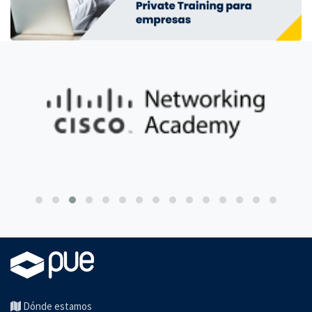
Dónde estamos