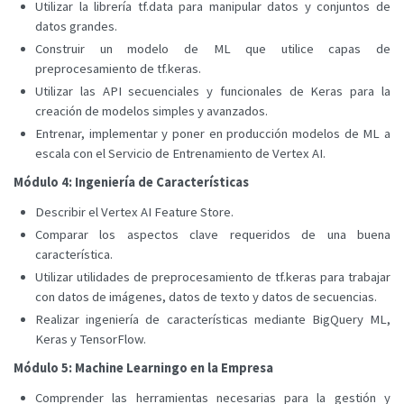
Utilizar la librería tf.data para manipular datos y conjuntos de
datos grandes.
Construir un modelo de ML que utilice capas de
preprocesamiento de tf.keras.
Utilizar las API secuenciales y funcionales de Keras para la
creación de modelos simples y avanzados.
Entrenar, implementar y poner en producción modelos de ML a
escala con el Servicio de Entrenamiento de Vertex AI.
Módulo 4: Ingeniería de Características
Describir el Vertex AI Feature Store.
Comparar los aspectos clave requeridos de una buena
característica.
Utilizar utilidades de preprocesamiento de tf.keras para trabajar
con datos de imágenes, datos de texto y datos de secuencias.
Realizar ingeniería de características mediante BigQuery ML,
Keras y TensorFlow.
Módulo 5: Machine Learningo en la Empresa
Comprender las herramientas necesarias para la gestión y