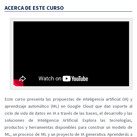
ACERCA DE ESTE CURSO
Este curso presenta las propuestas de inteligencia artificial (IA) y
aprendizaje automático (ML) en Google Cloud que dan soporte al
ciclo de vida de datos en IA a través de las bases, el desarrollo y las
soluciones de Inteligencia Artificial. Explora las tecnologías,
productos y herramientas disponibles para construir un modelo de
ML, un proceso de ML y un proyecto de IA generativa. Aprenderás a