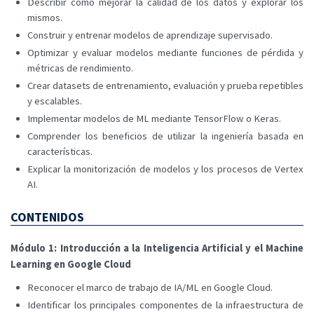
Describir cómo mejorar la calidad de los datos y explorar los
mismos.
Construir y entrenar modelos de aprendizaje supervisado.
Optimizar y evaluar modelos mediante funciones de pérdida y
métricas de rendimiento.
Crear datasets de entrenamiento, evaluación y prueba repetibles
y escalables.
Implementar modelos de ML mediante TensorFlow o Keras.
Comprender los beneficios de utilizar la ingeniería basada en
características.
Explicar la monitorización de modelos y los procesos de Vertex
AI.
CONTENIDOS
Módulo 1: Introducción a la Inteligencia Artificial y el Machine
Learning en Google Cloud
Reconocer el marco de trabajo de IA/ML en Google Cloud.
Identificar los principales componentes de la infraestructura de