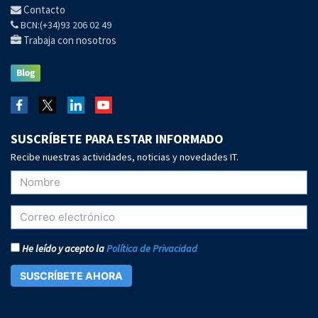
Contacto
BCN:(+34)93 206 02 49
Trabaja con nosotros
SUSCRÍBETE PARA ESTAR INFORMADO
Recibe nuestras actividades, noticias y novedades IT.
He leído y acepto la
Política de Privacidad
SUSCRÍBETE AHORA