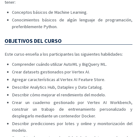
tener:
Conceptos básicos de Machine Learning.
Conocimientos básicos de algún lenguaje de programación,
preferiblemente Python.
OBJETIVOS DEL CURSO
Este curso enseña a los participantes las siguientes habilidades:
Comprender cuándo utilizar AutoML y BigQuery ML.
Crear datasets gestionados por Vertex AI.
Agregar características al Vertex AI Feature Store.
Describir Analytics Hub, Dataplex y Data Catalog.
Describir cómo mejorar el rendimiento del modelo.
Crear un cuaderno gestionado por Vertex AI Workbench,
construir un trabajo de entrenamiento personalizado y
desplegarlo mediante un contenedor Docker.
Describir predicciones por lotes y online y monitorización del
modelo.