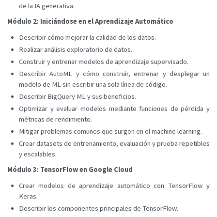
de la IA generativa.
Módulo 2: Iniciándose en el Aprendizaje Automático
Describir cómo mejorar la calidad de los datos.
Realizar análisis exploratorio de datos.
Construir y entrenar modelos de aprendizaje supervisado.
Describir AutoML y cómo construir, entrenar y desplegar un
modelo de ML sin escribir una sola línea de código.
Describir BigQuery ML y sus beneficios.
Optimizar y evaluar modelos mediante funciones de pérdida y
métricas de rendimiento.
Mitigar problemas comunes que surgen en el machine learning.
Crear datasets de entrenamiento, evaluación y prueba repetibles
y escalables.
Módulo 3: TensorFlow en Google Cloud
Crear modelos de aprendizaje automático con TensorFlow y
Keras.
Describir los componentes principales de TensorFlow.