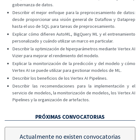
gobernanza de datos.
Describir el mejor enfoque para la preprocesamiento de datos:
desde proporcionar una visión general de Dataflow y Dataprep
hasta el uso de SQL para tareas de preprocesamiento.
Explicar cómo difieren AutoML, BigQuery ML y el entrenamiento
personalizado y cuándo utilizar un marco en particular.
Describir la optimización de hiperparámetros mediante Vertex AI
Vizier para mejorar el rendimiento del modelo.
Explicar la monitorización de la predicción y del modelo y cómo
Vertex AI se puede utilizar para gestionar modelos de ML.
Describir los beneficios de los Vertex AI Pipelines.
Describir las recomendaciones para la implementación y el
servicio de modelos, la monitorización de modelos, los Vertex AI
Pipelines y la organización de artefactos.
PRÓXIMAS CONVOCATORIAS
Actualmente no existen convocatorias