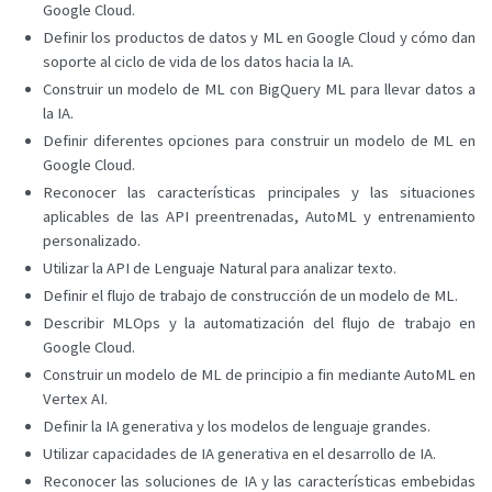
Google Cloud.
Definir los productos de datos y ML en Google Cloud y cómo dan
soporte al ciclo de vida de los datos hacia la IA.
Construir un modelo de ML con BigQuery ML para llevar datos a
la IA.
Definir diferentes opciones para construir un modelo de ML en
Google Cloud.
Reconocer las características principales y las situaciones
aplicables de las API preentrenadas, AutoML y entrenamiento
personalizado.
Utilizar la API de Lenguaje Natural para analizar texto.
Definir el flujo de trabajo de construcción de un modelo de ML.
Describir MLOps y la automatización del flujo de trabajo en
Google Cloud.
Construir un modelo de ML de principio a fin mediante AutoML en
Vertex AI.
Definir la IA generativa y los modelos de lenguaje grandes.
Utilizar capacidades de IA generativa en el desarrollo de IA.
Reconocer las soluciones de IA y las características embebidas