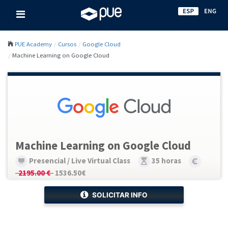
PUE Academy
Cursos
Google Cloud
Machine Learning on Google Cloud
Machine Learning on Google Cloud
Presencial / Live Virtual Class
35 horas
2195.00 €
1536.50€
SOLICITAR INFO