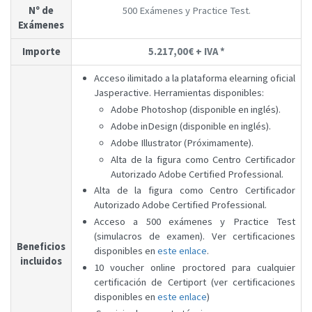
Nº de
500 Exámenes y Practice Test.
Exámenes
Importe
5.217,00€ + IVA *
Acceso ilimitado a la plataforma elearning oficial
Jasperactive. Herramientas disponibles:
Adobe Photoshop (disponible en inglés).
Adobe inDesign (disponible en inglés).
Adobe Illustrator (Próximamente).
Alta de la figura como Centro Certificador
Autorizado Adobe Certified Professional.
Alta de la figura como Centro Certificador
Autorizado Adobe Certified Professional.
Acceso a 500 exámenes y Practice Test
(simulacros de examen). Ver certificaciones
Beneficios
disponibles en
este enlace
.
incluidos
10 voucher online proctored para cualquier
certificación de Certiport (ver certificaciones
disponibles en
este enlace
)