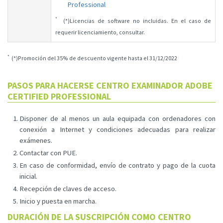
Professional
*
(*)Licencias de software no incluidas. En el caso de
requerir licenciamiento, consultar.
*
(*)Promoción del 35% de descuento vigente hasta el 31/12/2022
PASOS PARA HACERSE CENTRO EXAMINADOR ADOBE
CERTIFIED PROFESSIONAL
Disponer de al menos un aula equipada con ordenadores con
conexión a Internet y condiciones adecuadas para realizar
exámenes.
Contactar con PUE.
En caso de conformidad, envío de contrato y pago de la cuota
inicial.
Recepción de claves de acceso.
Inicio y puesta en marcha.
DURACIÓN DE LA SUSCRIPCIÓN COMO CENTRO