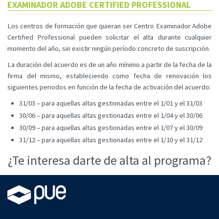
EXAMINADOR ADOBE CERTIFIED PROFESSIONAL
Los centros de formación que quieran ser Centro Examinador Adobe
Certified Professional pueden solicitar el alta durante cualquier
momento del año, sin existir ningún período concreto de suscripción.
La duración del acuerdo es de un año mínimo a partir de la fecha de la
firma del mismo, estableciendo como fecha de renovación los
siguientes periodos en función de la fecha de activación del acuerdo:
31/03 – para aquellas altas gestionadas entre el 1/01 y el 31/03
30/06 – para aquellas altas gestionadas entre el 1/04 y el 30/06
30/09 – para aquellas altas gestionadas entre el 1/07 y el 30/09
31/12 – para aquellas altas gestionadas entre el 1/10 y el 31/12
¿Te interesa darte de alta al programa?