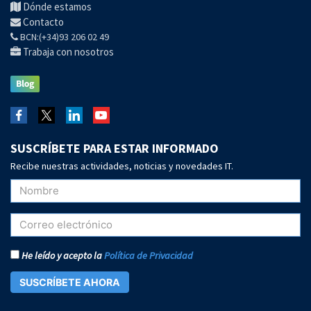
Dónde estamos
Contacto
BCN:(+34)93 206 02 49
Trabaja con nosotros
SUSCRÍBETE PARA ESTAR INFORMADO
Recibe nuestras actividades, noticias y novedades IT.
He leído y acepto la
Política de Privacidad
SUSCRÍBETE AHORA