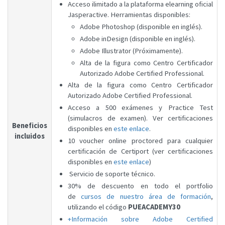
Acceso ilimitado a la plataforma elearning oficial
Jasperactive. Herramientas disponibles:
Adobe Photoshop (disponible en inglés).
Adobe inDesign (disponible en inglés).
Adobe Illustrator (Próximamente).
Alta de la figura como Centro Certificador
Autorizado Adobe Certified Professional.
Alta de la figura como Centro Certificador
Autorizado Adobe Certified Professional.
Acceso a 500 exámenes y Practice Test
(simulacros de examen). Ver certificaciones
Beneficios
disponibles en
este enlace
.
incluidos
10 voucher online proctored para cualquier
certificación de Certiport (ver certificaciones
disponibles en
este enlace
)
Servicio de soporte técnico.
30% de descuento en todo el portfolio
de
cursos de nuestro área de formación
,
utilizando el código
PUEACADEMY30
+Información sobre Adobe Certified