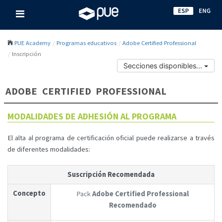
PUE Academy
Programas educativos
Adobe Certified Professional
Inscripción
Secciones disponibles...
ADOBE CERTIFIED PROFESSIONAL
MODALIDADES DE ADHESIÓN AL PROGRAMA
El alta al programa de certificación oficial puede realizarse a través
de diferentes modalidades:
Suscripción Recomendada
Concepto
Pack
Adobe Certified Professional
Recomendado