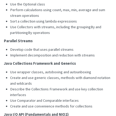
Use the Optional class
Perform calculations using count, max, min, average and sum
stream operations
Sort a collection using lambda expressions
Use Collectors with streams, including the groupingBy and
partitioningBy operations
Parallel Streams
Develop code that uses parallel streams
Implement decomposition and reduction with streams
Java Collections Framework and Generics
Use wrapper classes, autoboxing and autounboxing
Create and use generic classes, methods with diamond notation
and wildcards
Describe the Collections Framework and use key collection
interfaces
Use Comparator and Comparable interfaces
Create and use convenience methods for collections
Java I/O API (Fundamentals and NIO2)