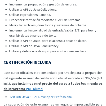
Implementar propagación y gestión de errores.
Utilizar la API de Java Collections.
Utilizar expresiones Lambda.
Procesar información mediante el API de Streams.
Manipular archivos, directorios y sistemas de ficheros.
Implementar funcionalidad de entrada/salida (E/S) para leer y
escribir datos binarios y de texto.
Utilizar la API de JDBC para el acceso a base de datos.
Utilizar la API de Java Concurrency.
Utilizar y definir nuestras propias anotaciones en Java.
CERTIFICACIÓN INCLUIDA
Este curso oficial es el recomendado por Oracle para la preparación
del siguiente examen de certificación oficial valorado en 302,50€ (IVA
incl.),
que incluimos en el precio del curso a todos los miembros
del programa
PUE Alumni
.
1Z0-830: Java SE 21 Developer Professional
La superación de este examen es un requisito imprescindible para