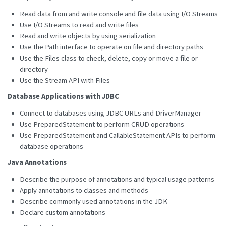
Read data from and write console and file data using I/O Streams
Use I/O Streams to read and write files
Read and write objects by using serialization
Use the Path interface to operate on file and directory paths
Use the Files class to check, delete, copy or move a file or
directory
Use the Stream API with Files
Database Applications with JDBC
Connect to databases using JDBC URLs and DriverManager
Use PreparedStatement to perform CRUD operations
Use PreparedStatement and CallableStatement APIs to perform
database operations
Java Annotations
Describe the purpose of annotations and typical usage patterns
Apply annotations to classes and methods
Describe commonly used annotations in the JDK
Declare custom annotations