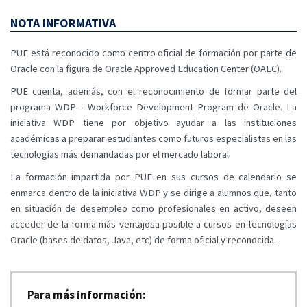
NOTA INFORMATIVA
PUE está reconocido como centro oficial de formación por parte de
Oracle con la figura de Oracle Approved Education Center (OAEC).
PUE cuenta, además, con el reconocimiento de formar parte del
programa WDP - Workforce Development Program de Oracle. La
iniciativa WDP tiene por objetivo ayudar a las instituciones
académicas a preparar estudiantes como futuros especialistas en las
tecnologías más demandadas por el mercado laboral.
La formación impartida por PUE en sus cursos de calendario se
enmarca dentro de la iniciativa WDP y se dirige a alumnos que, tanto
en situación de desempleo como profesionales en activo, deseen
acceder de la forma más ventajosa posible a cursos en tecnologías
Oracle (bases de datos, Java, etc) de forma oficial y reconocida.
Para más información: