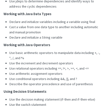
Use jdeps to determine dependencies and identify ways to
address the cyclic dependencies
Working with Java Data Types
Declare and initialize variables including a variable using final
Cast a value from one data type to another including automatic
and manual promotion
Declare and initialize a String variable
Working with Java Operators
Use basic arithmetic operators to manipulate data including +, -,
*, /, and %
Use the increment and decrement operators
Use relational operators including ==, !=, >, >=, <, and <=
Use arithmetic assignment operators
Use conditional operators including &&, ||, and ?
Describe the operator precedence and use of parenthesis
Using Decision Statements
Use the decision making statement (if-then and if-then-else)
Use the switch statement