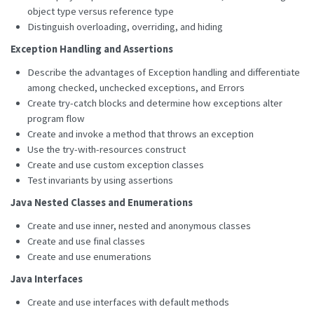
object type versus reference type
Distinguish overloading, overriding, and hiding
Exception Handling and Assertions
Describe the advantages of Exception handling and differentiate
among checked, unchecked exceptions, and Errors
Create try-catch blocks and determine how exceptions alter
program flow
Create and invoke a method that throws an exception
Use the try-with-resources construct
Create and use custom exception classes
Test invariants by using assertions
Java Nested Classes and Enumerations
Create and use inner, nested and anonymous classes
Create and use final classes
Create and use enumerations
Java Interfaces
Create and use interfaces with default methods