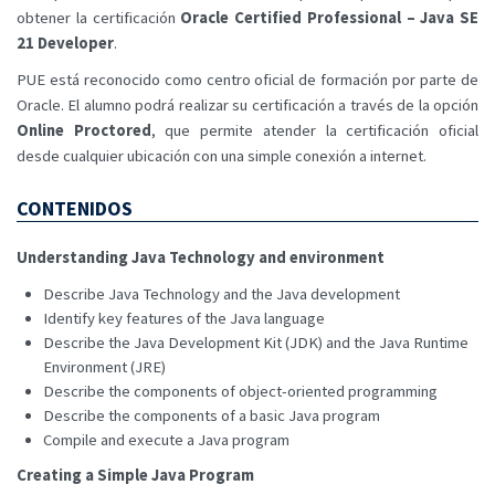
obtener la certificación
Oracle Certified Professional – Java SE
21 Developer
.
PUE está reconocido como centro oficial de formación por parte de
Oracle. El alumno podrá realizar su certificación a través de la opción
Online Proctored
, que permite atender la certificación oficial
desde cualquier ubicación con una simple conexión a internet.
CONTENIDOS
Understanding Java Technology and environment
Describe Java Technology and the Java development
Identify key features of the Java language
Describe the Java Development Kit (JDK) and the Java Runtime
Environment (JRE)
Describe the components of object-oriented programming
Describe the components of a basic Java program
Compile and execute a Java program
Creating a Simple Java Program