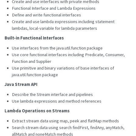
Create and use interfaces with private methods
Functional Interface and Lambda Expressions
Define and write functional interfaces
Create and use lambda expressions including statement
lambdas, local-variable for lambda parameters
Built-in Functional Interfaces
Use interfaces from the java.util.function package
Use core functional interfaces including Predicate, Consumer,
Function and Supplier
Use primitive and binary variations of base interfaces of
java.util.function package
Java Stream API
Describe the Stream interface and pipelines
Use lambda expressions and method references
Lambda Operations on Streams
Extract stream data using map, peek and flatMap methods
Search stream data using search findFirst, findAny, anyMatch,
allMatch and noneMatch methods