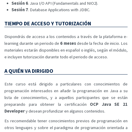
Sesión 6
. Java I/O API (Fundamentals and NIO2).
Sesión 7
. Database Applications with JDBC.
TIEMPO DE ACCESO Y TUTORIZACIÓN
Dispondrás de acceso a los contenidos a través de la plataforma e-
learning durante un periodo de
6 meses
desde la fecha de inicio. Los
materiales estarán disponibles en español o inglés, según el módulo,
e incluyen tutorización durante todo el periodo de acceso.
A QUIÉN VA DIRIGIDO
Este curso está dirigido a particulares con conocimientos de
programación interesados en añadir la programación en Java a su
lista de conocimientos, y a aquellos participantes que se están
preparando para obtener la certificación
OCP Java SE 21
Developer
y desean profundizar en algunos contenidos.
Es recomendable tener conocimientos previos de programación en
otros lenguajes y sobre el paradigma de programación orientada a