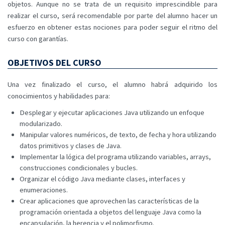
objetos. Aunque no se trata de un requisito imprescindible para
realizar el curso, será recomendable por parte del alumno hacer un
esfuerzo en obtener estas nociones para poder seguir el ritmo del
curso con garantías.
OBJETIVOS DEL CURSO
Una vez finalizado el curso, el alumno habrá adquirido los
conocimientos y habilidades para:
Desplegar y ejecutar aplicaciones Java utilizando un enfoque
modularizado.
Manipular valores numéricos, de texto, de fecha y hora utilizando
datos primitivos y clases de Java.
Implementar la lógica del programa utilizando variables, arrays,
construcciones condicionales y bucles.
Organizar el código Java mediante clases, interfaces y
enumeraciones.
Crear aplicaciones que aprovechen las características de la
programación orientada a objetos del lenguaje Java como la
encapsulación, la herencia y el polimorfismo.