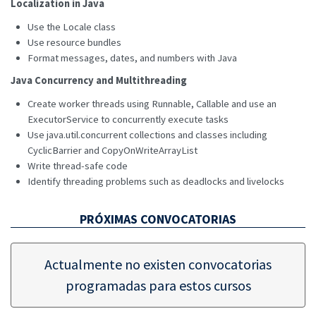
Localization in Java
Use the Locale class
Use resource bundles
Format messages, dates, and numbers with Java
Java Concurrency and Multithreading
Create worker threads using Runnable, Callable and use an
ExecutorService to concurrently execute tasks
Use java.util.concurrent collections and classes including
CyclicBarrier and CopyOnWriteArrayList
Write thread-safe code
Identify threading problems such as deadlocks and livelocks
PRÓXIMAS CONVOCATORIAS
Actualmente no existen convocatorias
programadas para estos cursos