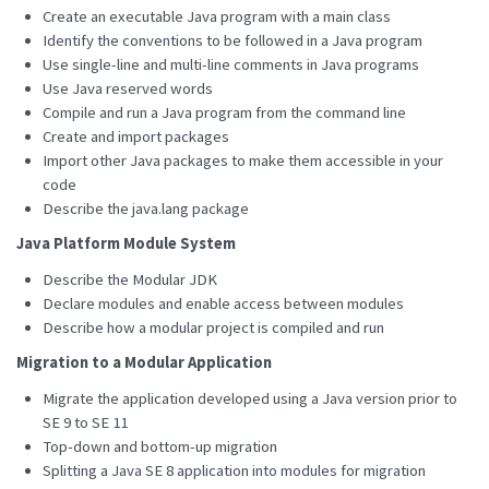
Create an executable Java program with a main class
Identify the conventions to be followed in a Java program
Use single-line and multi-line comments in Java programs
Use Java reserved words
Compile and run a Java program from the command line
Create and import packages
Import other Java packages to make them accessible in your
code
Describe the java.lang package
Java Platform Module System
Describe the Modular JDK
Declare modules and enable access between modules
Describe how a modular project is compiled and run
Migration to a Modular Application
Migrate the application developed using a Java version prior to
SE 9 to SE 11
Top-down and bottom-up migration
Splitting a Java SE 8 application into modules for migration