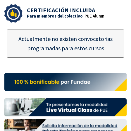
CERTIFICACIÓN INCLUIDA
Para miembros del colectivo
PUE Alumni
Actualmente no existen convocatorias
programadas para estos cursos