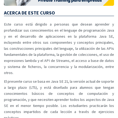
ACERCA DE ESTE CURSO
Este curso está dirigido a personas que desean aprender y
profundizar sus conocimientos en el lenguaje de programación Java
y en el desarrollo de aplicaciones en la plataforma Java SE,
incluyendo entre otros sus componentes y conceptos principales,
las construcciones principales del lenguaje, la utilización de las APIs
fundamentales de la plataforma, la gestión de colecciones, el uso de
expresiones lambda y el API de Streams, el acceso a base de datos
y sistema de ficheros, la concurrencia y la modularización, entre
otros.
El presente curso se basa en Java SE 21, la versión actual de soporte
a largo plazo (LTS), y está diseñado para alumnos que tengan
conocimientos básicos de conceptos de computación y
programación, y que necesiten aprender todos los aspectos de Java
SE en el menor tiempo posible. Los estudiantes practicarán los
conceptos impartidos de cada lección a través de ejercicios
prácticos.