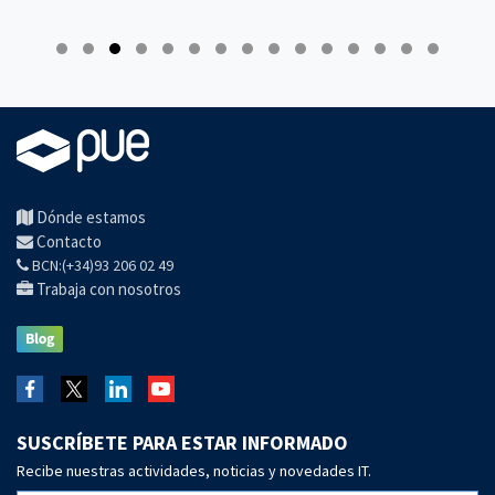
Dónde estamos
Contacto
BCN:(+34)93 206 02 49
Trabaja con nosotros
SUSCRÍBETE PARA ESTAR INFORMADO
Recibe nuestras actividades, noticias y novedades IT.