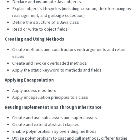
Declare and instantiate Java objects
Explain object's lifecycles (including creation, dereferencing by
reassignment, and garbage collection)
Define the structure of a Java class
Read or write to object fields
Creating and Using Methods
Create methods and constructors with arguments and return
values
Create and invoke overloaded methods
Apply the static keyword to methods and fields
Applying Encapsulation
Apply access modifiers
Apply encapsulation principles to a class
Reusing Implementations Through Inheritance
Create and use subclasses and superclasses
Create and extend abstract classes
Enable polymorphism by overriding methods
Utilize polymorphism to cast and call methods, differentiating