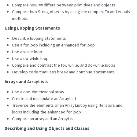
Compare how == differs between primitives and objects
Compare two String objects by using the compareTo and equals
methods
Using Looping Statements
Describe looping statements
Use a for loop including an enhanced for loop
Use a while loop
Use a do-while loop
Compare and contrast the for, while, and do-while loops
Develop code that uses break and continue statements
Arrays and ArrayLists
Use a one-dimensional array
Create and manipulate an ArrayList
Traverse the elements of an ArrayList by using iterators and
loops including the enhanced for loop
Compare an array and an ArrayList
Describing and Using Objects and Classes