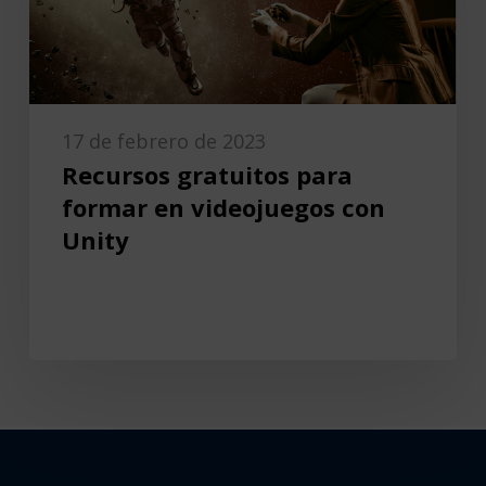
17 de febrero de 2023
Recursos gratuitos para
formar en videojuegos con
Unity