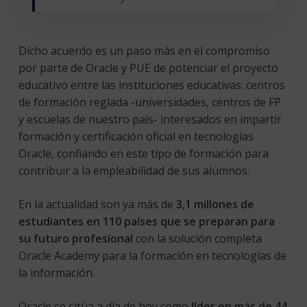
Dicho acuerdo es un paso más en el compromiso
por parte de Oracle y PUE de potenciar el proyecto
educativo entre las instituciones educativas: centros
de formación reglada -universidades, centros de FP
y escuelas de nuestro país- interesados en impartir
formación y certificación oficial en tecnologías
Oracle, confiando en este tipo de formación para
contribuir a la empleabilidad de sus alumnos.
En la actualidad son ya más de
3,1 millones de
estudiantes en 110 países que se preparan para
su futuro profesional
con la solución completa
Oracle Academy para la formación en tecnologías de
la información.
Oracle se sitúa a día de hoy como
líder en más de 44