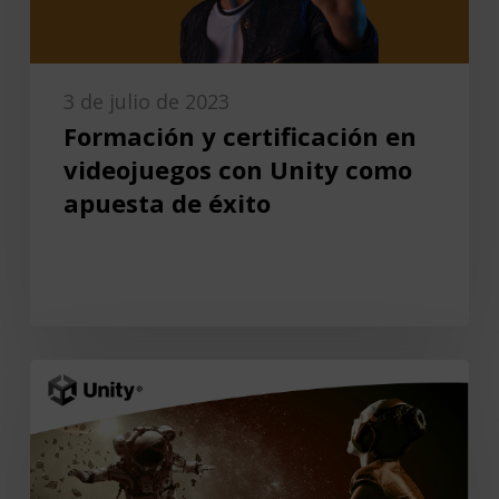
3 de julio de 2023
Formación y certificación en
videojuegos con Unity como
apuesta de éxito