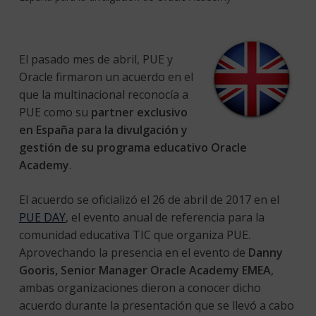
El pasado mes de abril, PUE y
Oracle firmaron un acuerdo en el
que la multinacional reconocía a
PUE como su
partner exclusivo
en España para la divulgación y
gestión de su programa educativo
Oracle
Academy
.
El acuerdo se oficializó el 26 de abril de 2017 en el
PUE DAY
, el evento
anual de referencia para la
comunidad educativa TIC que organiza PUE.
Aprovechando la presencia en el evento de
Danny
Gooris, Senior Manager Oracle Academy EMEA
,
ambas organizaciones dieron a conocer dicho
acuerdo durante la presentación que se llevó a cabo