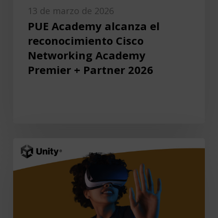
13 de marzo de 2026
PUE Academy alcanza el
reconocimiento Cisco
Networking Academy
Premier + Partner 2026