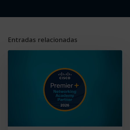
Entradas relacionadas