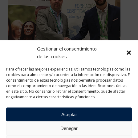
Gestionar el consentimiento
de las cookies
Para ofrecer las mejores experiencias, utilizamos tecnologías como las
cookies para almacenar y/o acceder a la información del dispositivo. El
consentimiento de estas tecnologías nos permitirá procesar datos
como el comportamiento de navegación o las identificaciones únicas
en este sitio. No consentir o retirar el consentimiento, puede afectar
negativamente a ciertas características y funciones.
Oracle Academy
Partner
Aceptar
Denegar