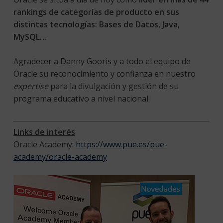
rankings de categorías de producto en sus
distintas tecnologías: Bases de Datos, Java,
MySQL…
Agradecer a Danny Gooris y a todo el equipo de
Oracle su reconocimiento y confianza en nuestro
expertise
para la divulgación y gestión de su
programa educativo a nivel nacional.
Links de interés
Oracle Academy:
https://www.pue.es/pue-
academy/oracle-academy