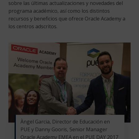
sobre las últimas actualizaciones y novedades del
programa académico, así como los distintos
recursos y beneficios que ofrece Oracle Academy a
los centros adscritos.
Àngel Garcia, Director de Educación en
PUE y Danny Gooris, Senior Manager
Oracle Academy EMEA en el PUE DAY 2017