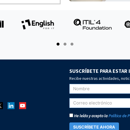
SUSCRÍBETE PARA ESTAR
Recibe nuestras actividades, notic
He leído y acepto la
Política de 
SUSCRÍBETE AHORA