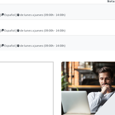
Nota
 |
Español |
de lunes a jueves (09:00h - 14:00h)
 |
Español |
de lunes a jueves (09:00h - 14:00h)
 |
Español |
de lunes a jueves (09:00h - 14:00h)