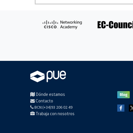
Dónde estamos
Contacto
BCN:(+34)93 206 02 49
Trabaja con nosotros