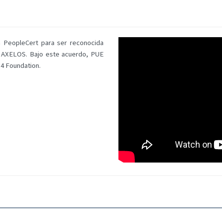
 PeopleCert para ser reconocida
AXELOS. Bajo este acuerdo, PUE
 4 Foundation.