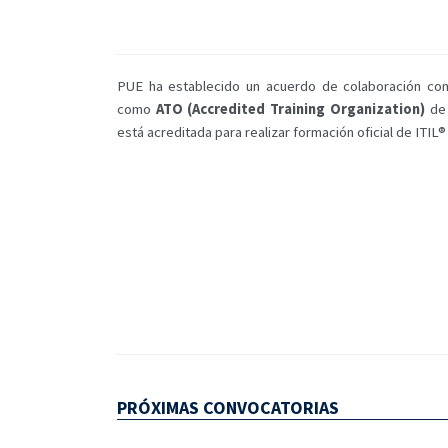
PUE ha establecido un acuerdo de colaboración con
como
ATO (Accredited Training Organization)
de 
está acreditada para realizar formación oficial de ITIL®
PRÓXIMAS CONVOCATORIAS