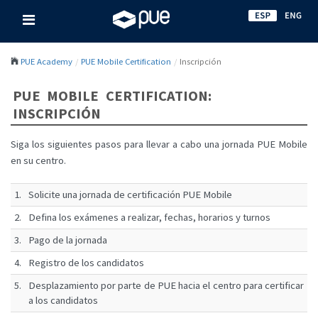
PUE Academy
PUE Mobile Certification
Inscripción
PUE MOBILE CERTIFICATION:
INSCRIPCIÓN
Siga los siguientes pasos para llevar a cabo una jornada PUE Mobile
en su centro.
1.
Solicite una jornada de certificación PUE Mobile
2.
Defina los exámenes a realizar, fechas, horarios y turnos
3.
Pago de la jornada
4.
Registro de los candidatos
5.
Desplazamiento por parte de PUE hacia el centro para certificar
a los candidatos