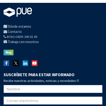
Dónde estamos
Contacto
BCN:(+34)93 206 02 49
Trabaja con nosotros
SUSCRÍBETE PARA ESTAR INFORMADO
Recibe nuestras actividades, noticias y novedades IT.