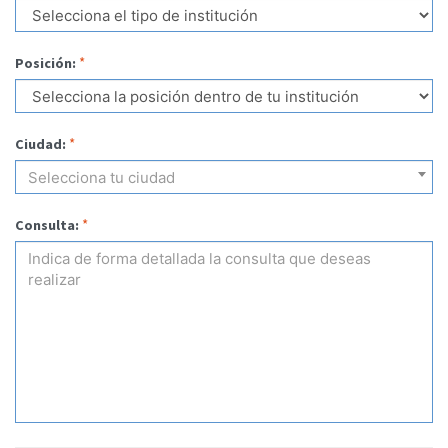
*
Posición:
*
Ciudad:
Selecciona tu ciudad
*
Consulta: