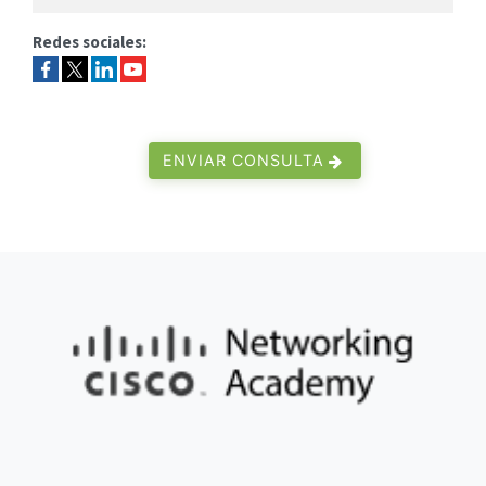
Redes sociales:
ENVIAR CONSULTA