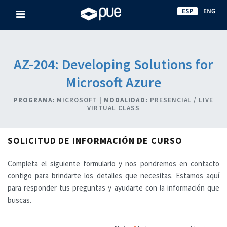
AZ-204: Developing Solutions for
Microsoft Azure
PROGRAMA:
MICROSOFT |
MODALIDAD:
PRESENCIAL / LIVE
VIRTUAL CLASS
SOLICITUD DE INFORMACIÓN DE CURSO
Completa el siguiente formulario y nos pondremos en contacto
contigo para brindarte los detalles que necesitas. Estamos aquí
para responder tus preguntas y ayudarte con la información que
buscas.