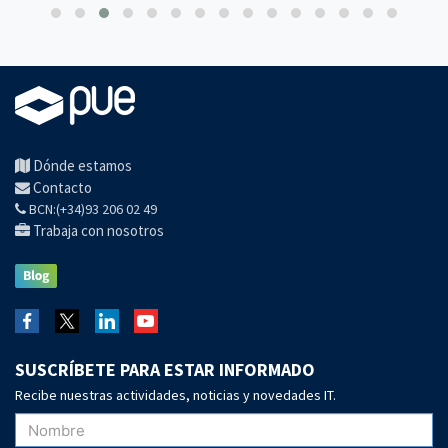
Dónde estamos
Contacto
BCN:(+34)93 206 02 49
Trabaja con nosotros
SUSCRÍBETE PARA ESTAR INFORMADO
Recibe nuestras actividades, noticias y novedades IT.