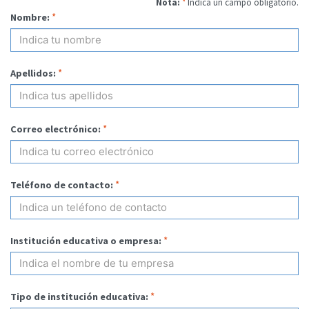
Nota:
*
Indica un campo obligatorio.
*
Nombre:
*
Apellidos:
*
Correo electrónico:
*
Teléfono de contacto:
*
Institución educativa o empresa:
*
Tipo de institución educativa: