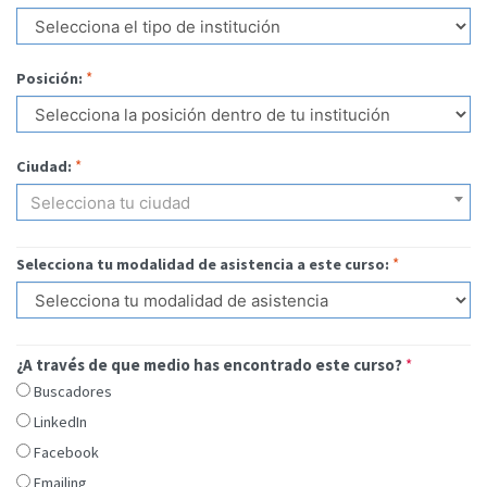
*
Posición:
*
Ciudad:
Selecciona tu ciudad
*
Selecciona tu modalidad de asistencia a este curso:
¿A través de que medio has encontrado este curso?
*
Buscadores
LinkedIn
Facebook
Emailing