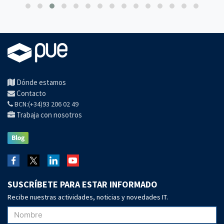
Dónde estamos
Contacto
BCN:(+34)93 206 02 49
Trabaja con nosotros
SUSCRÍBETE PARA ESTAR INFORMADO
Recibe nuestras actividades, noticias y novedades IT.