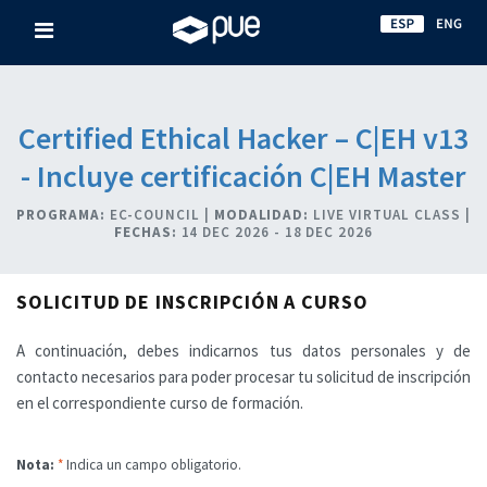
Certified Ethical Hacker – C|EH v13
- Incluye certificación C|EH Master
PROGRAMA:
EC-COUNCIL |
MODALIDAD:
LIVE VIRTUAL CLASS |
FECHAS:
14 DEC 2026 - 18 DEC 2026
SOLICITUD DE INSCRIPCIÓN A CURSO
A continuación, debes indicarnos tus datos personales y de
contacto necesarios para poder procesar tu solicitud de inscripción
en el correspondiente curso de formación.
Nota:
*
Indica un campo obligatorio.