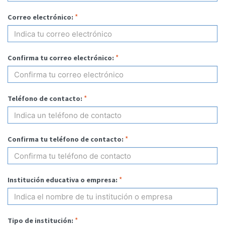
*
Correo electrónico:
*
Confirma tu correo electrónico:
*
Teléfono de contacto:
*
Confirma tu teléfono de contacto:
*
Institución educativa o empresa:
*
Tipo de institución: