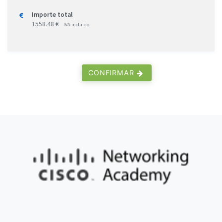
Importe total
1558.48 €
IVA incluido
CONFIRMAR