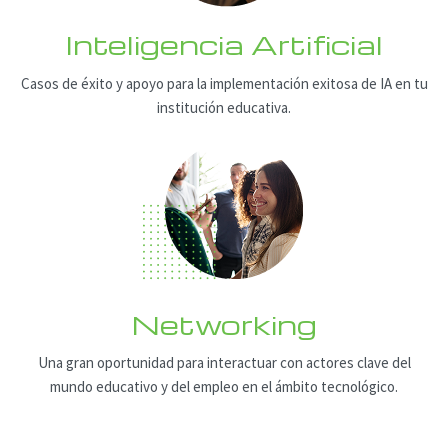
Inteligencia Artificial
Casos de éxito y apoyo para la
implementación exitosa de IA en tu
institución educativa.
Networking
Una gran oportunidad para interactuar
con actores clave del
mundo educativo y
del empleo en el ámbito tecnológico.