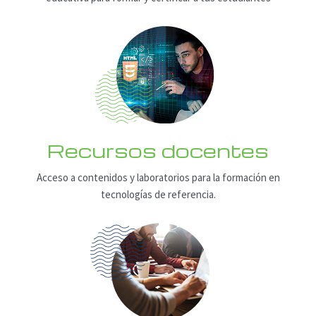
Recursos docentes
Acceso a contenidos y laboratorios para
la formación en
tecnologías de referencia.