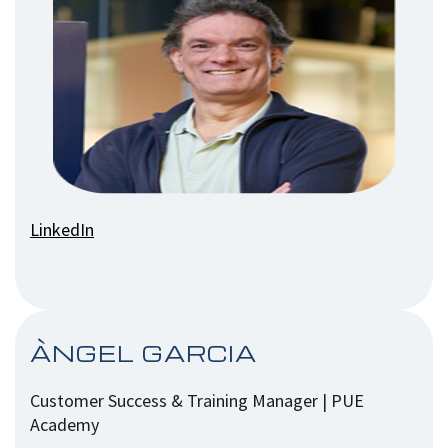
LinkedIn
ÀNGEL GARCIA
Customer Success & Training Manager | PUE
Academy