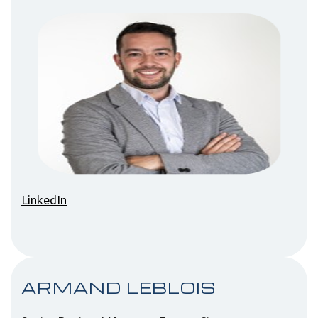
LinkedIn
ARMAND LEBLOIS