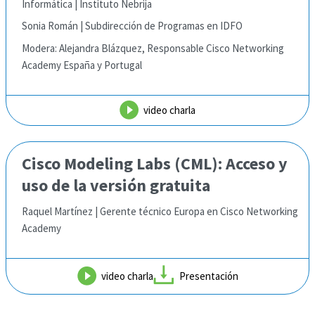
Informática | Instituto Nebrija
Sonia Román | Subdirección de Programas en IDFO
Modera: Alejandra Blázquez, Responsable Cisco Networking
Academy España y Portugal
video charla
Cisco Modeling Labs (CML):
Acceso y
uso de la versión gratuita
Raquel Martínez | Gerente técnico Europa en Cisco Networking
Academy
video charla
Presentación