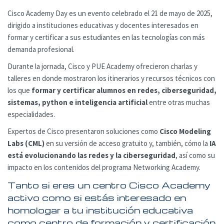
Cisco Academy Day es un evento celebrado el 21 de mayo de 2025,
dirigido a instituciones educativas y docentes interesados en
formar y certificar a sus estudiantes en las tecnologías con más
demanda profesional.
Durante la jornada, Cisco y PUE Academy ofrecieron charlas y
talleres en donde mostraron los itinerarios y recursos técnicos con
los que
formar y certificar alumnos en redes, ciberseguridad,
sistemas, python e inteligencia artificial
entre otras muchas
especialidades.
Expertos de Cisco presentaron soluciones como
Cisco Modeling
Labs (CML)
en su versión de acceso gratuito y, también, cómo la
IA
está evolucionando las redes y la ciberseguridad
, así como su
impacto en los contenidos del programa Networking Academy.
Tanto si eres un centro Cisco Academy
activo como si estás interesado en
homologar a tu institución educativa
como centro de formación y certificación