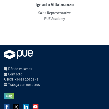
Ignacio Villalmanzo
Sales Representative
PUE Academy
Dónde estamos
Contacto
BCN:(+34)93 206 02 49
Trabaja con nosotros