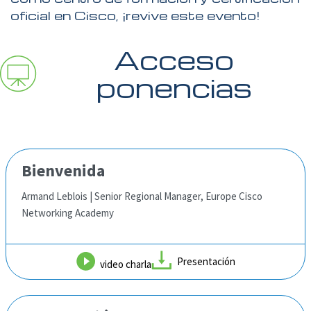
oficial en Cisco, ¡revive este evento!
Acceso
ponencias
Bienvenida
Armand Leblois | Senior Regional Manager, Europe Cisco
Networking Academy
Presentación
video charla