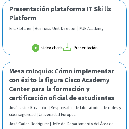
Presentación plataforma IT Skills
Platform
Eric Fletcher | Business Unit Director | PUE Academy
video charla
Presentación
Mesa coloquio: Cómo implementar
con éxito la figura Cisco Academy
Center para la formación y
certificación oficial de estudiantes
José Javier Ruiz cobo | Responsable de laboratorios de redes y
ciberseguridad | Universidad Europea
José Carlos Rodríguez | Jefe de Departamento del Área de