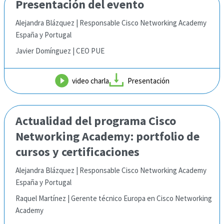
Presentación del evento
Alejandra Blázquez | Responsable Cisco Networking Academy
España y Portugal
Javier Domínguez | CEO PUE
video charla
Presentación
Actualidad del programa Cisco
Networking Academy:
portfolio de
cursos y certificaciones
Alejandra Blázquez | Responsable Cisco Networking Academy
España y Portugal
Raquel Martínez | Gerente técnico Europa en Cisco Networking
Academy