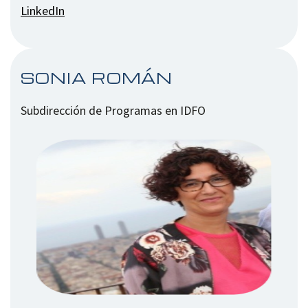
LinkedIn
SONIA ROMÁN
Subdirección de Programas en IDFO