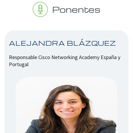
Ponentes
ALEJANDRA BLÁZQUEZ
Responsable Cisco Networking Academy España y
Portugal