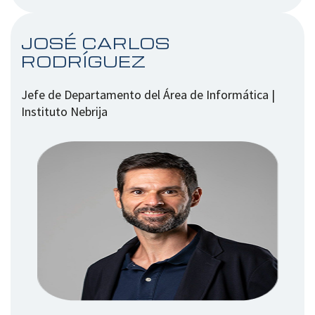
JOSÉ CARLOS
RODRÍGUEZ
Jefe de Departamento del Área de Informática |
Instituto Nebrija