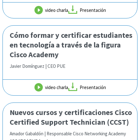
video charla
Presentación
Cómo formar y certificar estudiantes
en tecnología
a través de la figura
Cisco Academy
Javier Domínguez | CEO PUE
video charla
Presentación
Nuevos cursos y certificaciones Cisco
Certified
Support Technician (CCST)
Amador Gabaldón | Responsable Cisco Networking Academy