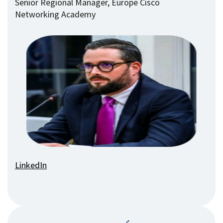
Senior Regional Manager, Europe Cisco
Networking Academy
LinkedIn