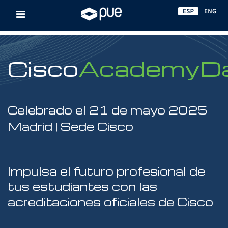
Cisco
Academy
D
Celebrado el 21 de mayo 2025
Madrid | Sede Cisco
Impulsa el futuro profesional de
tus estudiantes con las
acreditaciones oficiales de Cisco