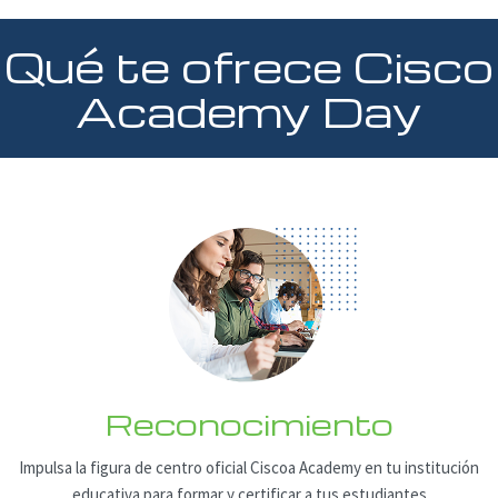
Qué te ofrece Cisco
Academy Day
Reconocimiento
Impulsa la figura de centro oficial Ciscoa
Academy en tu institución
educativa
para formar y certificar a tus estudiantes