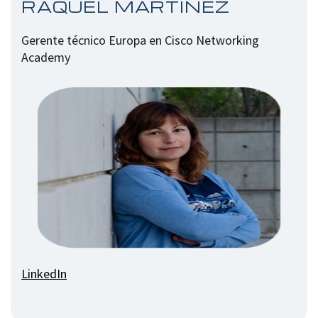
RAQUEL MARTÍNEZ
Gerente técnico Europa en Cisco Networking
Academy
LinkedIn