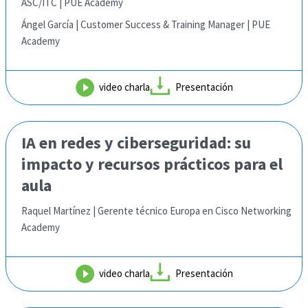
ASC/ITC | PUE Academy
Ángel García | Customer Success & Training Manager | PUE
Academy
video charla
Presentación
IA en redes y ciberseguridad: su
impacto y recursos
prácticos para el
aula
Raquel Martínez | Gerente técnico Europa en Cisco Networking
Academy
video charla
Presentación