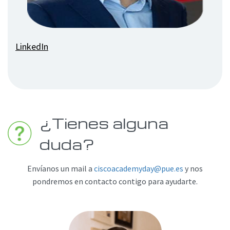
LinkedIn
¿Tienes alguna
duda?
Envíanos un mail a
ciscoacademyday@pue.es
y nos
pondremos en contacto contigo para ayudarte.