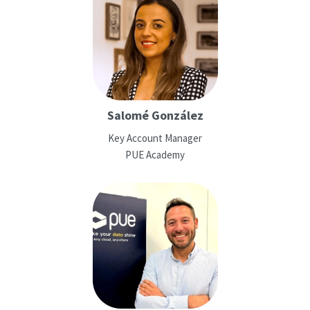
Salomé González
Key Account Manager
PUE Academy