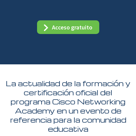
Acceso gratuito
La actualidad de la formación y
certificación oficial del
programa Cisco Networking
Academy en un evento de
referencia para la comunidad
educativa