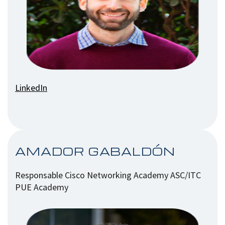
LinkedIn
AMADOR GABALDÓN
Responsable Cisco Networking Academy ASC/ITC
PUE Academy