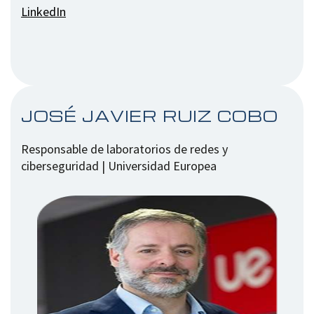
LinkedIn
JOSÉ JAVIER RUIZ COBO
Responsable de laboratorios de redes y
ciberseguridad | Universidad Europea