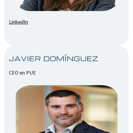
LinkedIn
JAVIER DOMÍNGUEZ
CEO en PUE