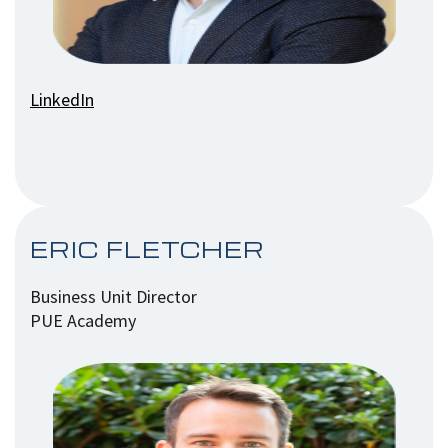
LinkedIn
ERIC FLETCHER
Business Unit Director
PUE Academy