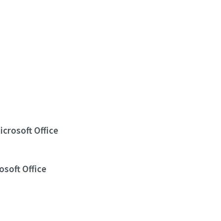
icrosoft Office
osoft Office