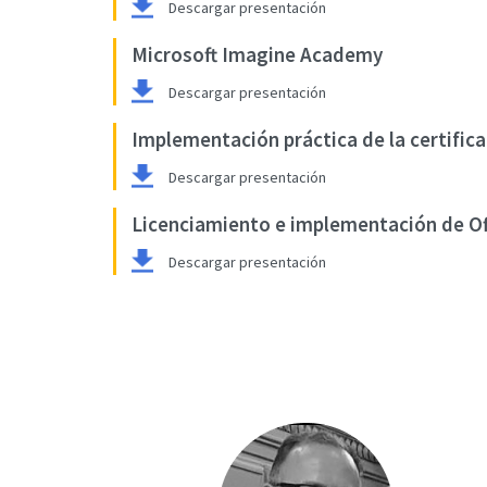
Descargar presentación
Microsoft Imagine Academy
Descargar presentación
Implementación práctica de la certifica
Descargar presentación
Licenciamiento e implementación de Of
Descargar presentación