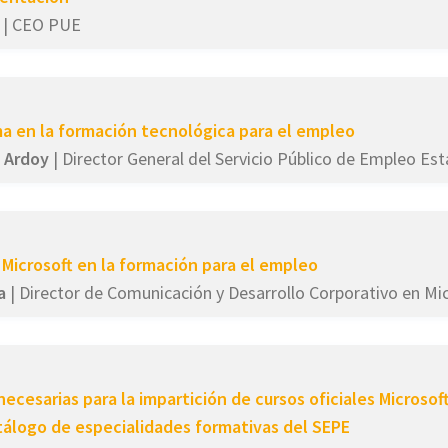
| CEO PUE
a en la formación tecnológica para el empleo
 Ardoy
| Director General del Servicio Público de Empleo Est
e Microsoft en la formación para el empleo
a
| Director de Comunicación y Desarrollo Corporativo en Mi
cesarias para la impartición de cursos oficiales Microsof
atálogo de especialidades formativas del SEPE