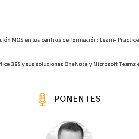
ción MOS en los centros de formación: Learn- Practice
fice 365 y sus soluciones OneNote y Microsoft Teams 
PONENTES