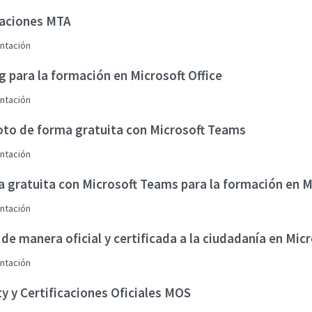
caciones MTA
ntación
g para la formación en Microsoft Office
ntación
to de forma gratuita con Microsoft Teams
ntación
a gratuita con Microsoft Teams para la formación en M
ntación
 manera oficial y certificada a la ciudadanía en Micr
ntación
 y Certificaciones Oficiales MOS