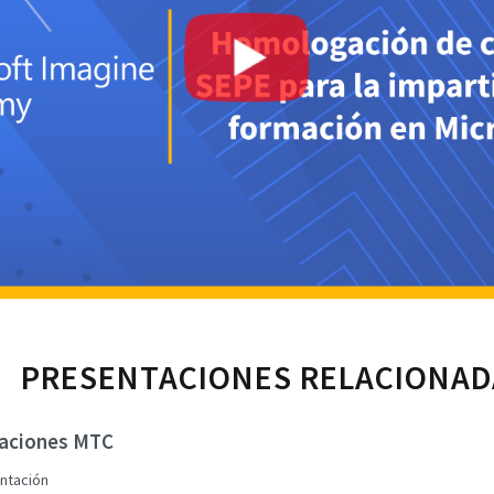
PRESENTACIONES RELACIONAD
caciones MTC
ntación