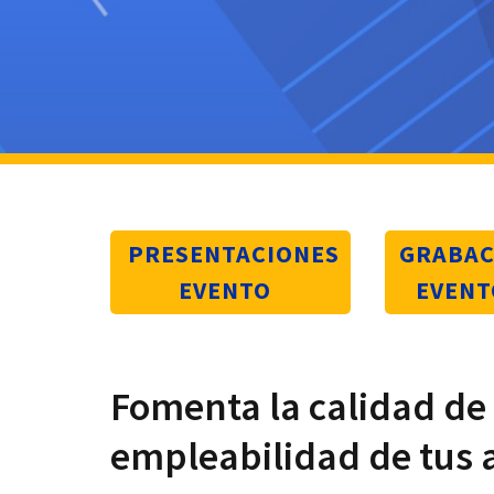
PRESENTACIONES
GRABAC
EVENTO
EVENT
Fomenta la calidad de
empleabilidad de tus