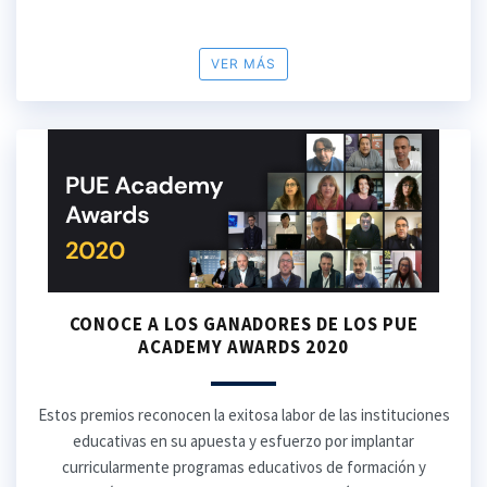
VER MÁS
CONOCE A LOS GANADORES DE LOS PUE
ACADEMY AWARDS 2020
Estos premios reconocen la exitosa labor de las instituciones
educativas en su apuesta y esfuerzo por implantar
curricularmente programas educativos de formación y