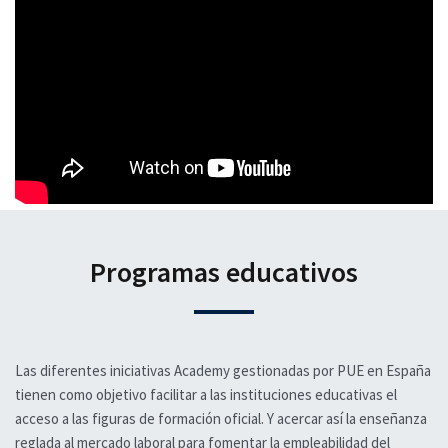
Programas educativos
Las diferentes iniciativas Academy gestionadas por PUE en España
tienen como objetivo facilitar a las instituciones educativas el
acceso a las figuras de formación oficial. Y acercar así la enseñanza
reglada al mercado laboral para fomentar la empleabilidad del