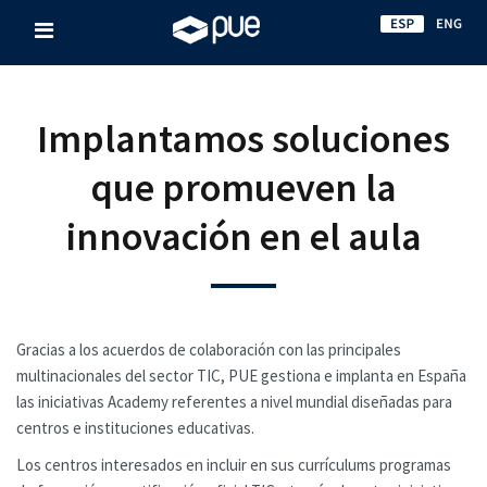
Implantamos soluciones
que promueven la
innovación en el aula
Gracias a los acuerdos de colaboración con las principales
multinacionales del sector TIC, PUE gestiona e implanta en España
las iniciativas Academy referentes a nivel mundial diseñadas para
centros e instituciones educativas.
Los centros interesados en incluir en sus currículums programas