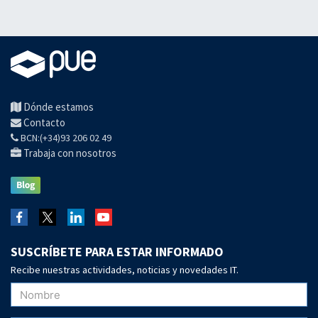
Dónde estamos
Contacto
BCN:(+34)93 206 02 49
Trabaja con nosotros
SUSCRÍBETE PARA ESTAR INFORMADO
Recibe nuestras actividades, noticias y novedades IT.