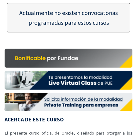
Actualmente no existen convocatorias
programadas para estos cursos
ACERCA DE ESTE CURSO
El presente curso oficial de Oracle, diseñado para otorgar a los