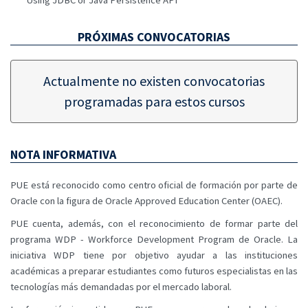
PRÓXIMAS CONVOCATORIAS
Actualmente no existen convocatorias
programadas para estos cursos
NOTA INFORMATIVA
PUE está reconocido como centro oficial de formación por parte de
Oracle con la figura de Oracle Approved Education Center (OAEC).
PUE cuenta, además, con el reconocimiento de formar parte del
programa WDP - Workforce Development Program de Oracle. La
iniciativa WDP tiene por objetivo ayudar a las instituciones
académicas a preparar estudiantes como futuros especialistas en las
tecnologías más demandadas por el mercado laboral.