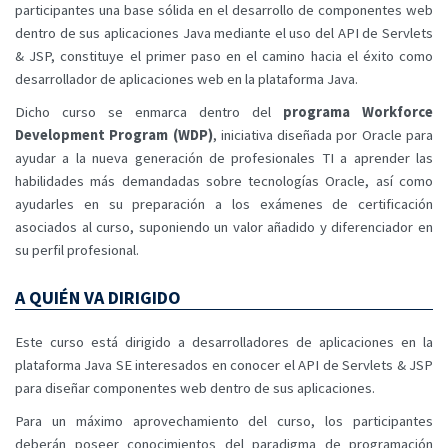
participantes una base sólida en el desarrollo de componentes web
dentro de sus aplicaciones Java mediante el uso del API de Servlets
& JSP, constituye el primer paso en el camino hacia el éxito como
desarrollador de aplicaciones web en la plataforma Java.
Dicho curso se enmarca dentro del
programa Workforce
Development Program (WDP)
, iniciativa diseñada por Oracle para
ayudar a la nueva generación de profesionales TI a aprender las
habilidades más demandadas sobre tecnologías Oracle, así como
ayudarles en su preparación a los exámenes de certificación
asociados al curso, suponiendo un valor añadido y diferenciador en
su perfil profesional.
A QUIÉN VA DIRIGIDO
Este curso está dirigido a desarrolladores de aplicaciones en la
plataforma Java SE interesados en conocer el API de Servlets & JSP
para diseñar componentes web dentro de sus aplicaciones.
Para un máximo aprovechamiento del curso, los participantes
deberán poseer conocimientos del paradigma de programación