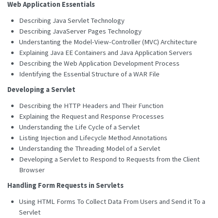
Web Application Essentials
Describing Java Servlet Technology
Describing JavaServer Pages Technology
Understanting the Model-View-Controller (MVC) Architecture
Explaining Java EE Containers and Java Application Servers
Describing the Web Application Development Process
Identifying the Essential Structure of a WAR File
Developing a Servlet
Describing the HTTP Headers and Their Function
Explaining the Request and Response Processes
Understanding the Life Cycle of a Servlet
Listing Injection and Lifecycle Method Annotations
Understanding the Threading Model of a Servlet
Developing a Servlet to Respond to Requests from the Client
Browser
Handling Form Requests in Servlets
Using HTML Forms To Collect Data From Users and Send it To a
Servlet