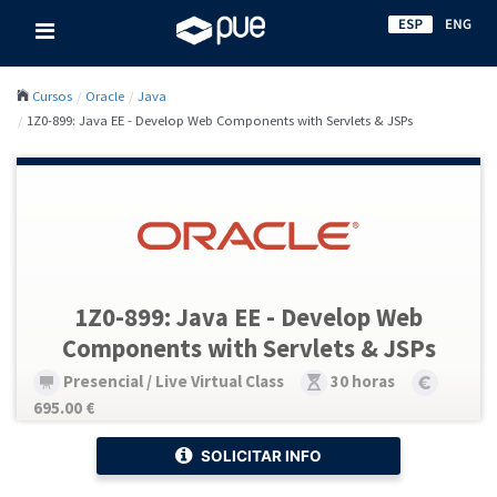
Cursos
Oracle
Java
1Z0-899: Java EE - Develop Web Components with Servlets & JSPs
1Z0-899: Java EE - Develop Web
Components with Servlets & JSPs
Presencial / Live Virtual Class
30 horas
695.00 €
SOLICITAR INFO