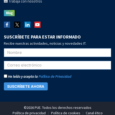
Trabaja con nosotros
SUSCRÍBETE PARA ESTAR INFORMADO
Recibe nuestras actividades, noticias y novedades IT.
He leído y acepto la
Política de Privacidad
SUSCRÍBETE AHORA
©2026 PUE. Todos los derechos reservados
Política de privacidad
|
Política de cookies
|
Canal ético