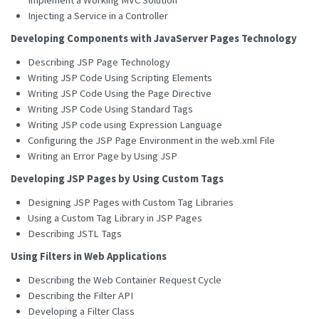
Injecting a Service in a Controller
Developing Components with JavaServer Pages Technology
Describing JSP Page Technology
Writing JSP Code Using Scripting Elements
Writing JSP Code Using the Page Directive
Writing JSP Code Using Standard Tags
Writing JSP code using Expression Language
Configuring the JSP Page Environment in the web.xml File
Writing an Error Page by Using JSP
Developing JSP Pages by Using Custom Tags
Designing JSP Pages with Custom Tag Libraries
Using a Custom Tag Library in JSP Pages
Describing JSTL Tags
Using Filters in Web Applications
Describing the Web Container Request Cycle
Describing the Filter API
Developing a Filter Class