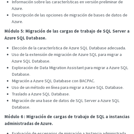
Información sobre las características en versión preliminar de
Azure.
Descripción de las opciones de migración de bases de datos de
Azure.
Módulo 5: Migración de las cargas de trabajo de SQL Server a
Azure SQL Database.
Elección de la característica de Azure SQL Database adecuada.
Uso de la extensión de migración de Azure SQL para migrar a
Azure SQL Database.
Exploración de Data Migration Assistant para migrar a Azure SQL
Database.
Migración a Azure SQL Database con BACPAC.
Uso de un método en línea para migrar a Azure SQL Database.
Traslado a Azure SQL Database.
Migración de una base de datos de SQL Server a Azure SQL
Database.
Módulo 6 : Migración de cargas de trabajo de SQL a instancias
administradas de Azure.
Evaluación de escenarios de migración a Instancia administrada