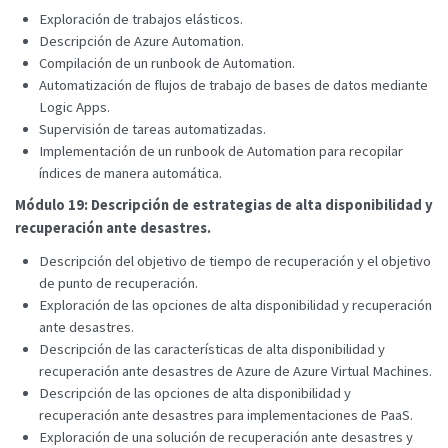
Exploración de trabajos elásticos.
Descripción de Azure Automation.
Compilación de un runbook de Automation.
Automatización de flujos de trabajo de bases de datos mediante
Logic Apps.
Supervisión de tareas automatizadas.
Implementación de un runbook de Automation para recopilar
índices de manera automática.
Módulo 19: Descripción de estrategias de alta disponibilidad y
recuperación ante desastres.
Descripción del objetivo de tiempo de recuperación y el objetivo
de punto de recuperación.
Exploración de las opciones de alta disponibilidad y recuperación
ante desastres.
Descripción de las características de alta disponibilidad y
recuperación ante desastres de Azure de Azure Virtual Machines.
Descripción de las opciones de alta disponibilidad y
recuperación ante desastres para implementaciones de PaaS.
Exploración de una solución de recuperación ante desastres y