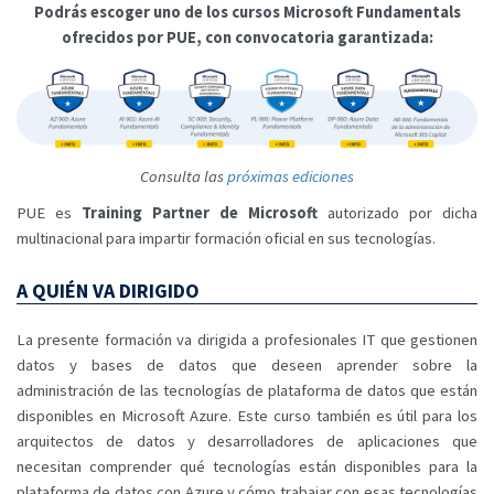
Podrás escoger uno de los cursos Microsoft Fundamentals
ofrecidos por PUE, con convocatoria garantizada:
Consulta las
próximas ediciones
PUE es
Training Partner de Microsoft
autorizado por dicha
multinacional para impartir formación oficial en sus tecnologías.
A QUIÉN VA DIRIGIDO
La presente formación va dirigida a profesionales IT que gestionen
datos y bases de datos que deseen aprender sobre la
administración de las tecnologías de plataforma de datos que están
disponibles en Microsoft Azure. Este curso también es útil para los
arquitectos de datos y desarrolladores de aplicaciones que
necesitan comprender qué tecnologías están disponibles para la
plataforma de datos con Azure y cómo trabajar con esas tecnologías