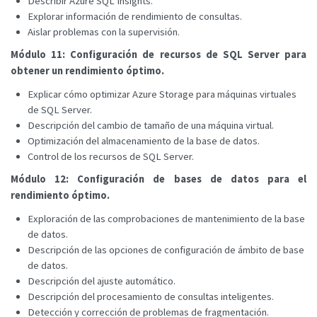
Describir Azure SQL Insights.
Explorar información de rendimiento de consultas.
Aislar problemas con la supervisión.
Módulo 11: Configuración de recursos de SQL Server para
obtener un rendimiento óptimo.
Explicar cómo optimizar Azure Storage para máquinas virtuales
de SQL Server.
Descripción del cambio de tamaño de una máquina virtual.
Optimización del almacenamiento de la base de datos.
Control de los recursos de SQL Server.
Módulo 12: Configuración de bases de datos para el
rendimiento óptimo.
Exploración de las comprobaciones de mantenimiento de la base
de datos.
Descripción de las opciones de configuración de ámbito de base
de datos.
Descripción del ajuste automático.
Descripción del procesamiento de consultas inteligentes.
Detección y corrección de problemas de fragmentación.