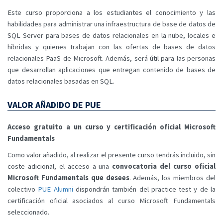
Este curso proporciona a los estudiantes el conocimiento y las
habilidades para administrar una infraestructura de base de datos de
SQL Server para bases de datos relacionales en la nube, locales e
híbridas y quienes trabajan con las ofertas de bases de datos
relacionales PaaS de Microsoft. Además, será útil para las personas
que desarrollan aplicaciones que entregan contenido de bases de
datos relacionales basadas en SQL.
VALOR AÑADIDO DE PUE
Acceso gratuito a un curso y certificación oficial Microsoft
Fundamentals
Como valor añadido, al realizar el presente curso tendrás incluido, sin
coste adicional, el acceso a una
convocatoria del curso oficial
Microsoft Fundamentals que desees
. Además, los miembros del
colectivo
PUE Alumni
dispondrán también del practice test y de la
certificación oficial asociados al curso Microsoft Fundamentals
seleccionado.