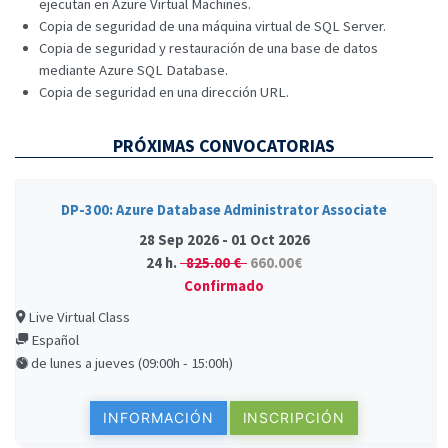
ejecutan en Azure Virtual Machines.
Copia de seguridad de una máquina virtual de SQL Server.
Copia de seguridad y restauración de una base de datos
mediante Azure SQL Database.
Copia de seguridad en una dirección URL.
PRÓXIMAS CONVOCATORIAS
DP-300: Azure Database Administrator Associate
28 Sep 2026 - 01 Oct 2026
24 h.
825.00 €
660.00€
Confirmado
Live Virtual Class
Español
de lunes a jueves (09:00h - 15:00h)
INFORMACIÓN
INSCRIPCIÓN