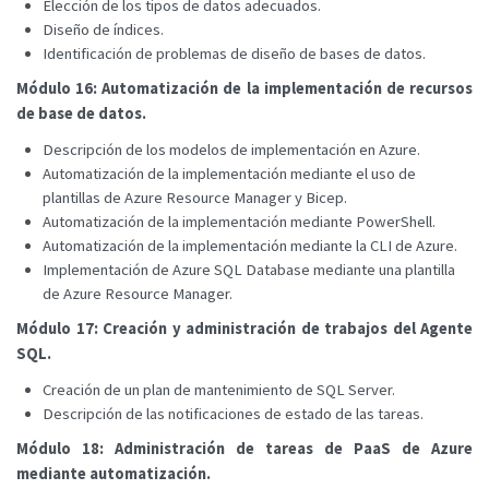
Elección de los tipos de datos adecuados.
Diseño de índices.
Identificación de problemas de diseño de bases de datos.
Módulo 16: Automatización de la implementación de recursos
de base de datos.
Descripción de los modelos de implementación en Azure.
Automatización de la implementación mediante el uso de
plantillas de Azure Resource Manager y Bicep.
Automatización de la implementación mediante PowerShell.
Automatización de la implementación mediante la CLI de Azure.
Implementación de Azure SQL Database mediante una plantilla
de Azure Resource Manager.
Módulo 17: Creación y administración de trabajos del Agente
SQL.
Creación de un plan de mantenimiento de SQL Server.
Descripción de las notificaciones de estado de las tareas.
Módulo 18: Administración de tareas de PaaS de Azure
mediante automatización.