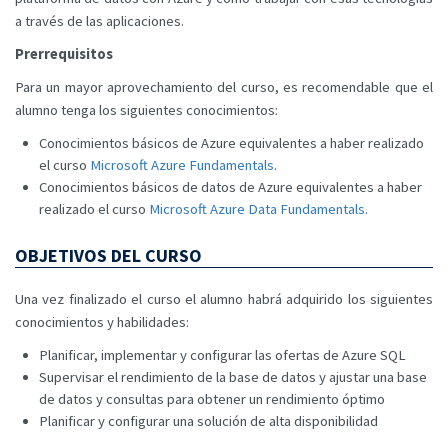
a través de las aplicaciones.
Prerrequisitos
Para un mayor aprovechamiento del curso, es recomendable que el
alumno tenga los siguientes conocimientos:
Conocimientos básicos de Azure equivalentes a haber realizado
el curso
Microsoft Azure Fundamentals
.
Conocimientos básicos de datos de Azure equivalentes a haber
realizado el curso
Microsoft Azure Data Fundamentals
.
OBJETIVOS DEL CURSO
Una vez finalizado el curso el alumno habrá adquirido los siguientes
conocimientos y habilidades:
Planificar, implementar y configurar las ofertas de Azure SQL
Supervisar el rendimiento de la base de datos y ajustar una base
de datos y consultas para obtener un rendimiento óptimo
Planificar y configurar una solución de alta disponibilidad