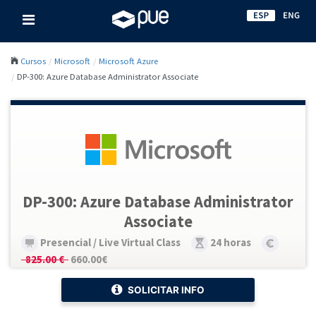
Cursos
Microsoft
Microsoft Azure
DP-300: Azure Database Administrator Associate
DP-300: Azure Database Administrator
Associate
Presencial / Live Virtual Class
24 horas
825.00 €
660.00€
SOLICITAR INFO