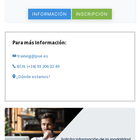
INFORMACIÓN
INSCRIPCIÓN
Para más información:
training@pue.es
BCN: (+34) 93 206 02 49
¿Dónde estamos?