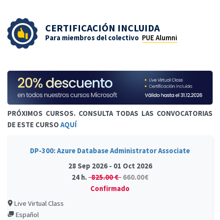
CERTIFICACIÓN INCLUIDA
Para miembros del colectivo
PUE Alumni
PRÓXIMOS CURSOS. CONSULTA TODAS LAS CONVOCATORIAS
DE ESTE CURSO
AQUÍ
DP-300: Azure Database Administrator Associate
28 Sep 2026 - 01 Oct 2026
24 h.
825.00 €
660.00€
Confirmado
Live Virtual Class
Español