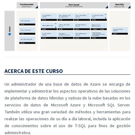
ACERCA DE ESTE CURSO
Un administrador de una base de datos de Azure se encarga de
implementar y administrar los aspectos operativos de las soluciones
de plataforma de datos híbridas y nativas de la nube basadas en los
servicios de datos de Microsoft Azure y Microsoft SQL Server.
También utiliza una gran variedad de métodos y herramientas para
realizar las operaciones de su día a día laboral, incluida la aplicación
de conocimientos sobre el uso de T-SQL para fines de gestión
administrativa.