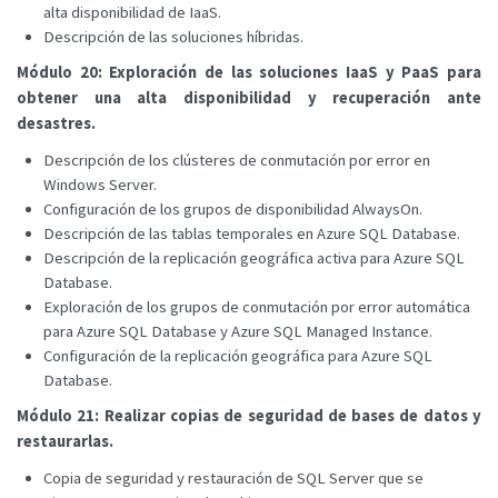
alta disponibilidad de IaaS.
Descripción de las soluciones híbridas.
Módulo 20: Exploración de las soluciones IaaS y PaaS para
obtener una alta disponibilidad y recuperación ante
desastres.
Descripción de los clústeres de conmutación por error en
Windows Server.
Configuración de los grupos de disponibilidad AlwaysOn.
Descripción de las tablas temporales en Azure SQL Database.
Descripción de la replicación geográfica activa para Azure SQL
Database.
Exploración de los grupos de conmutación por error automática
para Azure SQL Database y Azure SQL Managed Instance.
Configuración de la replicación geográfica para Azure SQL
Database.
Módulo 21: Realizar copias de seguridad de bases de datos y
restaurarlas.
Copia de seguridad y restauración de SQL Server que se