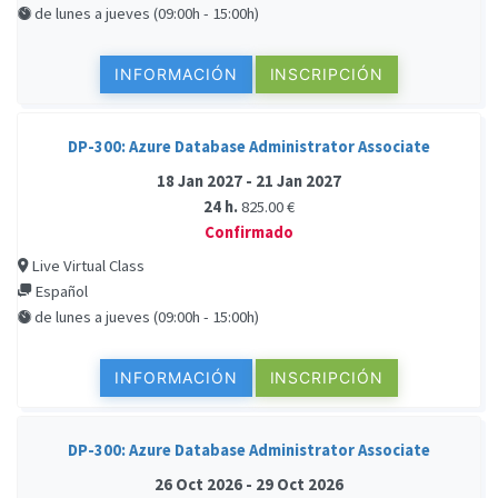
de lunes a jueves (09:00h - 15:00h)
INFORMACIÓN
INSCRIPCIÓN
DP-300: Azure Database Administrator Associate
18 Jan 2027 - 21 Jan 2027
24 h.
825.00 €
Confirmado
Live Virtual Class
Español
de lunes a jueves (09:00h - 15:00h)
INFORMACIÓN
INSCRIPCIÓN
DP-300: Azure Database Administrator Associate
26 Oct 2026 - 29 Oct 2026