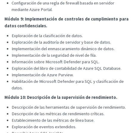
Configuración de una regla de firewall basada en servidor
mediante Azure Portal.
Módulo 9: Implementación de controles de cumplimiento para
datos confidenciales.
Exploración de la clasificación de datos.
Exploración de la auditoría de servidor y base de datos.
Implementación del enmascaramiento dinámico de datos.
Implementación de la seguridad de nivel de fila.
Información sobre Microsoft Defender para SQL.
Exploración del libro de contabilidad de Azure SQL Database.
Implementación de Azure Purview.
Habilitación de Microsoft Defender para SQL y clasificación de
datos.
Módulo 10: Descripción de la supervisión de rendimiento.
Descripción de las herramientas de supervisión de rendimiento.
Descripción de las métricas de rendimiento críticas.
Establecimiento de las métricas de línea base.
Exploración de eventos extendidos.