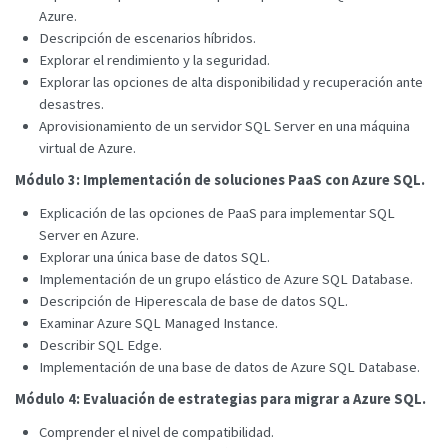
Azure.
Descripción de escenarios híbridos.
Explorar el rendimiento y la seguridad.
Explorar las opciones de alta disponibilidad y recuperación ante
desastres.
Aprovisionamiento de un servidor SQL Server en una máquina
virtual de Azure.
Módulo 3: Implementación de soluciones PaaS con Azure SQL.
Explicación de las opciones de PaaS para implementar SQL
Server en Azure.
Explorar una única base de datos SQL.
Implementación de un grupo elástico de Azure SQL Database.
Descripción de Hiperescala de base de datos SQL.
Examinar Azure SQL Managed Instance.
Describir SQL Edge.
Implementación de una base de datos de Azure SQL Database.
Módulo 4: Evaluación de estrategias para migrar a Azure SQL.
Comprender el nivel de compatibilidad.