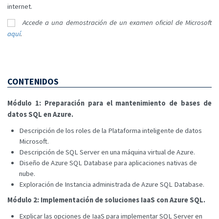
internet.
Accede a una demostración de un examen oficial de Microsoft
aquí
.
CONTENIDOS
Módulo 1: Preparación para el mantenimiento de bases de
datos SQL en Azure.
Descripción de los roles de la Plataforma inteligente de datos
Microsoft.
Descripción de SQL Server en una máquina virtual de Azure.
Diseño de Azure SQL Database para aplicaciones nativas de
nube.
Exploración de Instancia administrada de Azure SQL Database.
Módulo 2: Implementación de soluciones IaaS con Azure SQL.
Explicar las opciones de IaaS para implementar SQL Server en