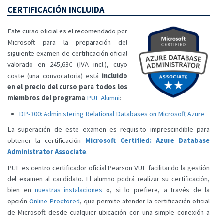
CERTIFICACIÓN INCLUIDA
Este curso oficial es el recomendado por
Microsoft para la preparación del
siguiente examen de certificación oficial
valorado en 245,63€ (IVA incl.), cuyo
coste (una convocatoria) está
incluido
en el precio del curso para todos los
miembros del programa
PUE Alumni
:
DP-300: Administering Relational Databases on Microsoft Azure
La superación de este examen es requisito imprescindible para
obtener la certificación
Microsoft Certified: Azure Database
Administrator Associate
.
PUE es centro certificador oficial Pearson VUE facilitando la gestión
del examen al candidato. El alumno podrá realizar su certificación,
bien en
nuestras instalaciones
o, si lo prefiere, a través de la
opción
Online Proctored
, que permite atender la certificación oficial
de Microsoft desde cualquier ubicación con una simple conexión a