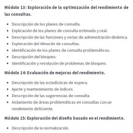
Módulo 13: Exploración de la optimización del rendimiento de
las consultas.
Descripción de los planes de consulta.
Explicación de los planes de consulta estimado y real.
Descripción de las funciones y vistas de administración dinámica.
Exploración del Almacén de consultas.
Identificación de los planes de consulta problemáticos.
Descripción del bloqueo.
Identificación y resolución de problemas de bloqueo.
Módulo 14: Evaluación de mejoras del rendimiento.
Descripción de las estadísticas de espera.
Ajuste y mantenimiento de índices.
Descripción de las sugerencias de consulta.
Aislamiento de áreas problemáticas en consultas con un
rendimiento deficiente.
Módulo 15: Exploración del diseño basado en el rendimiento.
Descripción de la normalización.