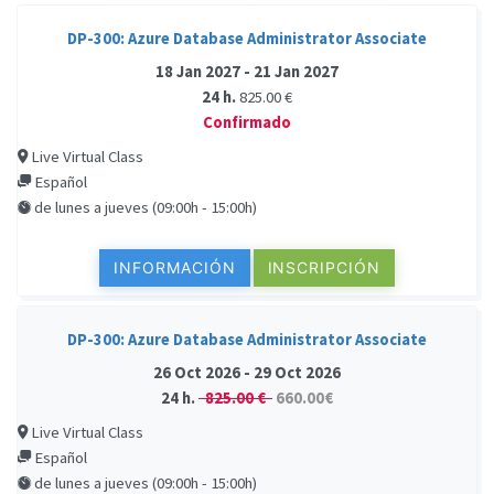
DP-300: Azure Database Administrator Associate
18 Jan 2027 - 21 Jan 2027
24 h.
825.00 €
Confirmado
Live Virtual Class
Español
de lunes a jueves (09:00h - 15:00h)
INFORMACIÓN
INSCRIPCIÓN
DP-300: Azure Database Administrator Associate
26 Oct 2026 - 29 Oct 2026
24 h.
825.00 €
660.00€
Live Virtual Class
Español
de lunes a jueves (09:00h - 15:00h)