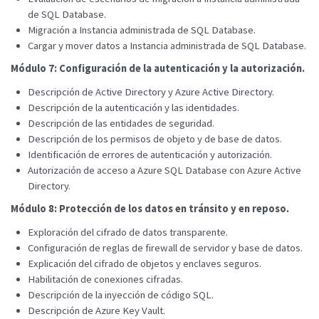
de SQL Database.
Migración a Instancia administrada de SQL Database.
Cargar y mover datos a Instancia administrada de SQL Database.
Módulo 7: Configuración de la autenticación y la autorización.
Descripción de Active Directory y Azure Active Directory.
Descripción de la autenticación y las identidades.
Descripción de las entidades de seguridad.
Descripción de los permisos de objeto y de base de datos.
Identificación de errores de autenticación y autorización.
Autorización de acceso a Azure SQL Database con Azure Active
Directory.
Módulo 8: Protección de los datos en tránsito y en reposo.
Exploración del cifrado de datos transparente.
Configuración de reglas de firewall de servidor y base de datos.
Explicación del cifrado de objetos y enclaves seguros.
Habilitación de conexiones cifradas.
Descripción de la inyección de código SQL.
Descripción de Azure Key Vault.