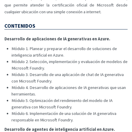
que permite atender la certificación oficial de Microsoft desde
cualquier ubicación con una simple conexión a internet.
CONTENIDOS
Desarrollo de aplicaciones de IA generativas en Azure.
Módulo 1. Planear y preparar el desarrollo de soluciones de
inteligencia artificial en Azure.
Módulo 2. Selección, implementación y evaluación de modelos de
Microsoft Foundry.
Módulo 3. Desarrollo de una aplicación de chat de IA generativa
con Microsoft Foundry.
Módulo 4. Desarrollo de aplicaciones de IA generativas que usan
herramientas.
Módulo 5. Optimización del rendimiento del modelo de IA
generativa con Microsoft Foundry.
Módulo 6. Implementación de una solución de IA generativa
responsable en Microsoft Foundry.
Desarrollo de agentes de inteligencia artificial en Azure.