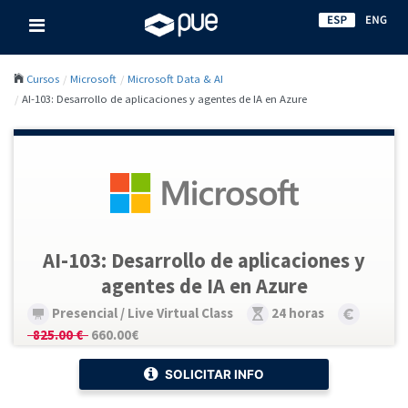
Cursos
Microsoft
Microsoft Data & AI
AI-103: Desarrollo de aplicaciones y agentes de IA en Azure
AI-103: Desarrollo de aplicaciones y
agentes de IA en Azure
Presencial / Live Virtual Class
24 horas
825.00 €
660.00€
SOLICITAR INFO