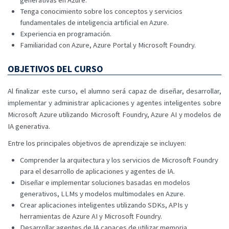
Tenga conocimiento sobre los conceptos y servicios
fundamentales de inteligencia artificial en Azure.
Experiencia en programación.
Familiaridad con Azure, Azure Portal y Microsoft Foundry.
OBJETIVOS DEL CURSO
Al finalizar este curso, el alumno será capaz de diseñar, desarrollar,
implementar y administrar aplicaciones y agentes inteligentes sobre
Microsoft Azure utilizando Microsoft Foundry, Azure AI y modelos de
IA generativa.
Entre los principales objetivos de aprendizaje se incluyen:
Comprender la arquitectura y los servicios de Microsoft Foundry
para el desarrollo de aplicaciones y agentes de IA.
Diseñar e implementar soluciones basadas en modelos
generativos, LLMs y modelos multimodales en Azure.
Crear aplicaciones inteligentes utilizando SDKs, APIs y
herramientas de Azure AI y Microsoft Foundry.
Desarrollar agentes de IA capaces de utilizar memoria,