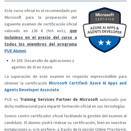
Este curso oficial es el recomendado por
Microsoft para la preparación del
siguiente examen de certificación oficial
valorado en 126 € (IVA incl.),
que
incluimos en el precio del curso a
todos los miembros del programa
PUE Alumni
.
AI-103: Desarrollo de aplicaciones y
agentes de IA en Azure.
La superación de este examen es requisito imprescindible para
obtener la certificación
Microsoft Certified: Azure AI Apps and
Agents Developer Associate
.
PUE es
Training Services Partner de Microsoft
autorizado por
dicha multinacional para impartir formación oficial en sus tecnologías.
Somos centro certificador oficial facilitando la gestión del examen al
candidato. El alumno podrá realizar su certificación, bien en nuestras
instalaciones o, si lo prefiere, a través de la opción Online Proctored,