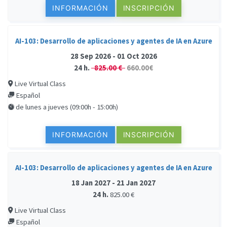
INFORMACIÓN
INSCRIPCIÓN
AI-103: Desarrollo de aplicaciones y agentes de IA en Azure
28 Sep 2026 - 01 Oct 2026
24 h.
825.00 €
660.00€
Live Virtual Class
Español
de lunes a jueves (09:00h - 15:00h)
INFORMACIÓN
INSCRIPCIÓN
AI-103: Desarrollo de aplicaciones y agentes de IA en Azure
18 Jan 2027 - 21 Jan 2027
24 h.
825.00 €
Live Virtual Class
Español