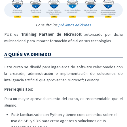
Consulta las
próximas ediciones
PUE es
Training Partner de Microsoft
autorizado por dicha
multinacional para impartir formación oficial en sus tecnologías.
A QUIÉN VA DIRIGIDO
Este curso se diseñó para ingenieros de software relacionados con
la creación, administración e implementación de soluciones de
inteligencia artificial que aprovechan Microsoft Foundry.
Prerrequisitos:
Para un mayor aprovechamiento del curso, es recomendable que el
alumno:
Esté familiarizado con Python y tienen conocimientos sobre el
uso de API y SDK para crear agentes y soluciones de IA
generativas en Azure.