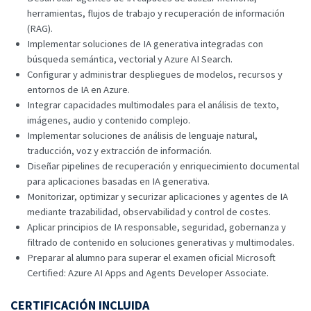
herramientas, flujos de trabajo y recuperación de información
(RAG).
Implementar soluciones de IA generativa integradas con
búsqueda semántica, vectorial y Azure AI Search.
Configurar y administrar despliegues de modelos, recursos y
entornos de IA en Azure.
Integrar capacidades multimodales para el análisis de texto,
imágenes, audio y contenido complejo.
Implementar soluciones de análisis de lenguaje natural,
traducción, voz y extracción de información.
Diseñar pipelines de recuperación y enriquecimiento documental
para aplicaciones basadas en IA generativa.
Monitorizar, optimizar y securizar aplicaciones y agentes de IA
mediante trazabilidad, observabilidad y control de costes.
Aplicar principios de IA responsable, seguridad, gobernanza y
filtrado de contenido en soluciones generativas y multimodales.
Preparar al alumno para superar el examen oficial Microsoft
Certified: Azure AI Apps and Agents Developer Associate.
CERTIFICACIÓN INCLUIDA