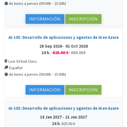
de lunes a jueves (09:00h - 15:00h)
INFORMACIÓN
INSCRIPCIÓN
AI-103: Desarrollo de aplicaciones y agentes de IA en Azure
28 Sep 2026 - 01 Oct 2026
24 h.
825.00 €
660.00€
Live Virtual Class
Español
de lunes a jueves (09:00h - 15:00h)
INFORMACIÓN
INSCRIPCIÓN
AI-103: Desarrollo de aplicaciones y agentes de IA en Azure
18 Jan 2027 - 21 Jan 2027
24 h.
825.00 €