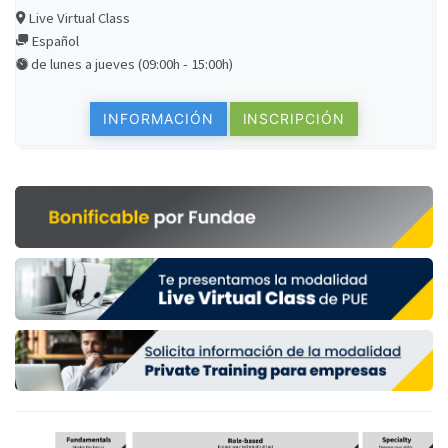
Live Virtual Class
Español
de lunes a jueves (09:00h - 15:00h)
INFORMACIÓN
INSCRIPCIÓN