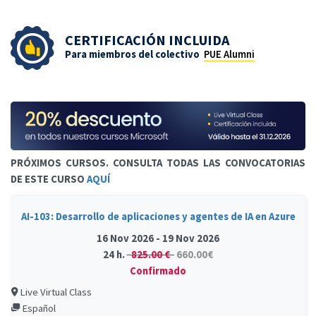
CERTIFICACIÓN INCLUIDA
Para miembros del colectivo
PUE Alumni
PRÓXIMOS CURSOS. CONSULTA TODAS LAS CONVOCATORIAS
DE ESTE CURSO
AQUÍ
AI-103: Desarrollo de aplicaciones y agentes de IA en Azure
16 Nov 2026 - 19 Nov 2026
24 h.
825.00 €
660.00€
Confirmado
Live Virtual Class
Español