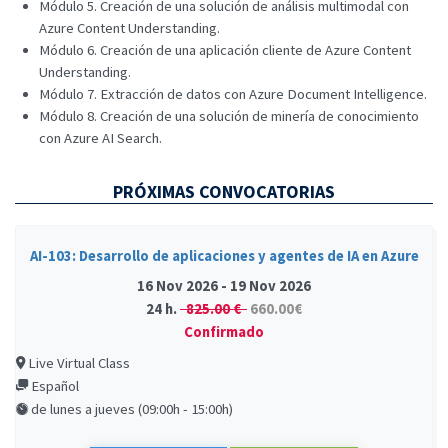
Módulo 5. Creación de una solución de análisis multimodal con
Azure Content Understanding.
Módulo 6. Creación de una aplicación cliente de Azure Content
Understanding.
Módulo 7. Extracción de datos con Azure Document Intelligence.
Módulo 8. Creación de una solución de minería de conocimiento
con Azure AI Search.
PRÓXIMAS CONVOCATORIAS
AI-103: Desarrollo de aplicaciones y agentes de IA en Azure
16 Nov 2026 - 19 Nov 2026
24 h.
825.00 €
660.00€
Confirmado
Live Virtual Class
Español
de lunes a jueves (09:00h - 15:00h)