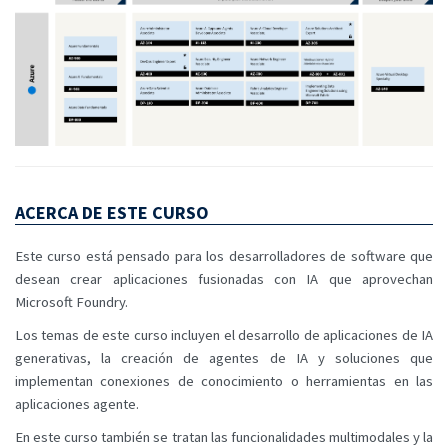
ACERCA DE ESTE CURSO
Este curso está pensado para los desarrolladores de software que
desean crear aplicaciones fusionadas con IA que aprovechan
Microsoft Foundry.
Los temas de este curso incluyen el desarrollo de aplicaciones de IA
generativas, la creación de agentes de IA y soluciones que
implementan conexiones de conocimiento o herramientas en las
aplicaciones agente.
En este curso también se tratan las funcionalidades multimodales y la