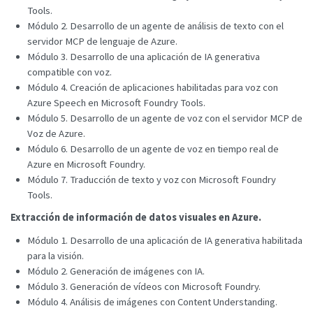
Tools.
Módulo 2. Desarrollo de un agente de análisis de texto con el
servidor MCP de lenguaje de Azure.
Módulo 3. Desarrollo de una aplicación de IA generativa
compatible con voz.
Módulo 4. Creación de aplicaciones habilitadas para voz con
Azure Speech en Microsoft Foundry Tools.
Módulo 5. Desarrollo de un agente de voz con el servidor MCP de
Voz de Azure.
Módulo 6. Desarrollo de un agente de voz en tiempo real de
Azure en Microsoft Foundry.
Módulo 7. Traducción de texto y voz con Microsoft Foundry
Tools.
Extracción de información de datos visuales en Azure.
Módulo 1. Desarrollo de una aplicación de IA generativa habilitada
para la visión.
Módulo 2. Generación de imágenes con IA.
Módulo 3. Generación de vídeos con Microsoft Foundry.
Módulo 4. Análisis de imágenes con Content Understanding.