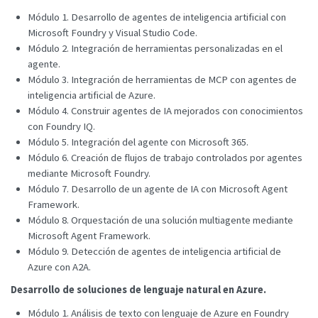
Módulo 1. Desarrollo de agentes de inteligencia artificial con
Microsoft Foundry y Visual Studio Code.
Módulo 2. Integración de herramientas personalizadas en el
agente.
Módulo 3. Integración de herramientas de MCP con agentes de
inteligencia artificial de Azure.
Módulo 4. Construir agentes de IA mejorados con conocimientos
con Foundry IQ.
Módulo 5. Integración del agente con Microsoft 365.
Módulo 6. Creación de flujos de trabajo controlados por agentes
mediante Microsoft Foundry.
Módulo 7. Desarrollo de un agente de IA con Microsoft Agent
Framework.
Módulo 8. Orquestación de una solución multiagente mediante
Microsoft Agent Framework.
Módulo 9. Detección de agentes de inteligencia artificial de
Azure con A2A.
Desarrollo de soluciones de lenguaje natural en Azure.
Módulo 1. Análisis de texto con lenguaje de Azure en Foundry