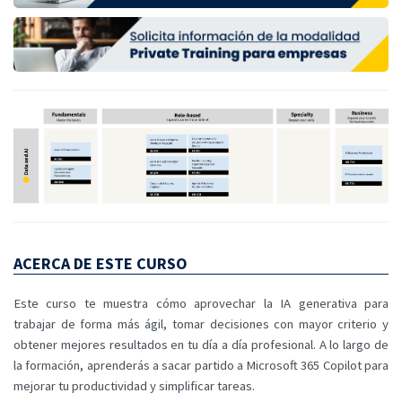
ACERCA DE ESTE CURSO
Este curso te muestra cómo aprovechar la IA generativa para
trabajar de forma más ágil, tomar decisiones con mayor criterio y
obtener mejores resultados en tu día a día profesional. A lo largo de
la formación, aprenderás a sacar partido a Microsoft 365 Copilot para
mejorar tu productividad y simplificar tareas.