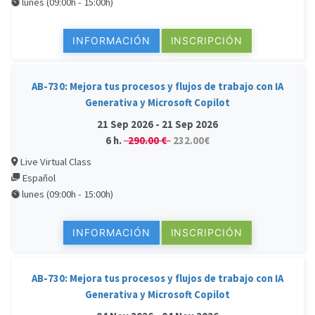
lunes (09:00h - 15:00h)
INFORMACIÓN
INSCRIPCIÓN
AB-730: Mejora tus procesos y flujos de trabajo con IA
Generativa y Microsoft Copilot
21 Sep 2026 - 21 Sep 2026
6 h.
290.00 €
232.00€
Live Virtual Class
Español
lunes (09:00h - 15:00h)
INFORMACIÓN
INSCRIPCIÓN
AB-730: Mejora tus procesos y flujos de trabajo con IA
Generativa y Microsoft Copilot