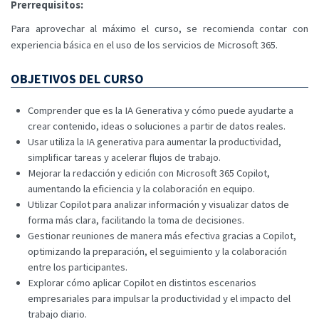
Prerrequisitos:
Para aprovechar al máximo el curso, se recomienda contar con
experiencia básica en el uso de los servicios de Microsoft 365.
OBJETIVOS DEL CURSO
Comprender que es la IA Generativa y cómo puede ayudarte a
crear contenido, ideas o soluciones a partir de datos reales.
Usar utiliza la IA generativa para aumentar la productividad,
simplificar tareas y acelerar flujos de trabajo.
Mejorar la redacción y edición con Microsoft 365 Copilot,
aumentando la eficiencia y la colaboración en equipo.
Utilizar Copilot para analizar información y visualizar datos de
forma más clara, facilitando la toma de decisiones.
Gestionar reuniones de manera más efectiva gracias a Copilot,
optimizando la preparación, el seguimiento y la colaboración
entre los participantes.
Explorar cómo aplicar Copilot en distintos escenarios
empresariales para impulsar la productividad y el impacto del
trabajo diario.