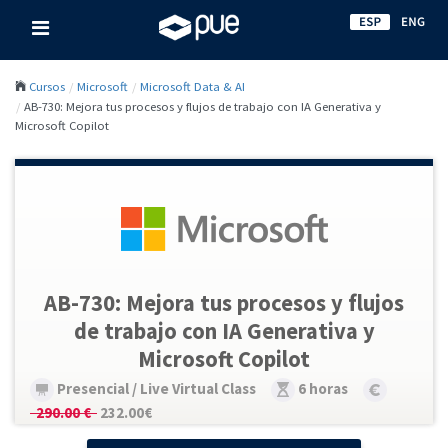
Cursos
Microsoft
Microsoft Data & AI
AB-730: Mejora tus procesos y flujos de trabajo con IA Generativa y
Microsoft Copilot
AB-730: Mejora tus procesos y flujos
de trabajo con IA Generativa y
Microsoft Copilot
Presencial / Live Virtual Class
6 horas
290.00 €
232.00€