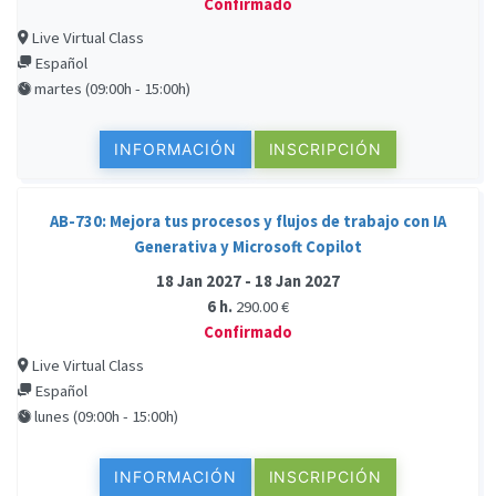
Confirmado
Live Virtual Class
Español
martes (09:00h - 15:00h)
INFORMACIÓN
INSCRIPCIÓN
AB-730: Mejora tus procesos y flujos de trabajo con IA
Generativa y Microsoft Copilot
18 Jan 2027 - 18 Jan 2027
6 h.
290.00 €
Confirmado
Live Virtual Class
Español
lunes (09:00h - 15:00h)
INFORMACIÓN
INSCRIPCIÓN