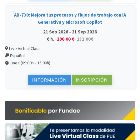
AB-730: Mejora tus procesos y flujos de trabajo con IA
Generativa y Microsoft Copilot
21 Sep 2026 - 21 Sep 2026
6 h.
290.00 €
232.00€
Live Virtual Class
Español
lunes (09:00h - 15:00h)
INFORMACIÓN
INSCRIPCIÓN