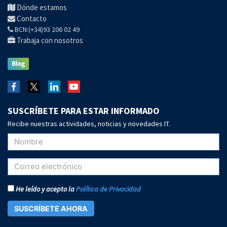
Dónde estamos
Contacto
BCN:(+34)93 206 02 49
Trabaja con nosotros
SUSCRÍBETE PARA ESTAR INFORMADO
Recibe nuestras actividades, noticias y novedades IT.
He leído y acepto la
Política de Privacidad
SUSCRÍBETE AHORA