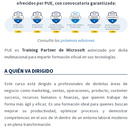
ofrecidos por PUE, con convocatoria garantizada:
Consulta las
próximas ediciones
PUE es
Training Partner de Microsoft
autorizado por dicha
multinacional para impartir formación oficial en sus tecnologías.
A QUIÉN VA DIRIGIDO
Este curso está dirigido a profesionales de distintas áreas de
negocio como marketing, ventas, operaciones, producto, customer
success, recursos humanos o finanzas, que quieren trabajar de
forma más ágil y eficaz. Es una formación ideal para quienes buscan
mejorar su productividad, optimizar procesos y demostrar
competencias en el uso de IA dentro de un entorno laboral moderno
y en plena transformación.