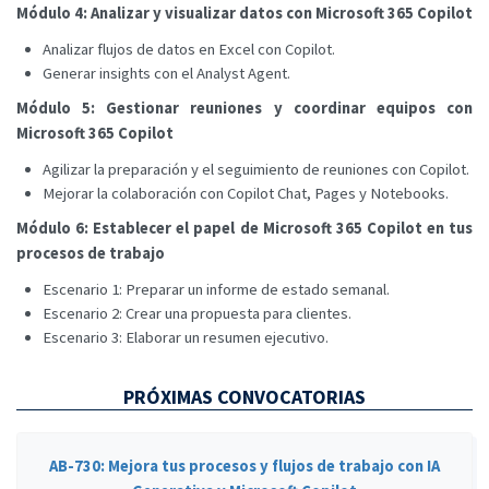
Módulo 4: Analizar y visualizar datos con Microsoft 365 Copilot
Analizar flujos de datos en Excel con Copilot.
Generar insights con el Analyst Agent.
Módulo 5: Gestionar reuniones y coordinar equipos con
Microsoft 365 Copilot
Agilizar la preparación y el seguimiento de reuniones con Copilot.
Mejorar la colaboración con Copilot Chat, Pages y Notebooks.
Módulo 6: Establecer el papel de Microsoft 365 Copilot en tus
procesos de trabajo
Escenario 1: Preparar un informe de estado semanal.
Escenario 2: Crear una propuesta para clientes.
Escenario 3: Elaborar un resumen ejecutivo.
PRÓXIMAS CONVOCATORIAS
AB-730: Mejora tus procesos y flujos de trabajo con IA