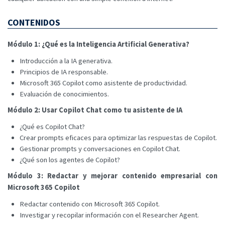
CONTENIDOS
Módulo 1: ¿Qué es la Inteligencia Artificial Generativa?
Introducción a la IA generativa.
Principios de IA responsable.
Microsoft 365 Copilot como asistente de productividad.
Evaluación de conocimientos.
Módulo 2: Usar Copilot Chat como tu asistente de IA
¿Qué es Copilot Chat?
Crear prompts eficaces para optimizar las respuestas de Copilot.
Gestionar prompts y conversaciones en Copilot Chat.
¿Qué son los agentes de Copilot?
Módulo 3: Redactar y mejorar contenido empresarial con
Microsoft 365 Copilot
Redactar contenido con Microsoft 365 Copilot.
Investigar y recopilar información con el Researcher Agent.