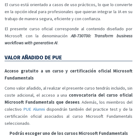
El curso está orientado a casos de uso prácticos, lo que lo convierte
en la opción ideal para profesionales que quieran integrar la IA en su
trabajo de manera segura, eficiente y con confianza.
El presente curso oficial corresponde al contenido diseñado por
Microsoft con la denominación
AB-730T00: Transform business
workflows with generative AI
.
VALOR AÑADIDO DE PUE
Acceso gratuito a un curso y certificación oficial Microsoft
Fundamentals
Como valor añadido, al realizar el presente curso tendrás incluido, sin
coste adicional, el acceso a una
convocatoria del curso oficial
Microsoft Fundamentals que desees
. Además, los miembros del
colectivo
PUE Alumni
dispondrán también del practice test y de la
certificación oficial asociados al curso Microsoft Fundamentals
seleccionado.
Podrás escoger uno de los cursos Microsoft Fundamentals