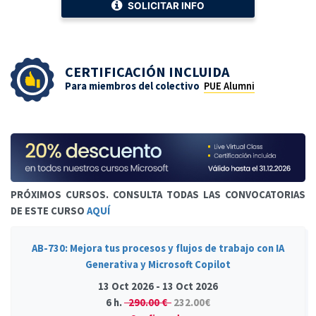
SOLICITAR INFO
CERTIFICACIÓN INCLUIDA
Para miembros del colectivo
PUE Alumni
PRÓXIMOS CURSOS. CONSULTA TODAS LAS CONVOCATORIAS
DE ESTE CURSO
AQUÍ
AB-730: Mejora tus procesos y flujos de trabajo con IA
Generativa y Microsoft Copilot
13 Oct 2026 - 13 Oct 2026
6 h.
290.00 €
232.00€