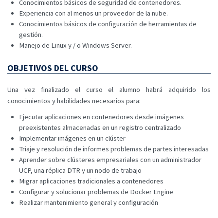
Conocimientos básicos de seguridad de contenedores.
Experiencia con al menos un proveedor de la nube.
Conocimientos básicos de configuración de herramientas de
gestión.
Manejo de Linux y / o Windows Server.
OBJETIVOS DEL CURSO
Una vez finalizado el curso el alumno habrá adquirido los
conocimientos y habilidades necesarios para:
Ejecutar aplicaciones en contenedores desde imágenes
preexistentes almacenadas en un registro centralizado
Implementar imágenes en un clúster
Triaje y resolución de informes problemas de partes interesadas
Aprender sobre clústeres empresariales con un administrador
UCP, una réplica DTR y un nodo de trabajo
Migrar aplicaciones tradicionales a contenedores
Configurar y solucionar problemas de Docker Engine
Realizar mantenimiento general y configuración