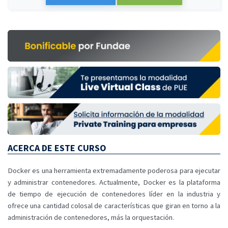
ACERCA DE ESTE CURSO
Docker es una herramienta extremadamente poderosa para ejecutar
y administrar contenedores. Actualmente, Docker es la plataforma
de tiempo de ejecución de contenedores líder en la industria y
ofrece una cantidad colosal de características que giran en torno a la
administración de contenedores, más la orquestación.