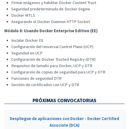
Firmar imágenes y habilitar Docker Content Trust
Seguridad predeterminada de Docker Engine
Docker MTLS
Asegurando el Docker Daemon HTTP Socket
Módulo 8: Usando Docker Enterprise Edition (EE)
Instalar Docker EE
Configuración del Universal Control Plane (UCP)
Seguridad en UCP
Configuración de Docker Trusted Registry (DTR)
Requisitos de tamaño para Docker, UCP y DTR
Configuración de copias de seguridad para UCP y DTR
Funciones de seguridad DTR
Gestión de certificados con UCP y DTR
PRÓXIMAS CONVOCATORIAS
Despliegue de aplicaciones con Docker - Docker Certified
Associate (DCA)