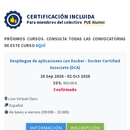
CERTIFICACIÓN INCLUIDA
Para miembros del colectivo
PUE Alumni
PRÓXIMOS CURSOS. CONSULTA TODAS LAS CONVOCATORIAS
DE ESTE CURSO
AQUÍ
Despliegue de aplicaciones con Docker - Docker Certified
Associate (DCA)
28 Sep 2026 - 02 Oct 2026
30 h.
950.00 €
Confirmado
Live Virtual Class
Español
de lunes a viernes (09:00h - 15:00h)
INFORMACIÓN
INSCRIPCIÓN