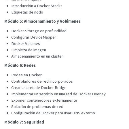
Introducción a Docker Stacks
Etiquetas de nodo
Módulo 5: Almacenamiento y Volúmenes
Docker Storage en profundidad
Configurar DeviceMapper
Docker Volumes
Limpieza de imagen
Almacenamiento en un clúster
Módulo 6: Redes
Redes en Docker
Controladores de red incorporados
Crear una red de Docker Bridge
Implementar un servicio en una red de Docker Overlay
Exponer contenedores externamente
Solución de problemas de red
Configuración de Docker para usar DNS externo
Módulo 7: Seguridad