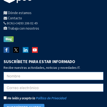
Dónde estamos
Contacto
BCN:(+34)93 206 02 49
Trabaja con nosotros
SUSCRÍBETE PARA ESTAR INFORMADO
Recibe nuestras actividades, noticias y novedades IT.
He leído y acepto la
Política de Privacidad