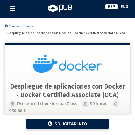
Cursos
Docker
Despliegue de aplicaciones con Docker - Docker Certified Associate (DCA)
Despliegue de aplicaciones con Docker
- Docker Certified Associate (DCA)
Presencial / Live Virtual Class
30 horas
950.00 €
SOLICITAR INFO