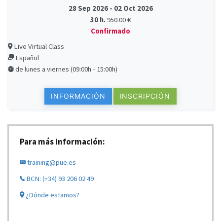
28 Sep 2026 - 02 Oct 2026
30 h.
950.00 €
Confirmado
Live Virtual Class
Español
de lunes a viernes (09:00h - 15:00h)
INFORMACIÓN
INSCRIPCIÓN
Para más información:
training@pue.es
BCN: (+34) 93 206 02 49
¿Dónde estamos?