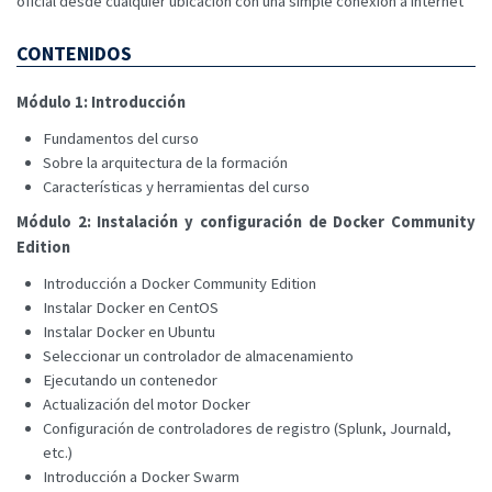
oficial desde cualquier ubicación con una simple conexión a internet
CONTENIDOS
Módulo 1: Introducción
Fundamentos del curso
Sobre la arquitectura de la formación
Características y herramientas del curso
Módulo 2: Instalación y configuración de Docker Community
Edition
Introducción a Docker Community Edition
Instalar Docker en CentOS
Instalar Docker en Ubuntu
Seleccionar un controlador de almacenamiento
Ejecutando un contenedor
Actualización del motor Docker
Configuración de controladores de registro (Splunk, Journald,
etc.)
Introducción a Docker Swarm