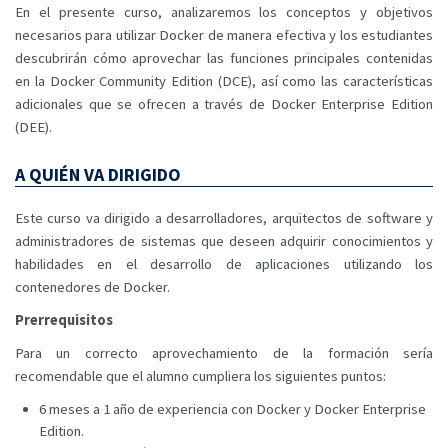
En el presente curso, analizaremos los conceptos y objetivos
necesarios para utilizar Docker de manera efectiva y los estudiantes
descubrirán cómo aprovechar las funciones principales contenidas
en la Docker Community Edition (DCE), así como las características
adicionales que se ofrecen a través de Docker Enterprise Edition
(DEE).
A QUIÉN VA DIRIGIDO
Este curso va dirigido a desarrolladores, arquitectos de software y
administradores de sistemas que deseen adquirir conocimientos y
habilidades en el desarrollo de aplicaciones utilizando los
contenedores de Docker.
Prerrequisitos
Para un correcto aprovechamiento de la formación sería
recomendable que el alumno cumpliera los siguientes puntos:
6 meses a 1 año de experiencia con Docker y Docker Enterprise
Edition.