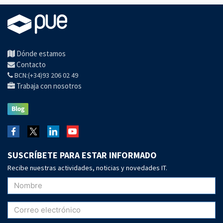
Dónde estamos
Contacto
BCN:(+34)93 206 02 49
Trabaja con nosotros
SUSCRÍBETE PARA ESTAR INFORMADO
Recibe nuestras actividades, noticias y novedades IT.