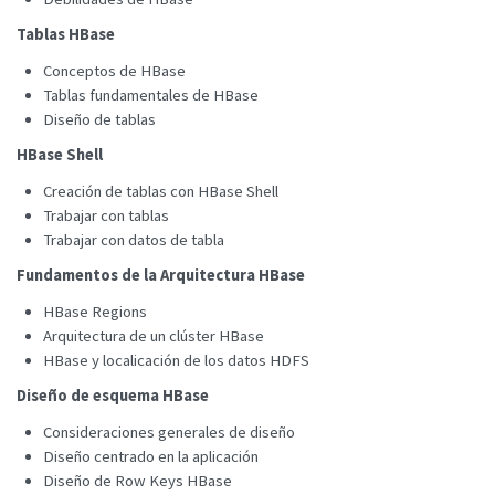
Tablas HBase
Conceptos de HBase
Tablas fundamentales de HBase
Diseño de tablas
HBase Shell
Creación de tablas con HBase Shell
Trabajar con tablas
Trabajar con datos de tabla
Fundamentos de la Arquitectura HBase
HBase Regions
Arquitectura de un clúster HBase
HBase y localicación de los datos HDFS
Diseño de esquema HBase
Consideraciones generales de diseño
Diseño centrado en la aplicación
Diseño de Row Keys HBase