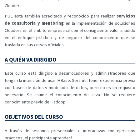
Cloudera.
PUE está también acreditado y reconocido para realizar
servicios
de consultoría y mentoring
en la implementación de soluciones
Cloudera en el ámbito empresarial con el consiguiente valor añadido
en el enfoque práctico y de negocio del conocimiento que se
traslada en sus cursos oficiales.
A QUIÉN VA DIRIGIDO
Este curso está dirigido a desarrolladores y administradores que
tengan la intención de usar HBase. Será útil tener experiencia previa
con bases de datos y modelado de datos, pero no es un requisito
necesario. Se asume el conocimiento de Java. No se requiere
conocimiento previo de Hadoop.
OBJETIVOS DEL CURSO
A través de sesiones presenciales e interactivas con ejercicios
prácticos, el participante aprenderá: