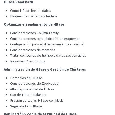
HBase Read Path
Cómo HBase lee los datos
Bloques de caché para lectura
Optimizar el rendimiento de HBase
Consideraciones Column Family
Consideraciones para el diseño de esquemas
Configuración para el almacenamiento en caché
Consideraciones de memoria
Tratar con series de tiempo y datos secuenciales
Regiones Pre-Splitting
Administración de HBase y Gestión de Clústeres
Demonios de HBase
Consideraciones de ZooKeeper
Alta disponibilidad de HBase
Uso de HBase Balancer
Fijación de tablas HBase con hbck
Seguridad en HBase
Replicación y copia de seguridad de HBase