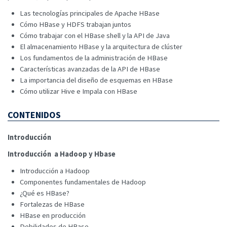
Las tecnologías principales de Apache HBase
Cómo HBase y HDFS trabajan juntos
Cómo trabajar con el HBase shell y la API de Java
El almacenamiento HBase y la arquitectura de clúster
Los fundamentos de la administración de HBase
Características avanzadas de la API de HBase
La importancia del diseño de esquemas en HBase
Cómo utilizar Hive e Impala con HBase
CONTENIDOS
Introducción
Introducción a Hadoop y Hbase
Introducción a Hadoop
Componentes fundamentales de Hadoop
¿Qué es HBase?
Fortalezas de HBase
HBase en producción
Debilidades de HBase