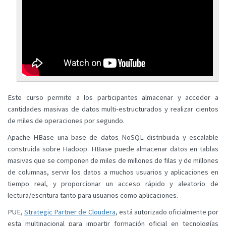
Este curso permite a los participantes almacenar y acceder a
cantidades masivas de datos multi-estructurados y realizar cientos
de miles de operaciones por segundo.
Apache HBase una base de datos NoSQL distribuida y escalable
construida sobre Hadoop. HBase puede almacenar datos en tablas
masivas que se componen de miles de millones de filas y de millones
de columnas, servir los datos a muchos usuarios y aplicaciones en
tiempo real, y proporcionar un acceso rápido y aleatorio de
lectura/escritura tanto para usuarios como aplicaciones.
PUE,
Strategic Partner de Cloudera
, está autorizado oficialmente por
esta multinacional para impartir formación oficial en tecnologías