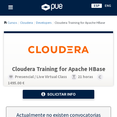
Cursos
Cloudera
Developers
Cloudera Training for Apache HBase
Cloudera Training for Apache HBase
Presencial / Live Virtual Class
21 horas
1495.00 €
SOLICITAR INFO
Actualmente no existen convocatorias