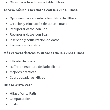
Otras características de tabla HBase
Acceso básico a los datos con la API de HBase
Opciones para acceder a los datos de HBase
Creación y eliminación de tablas HBase
Recuperar datos con Get
Recuperar datos con Scan
Inserción y actualización de datos
Eliminación de datos
Más características avanzadas de la API de HBase
Filtrado de Scans
Buffer de escritura del lado cliente
Mejores prácticas
Coprocesadores HBase
HBase Write Path
HBase Write Path
Compactación
Splits