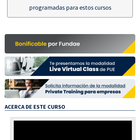
programadas para estos cursos
ACERCA DE ESTE CURSO