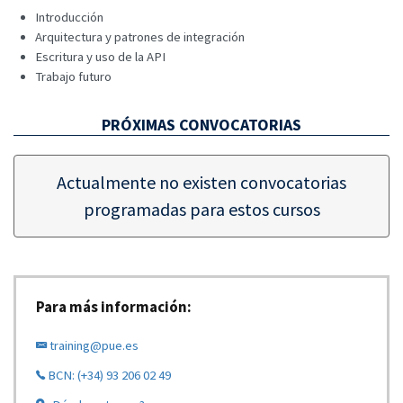
Introducción
Arquitectura y patrones de integración
Escritura y uso de la API
Trabajo futuro
PRÓXIMAS CONVOCATORIAS
Actualmente no existen convocatorias
programadas para estos cursos
Para más información:
training@pue.es
BCN: (+34) 93 206 02 49