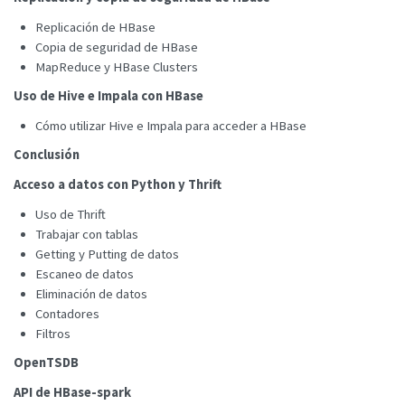
Replicación de HBase
Copia de seguridad de HBase
MapReduce y HBase Clusters
Uso de Hive e Impala con HBase
Cómo utilizar Hive e Impala para acceder a HBase
Conclusión
Acceso a datos con Python y Thrift
Uso de Thrift
Trabajar con tablas
Getting y Putting de datos
Escaneo de datos
Eliminación de datos
Contadores
Filtros
OpenTSDB
API de HBase-spark