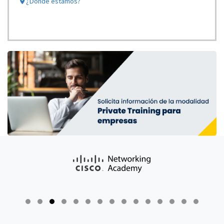
¿Dónde estamos?