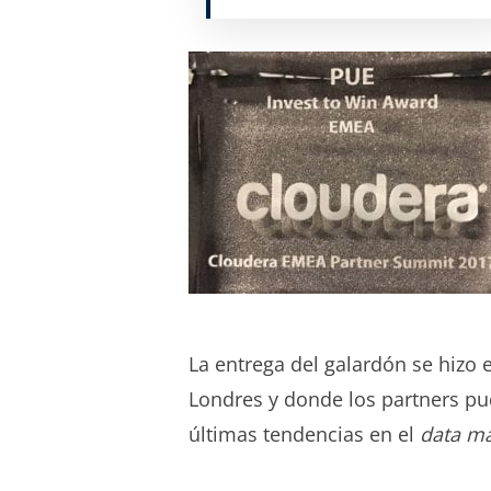
La entrega del galardón se hizo e
Londres y donde los partners p
últimas tendencias en el
data m