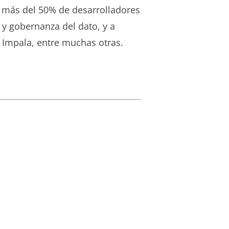
 más del 50% de desarrolladores
d y gobernanza del dato, y a
 Impala, entre muchas otras.