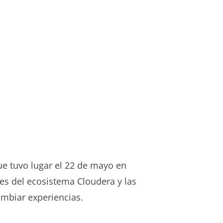
e tuvo lugar el 22 de mayo en
es del ecosistema Cloudera y las
ambiar experiencias.