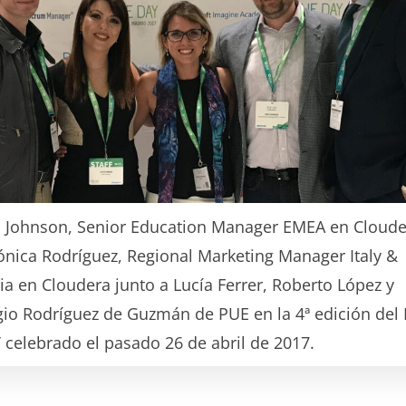
 Johnson, Senior Education Manager EMEA en Cloude
ónica Rodríguez, Regional Marketing Manager Italy &
ria en Cloudera junto a Lucía Ferrer, Roberto López y
gio Rodríguez de Guzmán de PUE en la 4ª edición del
 celebrado el pasado 26 de abril de 2017.