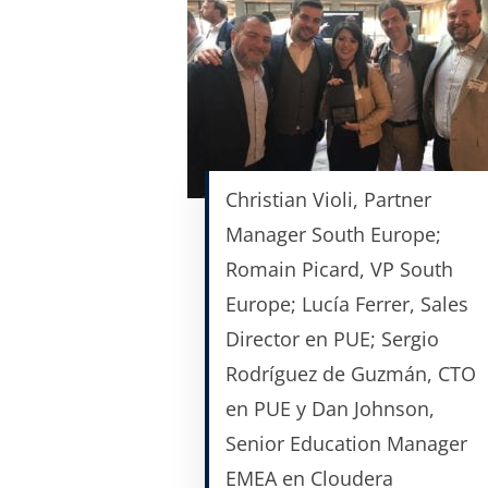
Christian Violi, Partner
Manager South Europe;
Romain Picard, VP South
Europe; Lucía Ferrer, Sales
Director en PUE; Sergio
Rodríguez de Guzmán, CTO
en PUE y Dan Johnson,
Senior Education Manager
EMEA en Cloudera