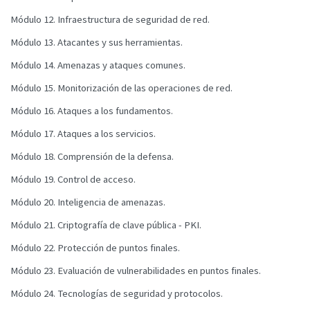
Módulo 12. Infraestructura de seguridad de red.
Módulo 13. Atacantes y sus herramientas.
Módulo 14. Amenazas y ataques comunes.
Módulo 15. Monitorización de las operaciones de red.
Módulo 16. Ataques a los fundamentos.
Módulo 17. Ataques a los servicios.
Módulo 18. Comprensión de la defensa.
Módulo 19. Control de acceso.
Módulo 20. Inteligencia de amenazas.
Módulo 21. Criptografía de clave pública - PKI.
Módulo 22. Protección de puntos finales.
Módulo 23. Evaluación de vulnerabilidades en puntos finales.
Módulo 24. Tecnologías de seguridad y protocolos.