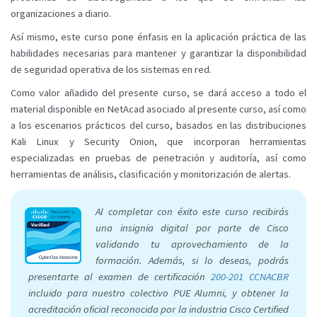
organizaciones a diario.
Así mismo, este curso pone énfasis en la aplicación práctica de las
habilidades necesarias para mantener y garantizar la disponibilidad
de seguridad operativa de los sistemas en red.
Como valor añadido del presente curso, se dará acceso a todo el
material disponible en NetAcad asociado al presente curso, así como
a los escenarios prácticos del curso, basados en las distribuciones
Kali Linux y Security Onion, que incorporan herramientas
especializadas en pruebas de penetración y auditoría, así como
herramientas de análisis, clasificación y monitorización de alertas.
Al completar con éxito este curso recibirás
una insignia digital por parte de Cisco
validando tu aprovechamiento de la
formación. Además, si lo deseas, podrás
presentarte al examen de certificación
200-201 CCNACBR
incluido para nuestro colectivo PUE Alumni, y obtener la
acreditación oficial reconocida por la industria Cisco Certified