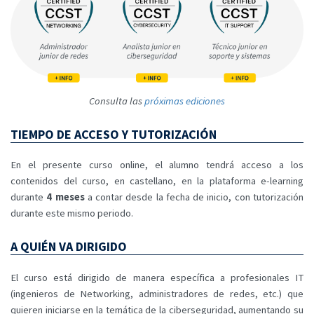
Consulta las
próximas ediciones
TIEMPO DE ACCESO Y TUTORIZACIÓN
En el presente curso online, el alumno tendrá acceso a los
contenidos del curso, en castellano, en la plataforma e-learning
durante
4 meses
a contar desde la fecha de inicio, con tutorización
durante este mismo periodo.
A QUIÉN VA DIRIGIDO
El curso está dirigido de manera específica a profesionales IT
(ingenieros de Networking, administradores de redes, etc.) que
quieren iniciarse en la temática de la ciberseguridad, aumentando su