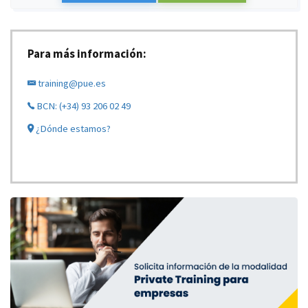
Para más información:
training@pue.es
BCN: (+34) 93 206 02 49
¿Dónde estamos?