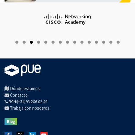
Dónde estamos
Contacto
BCN:(+34)93 206 02 49
Trabaja con nosotros