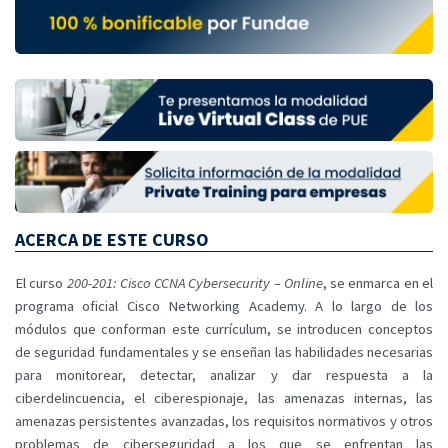
ACERCA DE ESTE CURSO
El curso
200-201: Cisco CCNA Cybersecurity – Online
, se enmarca en el
programa oficial Cisco Networking Academy. A lo largo de los
módulos que conforman este currículum, se introducen conceptos
de seguridad fundamentales y se enseñan las habilidades necesarias
para monitorear, detectar, analizar y dar respuesta a la
ciberdelincuencia, el ciberespionaje, las amenazas internas, las
amenazas persistentes avanzadas, los requisitos normativos y otros
problemas de ciberseguridad a los que se enfrentan las