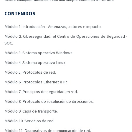
CONTENIDOS
Módulo 1. Introducción - Amenazas, actores e impacto.
Módulo 2. Ciberseguridad: el Centro de Operaciones de Seguridad -
SOC.
Módulo 3. Sistema operativo Windows.
Módulo 4. Sistema operativo Linux.
Módulo 5. Protocolos de red.
Módulo 6. Protocolos Ethernet e IP.
Módulo 7. Principios de seguridad en red.
Módulo 8. Protocolo de resolución de direcciones.
Módulo 9. Capa de transporte.
Módulo 10. Servicios de red.
Módulo 11. Dispositivos de comunicación de red.