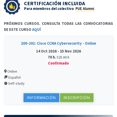
CERTIFICACIÓN INCLUIDA
Para miembros del colectivo
PUE Alumni
PRÓXIMOS CURSOS. CONSULTA TODAS LAS CONVOCATORIAS
DE ESTE CURSO
AQUÍ
200-201: Cisco CCNA Cybersecurity - Online
14 Oct 2026 - 25 Nov 2026
70 h.
525.00 €
Confirmado
Online
Español
Self-study
INFORMACIÓN
INSCRIPCIÓN