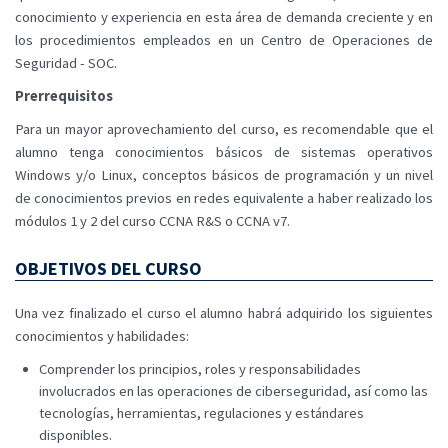
conocimiento y experiencia en esta área de demanda creciente y en
los procedimientos empleados en un Centro de Operaciones de
Seguridad - SOC.
Prerrequisitos
Para un mayor aprovechamiento del curso, es recomendable que el
alumno tenga conocimientos básicos de sistemas operativos
Windows y/o Linux, conceptos básicos de programación y un nivel
de conocimientos previos en redes equivalente a haber realizado los
módulos 1 y 2 del curso CCNA R&S o CCNA v7.
OBJETIVOS DEL CURSO
Una vez finalizado el curso el alumno habrá adquirido los siguientes
conocimientos y habilidades:
Comprender los principios, roles y responsabilidades
involucrados en las operaciones de ciberseguridad, así como las
tecnologías, herramientas, regulaciones y estándares
disponibles.