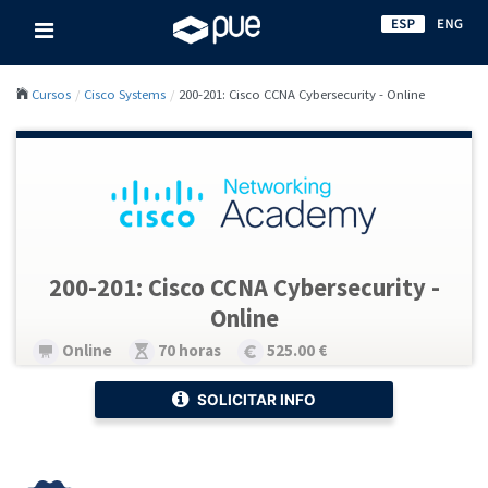
Cursos
Cisco Systems
200-201: Cisco CCNA Cybersecurity - Online
200-201: Cisco CCNA Cybersecurity -
Online
Online
70 horas
525.00 €
SOLICITAR INFO