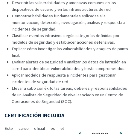
Describir las vulnerabilidades y amenazas comunes en los
dispositivos de usuario y en las infraestructuras de red.
Demostrar habilidades fundamentales aplicadas a la
monitorización, detección, investigación, análisis y respuesta a
incidentes de seguridad.
Clasificar eventos intrusivos según categorías definidas por
modelos de seguridad y establecer acciones defensivas.
Explicar cómo investigar las vulnerabilidades y ataques de punto
final.
Evaluar alertas de seguridad y analizar los datos de intrusión en
la red para identificar vulnerabilidades y hosts comprometidos.
Aplicar modelos de respuesta a incidentes para gestionar
incidentes de seguridad de red
Llevar a cabo con éxito las tareas, deberes y responsabilidades
de un Analista de Seguridad de nivel asociado en un Centro de
Operaciones de Seguridad (SOC).
CERTIFICACIÓN INCLUIDA
Este curso oficial es el