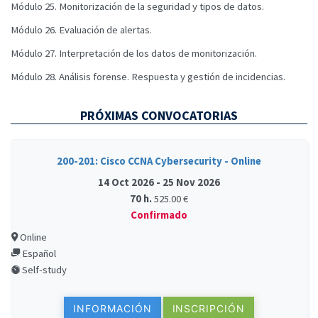
Módulo 25. Monitorización de la seguridad y tipos de datos.
Módulo 26. Evaluación de alertas.
Módulo 27. Interpretación de los datos de monitorización.
Módulo 28. Análisis forense. Respuesta y gestión de incidencias.
PRÓXIMAS CONVOCATORIAS
200-201: Cisco CCNA Cybersecurity - Online
14 Oct 2026 - 25 Nov 2026
70 h.
525.00 €
Confirmado
Online
Español
Self-study
INFORMACIÓN
INSCRIPCIÓN