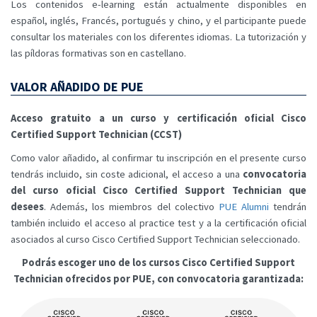
Los contenidos e-learning están actualmente disponibles en
español, inglés, Francés, portugués y chino, y el participante puede
consultar los materiales con los diferentes idiomas. La tutorización y
las píldoras formativas son en castellano.
VALOR AÑADIDO DE PUE
Acceso gratuito a un curso y certificación oficial Cisco
Certified Support Technician (CCST)
Como valor añadido, al confirmar tu inscripción en el presente curso
tendrás incluido, sin coste adicional, el acceso a una
convocatoria
del curso oficial Cisco Certified Support Technician que
desees
. Además, los miembros del colectivo
PUE Alumni
tendrán
también incluido el acceso al practice test y a la certificación oficial
asociados al curso Cisco Certified Support Technician seleccionado.
Podrás escoger uno de los cursos Cisco Certified Support
Technician ofrecidos por PUE, con convocatoria garantizada: