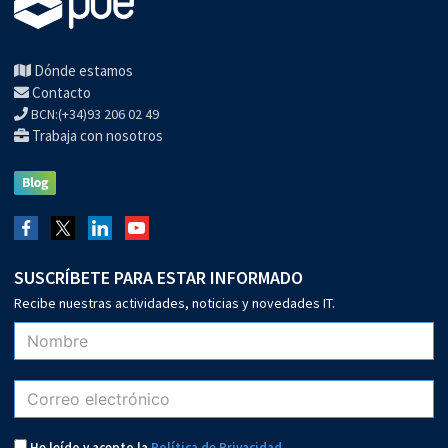
Dónde estamos
Contacto
BCN:(+34)93 206 02 49
Trabaja con nosotros
SUSCRÍBETE PARA ESTAR INFORMADO
Recibe nuestras actividades, noticias y novedades IT.
He leído y acepto la
Política de Privacidad