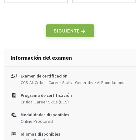
SIGUIENTE
Información del examen
Examen de certificación
CCS-AI: Critical Career Skills - Generative AI Foundations
Programa de certificación
Critical Career Skills (CCS)
Modalidades disponibles
Online Proctored
Idiomas disponibles