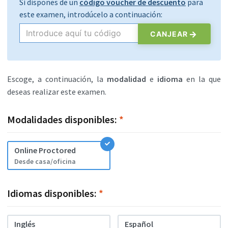
Si dispones de un
código voucher de descuento
para
este examen, introdúcelo a continuación:
CANJEAR
Escoge, a continuación, la
modalidad
e
idioma
en la que
deseas realizar este examen.
Modalidades disponibles:
*
Online Proctored
Desde casa/oficina
Idiomas disponibles:
*
Inglés
Español