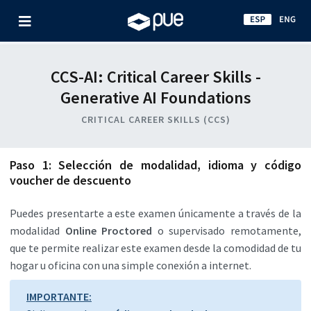
CCS-AI: Critical Career Skills -
Generative AI Foundations
CRITICAL CAREER SKILLS (CCS)
Paso 1: Selección de modalidad, idioma y código
voucher de descuento
Puedes presentarte a este examen únicamente a través de la
modalidad
Online Proctored
o supervisado remotamente,
que te permite realizar este examen desde la comodidad de tu
hogar u oficina con una simple conexión a internet.
IMPORTANTE: