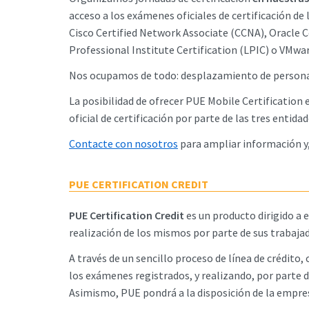
acceso a los exámenes oficiales de certificación de 
Cisco Certified Network Associate (CCNA), Oracle C
Professional Institute Certification (LPIC) o VMwa
Nos ocupamos de todo: desplazamiento de personal 
La posibilidad de ofrecer PUE Mobile Certification 
oficial de certificación por parte de las tres entid
Contacte con nosotros
para ampliar información y,
PUE CERTIFICATION CREDIT
PUE Certification Credit
es un producto dirigido a e
realización de los mismos por parte de sus trabaja
A través de un sencillo proceso de línea de crédito
los exámenes registrados, y realizando, por parte d
Asimismo, PUE pondrá a la disposición de la empres