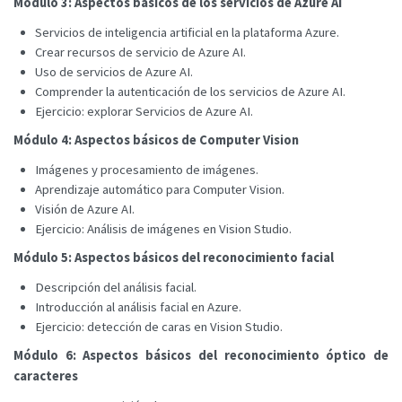
Módulo 3: Aspectos básicos de los servicios de Azure AI
Servicios de inteligencia artificial en la plataforma Azure.
Crear recursos de servicio de Azure AI.
Uso de servicios de Azure AI.
Comprender la autenticación de los servicios de Azure AI.
Ejercicio: explorar Servicios de Azure AI.
Módulo 4: Aspectos básicos de Computer Vision
Imágenes y procesamiento de imágenes.
Aprendizaje automático para Computer Vision.
Visión de Azure AI.
Ejercicio: Análisis de imágenes en Vision Studio.
Módulo 5: Aspectos básicos del reconocimiento facial
Descripción del análisis facial.
Introducción al análisis facial en Azure.
Ejercicio: detección de caras en Vision Studio.
Módulo 6: Aspectos básicos del reconocimiento óptico de
caracteres