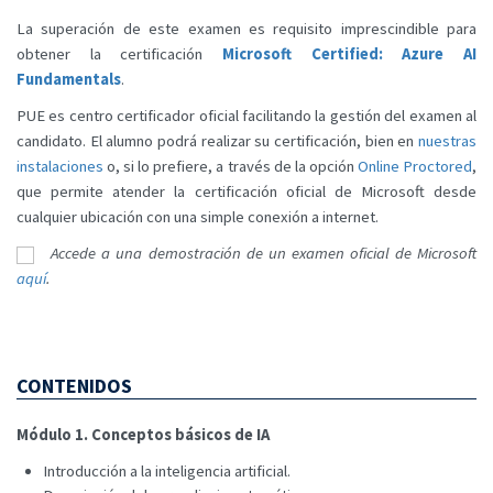
La superación de este examen es requisito imprescindible para
obtener la certificación
Microsoft Certified: Azure AI
Fundamentals
.
PUE es centro certificador oficial facilitando la gestión del examen al
candidato. El alumno podrá realizar su certificación, bien en
nuestras
instalaciones
o, si lo prefiere, a través de la opción
Online Proctored
,
que permite atender la certificación oficial de Microsoft desde
cualquier ubicación con una simple conexión a internet.
Accede a una demostración de un examen oficial de Microsoft
aquí
.
CONTENIDOS
Módulo 1. Conceptos básicos de IA
Introducción a la inteligencia artificial.