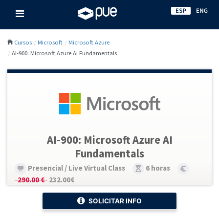
Cursos
Microsoft
Microsoft Azure
AI-900: Microsoft Azure AI Fundamentals
AI-900: Microsoft Azure AI
Fundamentals
Presencial / Live Virtual Class
6 horas
290.00 €
232.00€
SOLICITAR INFO