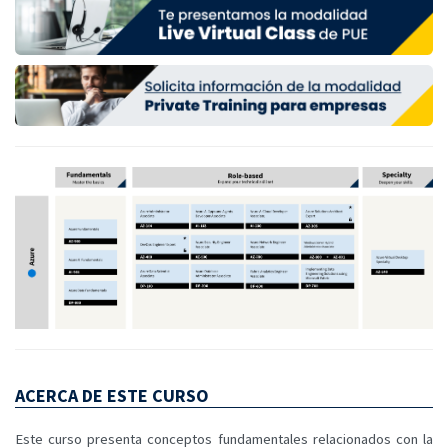
ACERCA DE ESTE CURSO
Este curso presenta conceptos fundamentales relacionados con la