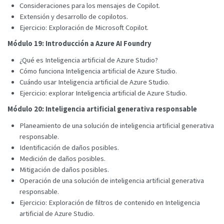
Consideraciones para los mensajes de Copilot.
Extensión y desarrollo de copilotos.
Ejercicio: Exploración de Microsoft Copilot.
Módulo 19: Introducción a Azure AI Foundry
¿Qué es Inteligencia artificial de Azure Studio?
Cómo funciona Inteligencia artificial de Azure Studio.
Cuándo usar Inteligencia artificial de Azure Studio.
Ejercicio: explorar Inteligencia artificial de Azure Studio.
Módulo 20: Inteligencia artificial generativa responsable
Planeamiento de una solución de inteligencia artificial generativa
responsable.
Identificación de daños posibles.
Medición de daños posibles.
Mitigación de daños posibles.
Operación de una solución de inteligencia artificial generativa
responsable.
Ejercicio: Exploración de filtros de contenido en Inteligencia
artificial de Azure Studio.