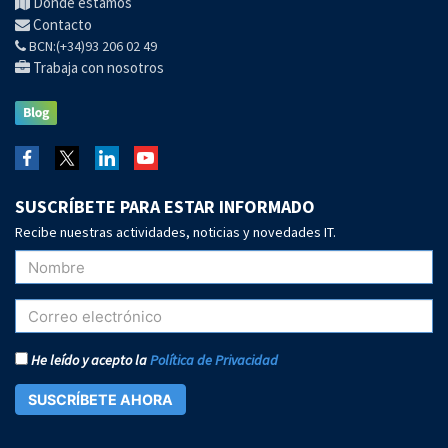
Dónde estamos
Contacto
BCN:(+34)93 206 02 49
Trabaja con nosotros
SUSCRÍBETE PARA ESTAR INFORMADO
Recibe nuestras actividades, noticias y novedades IT.
He leído y acepto la
Política de Privacidad
SUSCRÍBETE AHORA