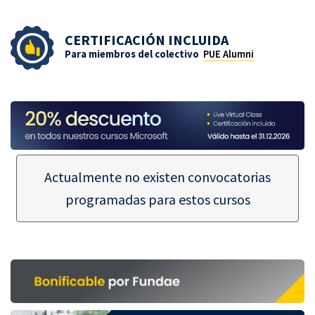
CERTIFICACIÓN INCLUIDA
Para miembros del colectivo
PUE Alumni
Actualmente no existen convocatorias
programadas para estos cursos