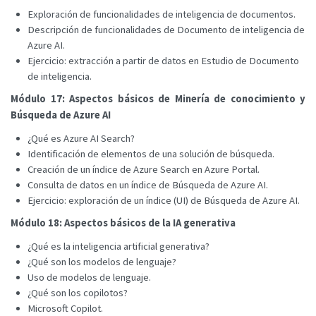
Exploración de funcionalidades de inteligencia de documentos.
Descripción de funcionalidades de Documento de inteligencia de
Azure AI.
Ejercicio: extracción a partir de datos en Estudio de Documento
de inteligencia.
Módulo 17: Aspectos básicos de Minería de conocimiento y
Búsqueda de Azure AI
¿Qué es Azure AI Search?
Identificación de elementos de una solución de búsqueda.
Creación de un índice de Azure Search en Azure Portal.
Consulta de datos en un índice de Búsqueda de Azure AI.
Ejercicio: exploración de un índice (UI) de Búsqueda de Azure AI.
Módulo 18: Aspectos básicos de la IA generativa
¿Qué es la inteligencia artificial generativa?
¿Qué son los modelos de lenguaje?
Uso de modelos de lenguaje.
¿Qué son los copilotos?
Microsoft Copilot.