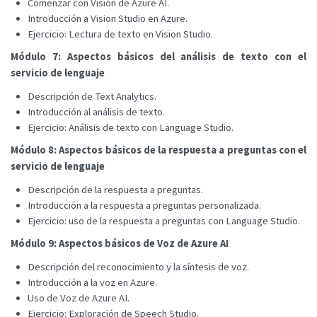
Comenzar con Visión de Azure AI.
Introducción a Vision Studio en Azure.
Ejercicio: Lectura de texto en Vision Studio.
Módulo 7: Aspectos básicos del análisis de texto con el
servicio de lenguaje
Descripción de Text Analytics.
Introducción al análisis de texto.
Ejercicio: Análisis de texto con Language Studio.
Módulo 8: Aspectos básicos de la respuesta a preguntas con el
servicio de lenguaje
Descripción de la respuesta a preguntas.
Introducción a la respuesta a preguntas personalizada.
Ejercicio: uso de la respuesta a preguntas con Language Studio.
Módulo 9: Aspectos básicos de Voz de Azure AI
Descripción del reconocimiento y la síntesis de voz.
Introducción a la voz en Azure.
Uso de Voz de Azure AI.
Ejercicio: Exploración de Speech Studio.