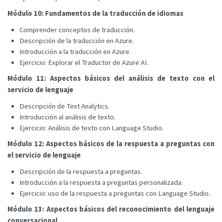
Módulo 10: Fundamentos de la traducción de idiomas
Comprender conceptos de traducción.
Descripción de la traducción en Azure.
Introducción a la traducción en Azure.
Ejercicio: Explorar el Traductor de Azure AI.
Módulo 11: Aspectos básicos del análisis de texto con el
servicio de lenguaje
Descripción de Text Analytics.
Introducción al análisis de texto.
Ejercicio: Análisis de texto con Language Studio.
Módulo 12: Aspectos básicos de la respuesta a preguntas con
el servicio de lenguaje
Descripción de la respuesta a preguntas.
Introducción a la respuesta a preguntas personalizada.
Ejercicio: uso de la respuesta a preguntas con Language Studio.
Módulo 13: Aspectos básicos del reconocimiento del lenguaje
conversacional