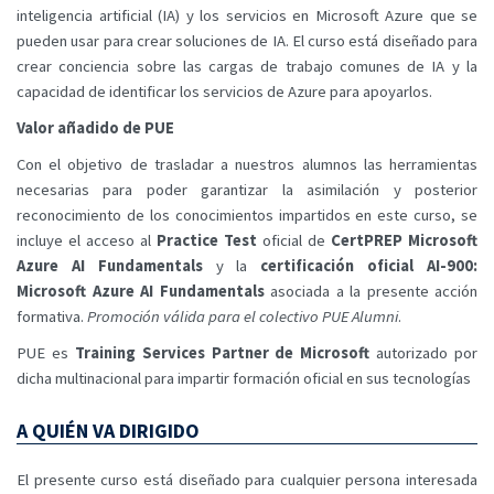
inteligencia artificial (IA) y los servicios en Microsoft Azure que se
pueden usar para crear soluciones de IA. El curso está diseñado para
crear conciencia sobre las cargas de trabajo comunes de IA y la
capacidad de identificar los servicios de Azure para apoyarlos.
Valor añadido de PUE
Con el objetivo de trasladar a nuestros alumnos las herramientas
necesarias para poder garantizar la asimilación y posterior
reconocimiento de los conocimientos impartidos en este curso, se
incluye el acceso al
Practice Test
oficial de
CertPREP Microsoft
Azure AI Fundamentals
y la
certificación oficial AI-900:
Microsoft Azure AI Fundamentals
asociada a la presente acción
formativa.
Promoción válida para el colectivo PUE Alumni
.
PUE es
Training Services Partner de Microsoft
autorizado por
dicha multinacional para impartir formación oficial en sus tecnologías
A QUIÉN VA DIRIGIDO
El presente curso está diseñado para cualquier persona interesada