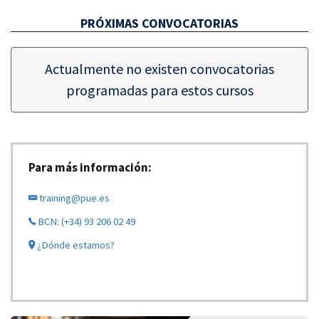
PRÓXIMAS CONVOCATORIAS
Actualmente no existen convocatorias
programadas para estos cursos
Para más información:
training@pue.es
BCN: (+34) 93 206 02 49
¿Dónde estamos?