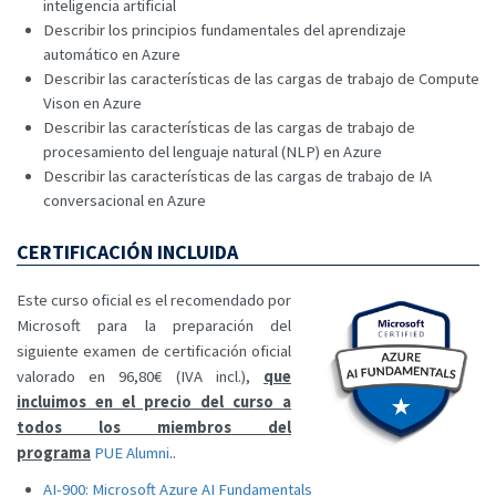
inteligencia artificial
Describir los principios fundamentales del aprendizaje
automático en Azure
Describir las características de las cargas de trabajo de Compute
Vison en Azure
Describir las características de las cargas de trabajo de
procesamiento del lenguaje natural (NLP) en Azure
Describir las características de las cargas de trabajo de IA
conversacional en Azure
CERTIFICACIÓN INCLUIDA
Este curso oficial es el recomendado por
Microsoft para la preparación del
siguiente examen de certificación oficial
valorado en 96,80€ (IVA incl.),
que
incluimos en el precio del curso a
todos los miembros del
programa
PUE Alumni
..
AI-900: Microsoft Azure AI Fundamentals