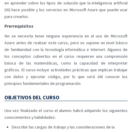
en aprender sobre los tipos de solución que la inteligencia artificial
(IA) hace posible y los servicios en Microsoft Azure que puede usar
para crearlos.
Prerrequisitos
No se necesita tener ninguna experiencia en el uso de Microsoft
Azure antes de realizar este curso, pero se supone un nivel básico
de familiaridad con la tecnología informática e Internet. Algunos de
los conceptos cubiertos en el curso requieren una comprensión
básica de las matemáticas, como la capacidad de interpretar
gráficos. El curso incluye actividades prácticas que implican trabajar
con datos y ejecutar código, por lo que será útil conocer los
principios fundamentales de programación.
OBJETIVOS DEL CURSO
Una vez finalizado el curso el alumno habrá adquirido los siguientes
conocimientos y habilidades:
Describir las cargas de trabajo y las consideraciones de la