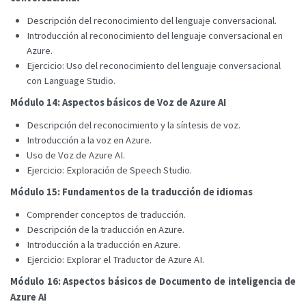
Descripción del reconocimiento del lenguaje conversacional.
Introducción al reconocimiento del lenguaje conversacional en
Azure.
Ejercicio: Uso del reconocimiento del lenguaje conversacional
con Language Studio.
Módulo 14: Aspectos básicos de Voz de Azure AI
Descripción del reconocimiento y la síntesis de voz.
Introducción a la voz en Azure.
Uso de Voz de Azure AI.
Ejercicio: Exploración de Speech Studio.
Módulo 15: Fundamentos de la traducción de idiomas
Comprender conceptos de traducción.
Descripción de la traducción en Azure.
Introducción a la traducción en Azure.
Ejercicio: Explorar el Traductor de Azure AI.
Módulo 16: Aspectos básicos de Documento de inteligencia de
Azure AI