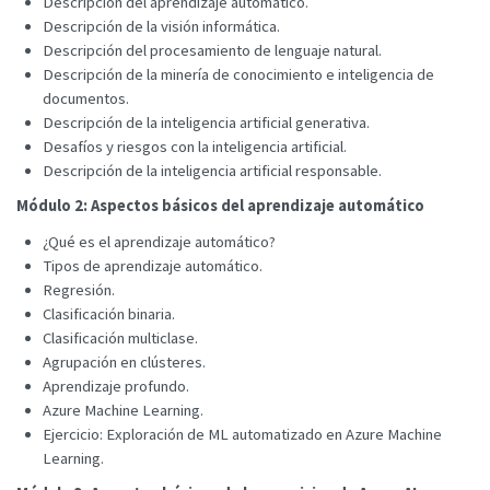
Descripción del aprendizaje automático.
Descripción de la visión informática.
Descripción del procesamiento de lenguaje natural.
Descripción de la minería de conocimiento e inteligencia de
documentos.
Descripción de la inteligencia artificial generativa.
Desafíos y riesgos con la inteligencia artificial.
Descripción de la inteligencia artificial responsable.
Módulo 2: Aspectos básicos del aprendizaje automático
¿Qué es el aprendizaje automático?
Tipos de aprendizaje automático.
Regresión.
Clasificación binaria.
Clasificación multiclase.
Agrupación en clústeres.
Aprendizaje profundo.
Azure Machine Learning.
Ejercicio: Exploración de ML automatizado en Azure Machine
Learning.