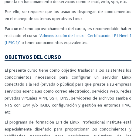
puesta en funcionamiento de servicios como e-mail, web, vpn, etc.
Por ello, se requiere que los usuarios dispongan de conocimientos
en el manejo de sistemas operativos Linux.
Para un máximo aprovechamiento del curso, es recomendable haber
realizado el curso
“Administración de Linux - Certificación LPI Nivel 1
(LPIC 1)”
o tener conocimientos equivalentes.
OBJETIVOS DEL CURSO
El presente curso tiene como objetivo trasladar a los asistentes los
conocimientos necesarios para configurar un servidor Linux
conectado a la red (privada o pública) para que preste a su empresa
servicios esenciales como correo electrónico, servicios web, redes
privadas virtuales VPN, SSH, DNS, servidores de archivos samba o
NFS con LVM y/o RAID, configuración y gestión en entornos IPv6,
etc.
El programa de formación LPI de Linux Professional Institute está
especialmente diseñado para proporcionar los conocimientos y