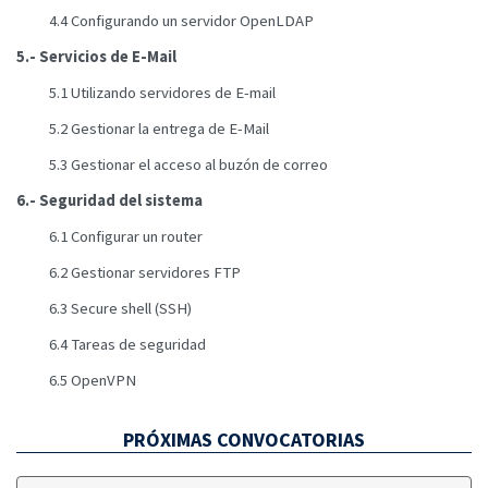
4.4 Configurando un servidor OpenLDAP
5.- Servicios de E-Mail
5.1 Utilizando servidores de E-mail
5.2 Gestionar la entrega de E-Mail
5.3 Gestionar el acceso al buzón de correo
6.- Seguridad del sistema
6.1 Configurar un router
6.2 Gestionar servidores FTP
6.3 Secure shell (SSH)
6.4 Tareas de seguridad
6.5 OpenVPN
PRÓXIMAS CONVOCATORIAS