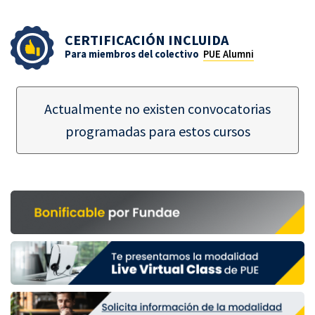
CERTIFICACIÓN INCLUIDA
Para miembros del colectivo
PUE Alumni
Actualmente no existen convocatorias
programadas para estos cursos