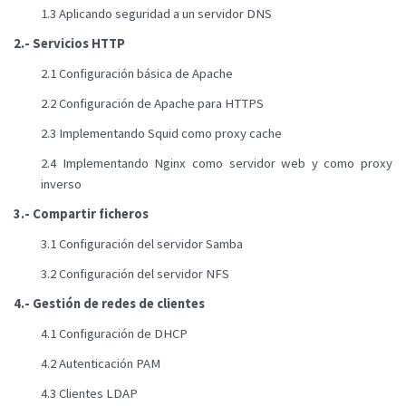
1.3 Aplicando seguridad a un servidor DNS
2.- Servicios HTTP
2.1 Configuración básica de Apache
2.2 Configuración de Apache para HTTPS
2.3 Implementando Squid como proxy cache
2.4 Implementando Nginx como servidor web y como proxy
inverso
3.- Compartir ficheros
3.1 Configuración del servidor Samba
3.2 Configuración del servidor NFS
4.- Gestión de redes de clientes
4.1 Configuración de DHCP
4.2 Autenticación PAM
4.3 Clientes LDAP