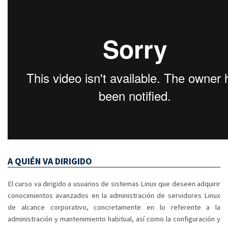
A QUIÉN VA DIRIGIDO
El curso va dirigido a usuarios de sistemas Linux que deseen adquirir
conocimientos avanzados en la administración de servidores Linux
de alcance corporativo, concretamente en lo referente a la
administración y mantenimiento habitual, así como la configuración y