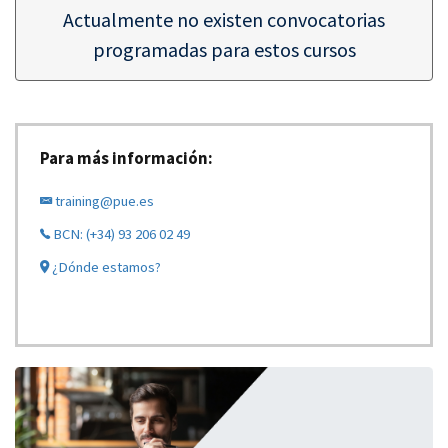
Actualmente no existen convocatorias
programadas para estos cursos
Para más información:
training@pue.es
BCN: (+34) 93 206 02 49
¿Dónde estamos?