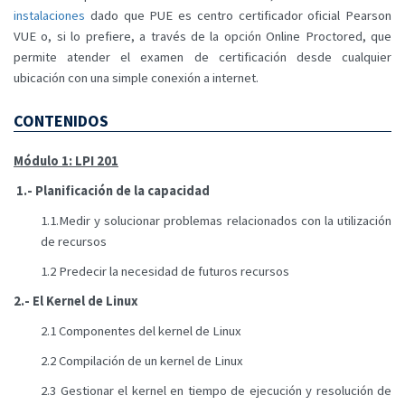
instalaciones
dado que PUE es centro certificador oficial Pearson
VUE o, si lo prefiere, a través de la opción Online Proctored, que
permite atender el examen de certificación desde cualquier
ubicación con una simple conexión a internet.
CONTENIDOS
Módulo 1: LPI 201
1.- Planificación de la capacidad
1.1.Medir y solucionar problemas relacionados con la utilización
de recursos
1.2 Predecir la necesidad de futuros recursos
2.- El Kernel de Linux
2.1 Componentes del kernel de Linux
2.2 Compilación de un kernel de Linux
2.3 Gestionar el kernel en tiempo de ejecución y resolución de