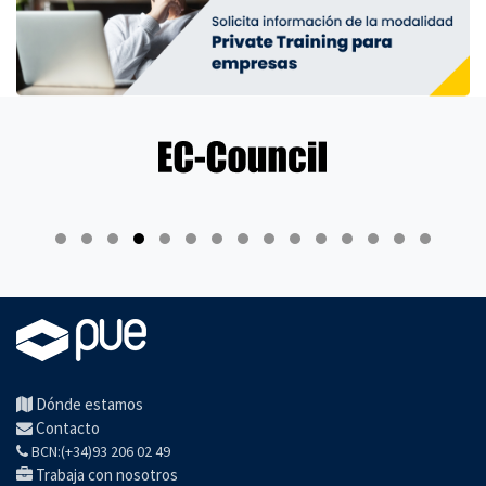
Dónde estamos
Contacto
BCN:(+34)93 206 02 49
Trabaja con nosotros