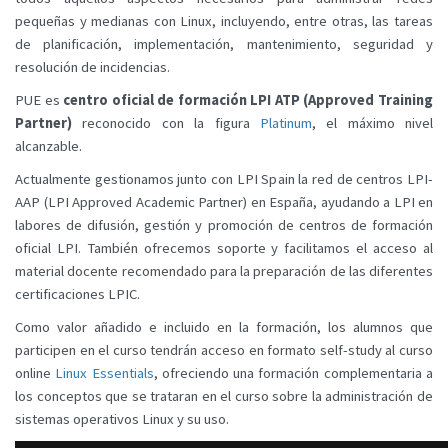
pequeñas y medianas con Linux, incluyendo, entre otras, las tareas
de planificación, implementación, mantenimiento, seguridad y
resolución de incidencias.
PUE es
centro oficial de formación LPI ATP (Approved Training
Partner)
reconocido con la figura
Platinum
, el máximo nivel
alcanzable.
Actualmente gestionamos junto con LPI Spain la red de centros LPI-
AAP (LPI Approved Academic Partner) en España, ayudando a LPI en
labores de difusión, gestión y promoción de centros de formación
oficial LPI. También ofrecemos soporte y facilitamos el acceso al
material docente recomendado para la preparación de las diferentes
certificaciones LPIC.
Como valor añadido e incluido en la formación, los alumnos que
participen en el curso tendrán acceso en formato self-study al curso
online
Linux Essentials
, ofreciendo una formación complementaria a
los conceptos que se trataran en el curso sobre la administración de
sistemas operativos Linux y su uso.