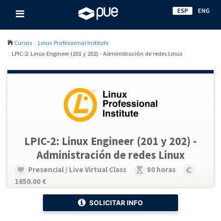
Cursos
Linux Professional Institute
LPIC-2: Linux Engineer (201 y 202) - Administración de redes Linux
LPIC-2: Linux Engineer (201 y 202) -
Administración de redes Linux
Presencial / Live Virtual Class
80 horas
1650.00 €
SOLICITAR INFO