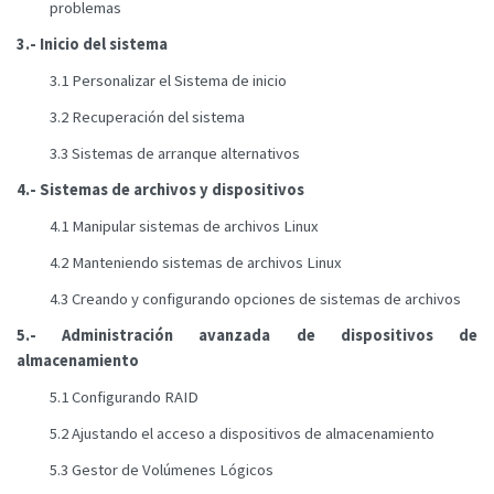
problemas
3.- Inicio del sistema
3.1 Personalizar el Sistema de inicio
3.2 Recuperación del sistema
3.3 Sistemas de arranque alternativos
4.- Sistemas de archivos y dispositivos
4.1 Manipular sistemas de archivos Linux
4.2 Manteniendo sistemas de archivos Linux
4.3 Creando y configurando opciones de sistemas de archivos
5.- Administración avanzada de dispositivos de
almacenamiento
5.1 Configurando RAID
5.2 Ajustando el acceso a dispositivos de almacenamiento
5.3 Gestor de Volúmenes Lógicos