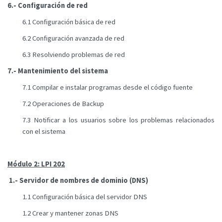
6.- Configuración de red
6.1 Configuración básica de red
6.2 Configuración avanzada de red
6.3 Resolviendo problemas de red
7.- Mantenimiento del sistema
7.1 Compilar e instalar programas desde el código fuente
7.2 Operaciones de Backup
7.3 Notificar a los usuarios sobre los problemas relacionados
con el sistema
Módulo 2: LPI 202
1.- Servidor de nombres de dominio (DNS)
1.1 Configuración básica del servidor DNS
1.2 Crear y mantener zonas DNS