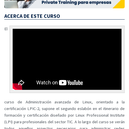
ACERCA DE ESTE CURSO
El
curso de Administración avanzada de Linux, orientado a la
certificación LPIC-2, supone el segundo eslabón en el itinerario de
formación y certificación diseñado por Linux Professional Institute
(LPI) para profesionales del sector TIC. A lo largo del curso se verán
todos aquellos aspectos necesarios para administrar redes