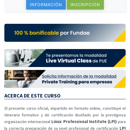
INFORMACIÓN
INSCRIPCIÓN
ACERCA DE ESTE CURSO
El presente curso oficial, impartido en formato online, constituye el
itinerario formativo y de certificación diseñado por la prestigiosa
organización internacional
Linux Professional Institute (LPI)
para
la correcta preparación de su nivel profesional de certificación
LPI