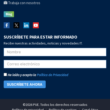
Trabaja con nosotros
SUSCRÍBETE PARA ESTAR INFORMADO
Recibe nuestras actividades, noticias y novedades IT.
He leído y acepto la
Política de Privacidad
SUSCRÍBETE AHORA
©2026 PUE. Todos los derechos reservados
Política de privacidad
|
Política de cookies
|
Canal ético