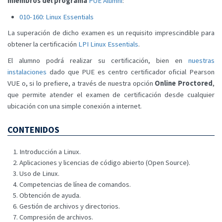
miembros del programa
PUE Alumni
:
010-160: Linux Essentials
La superación de dicho examen es un requisito imprescindible para
obtener la certificación
LPI Linux Essentials
.
El alumno podrá realizar su certificación, bien en
nuestras
instalaciones
dado que PUE es centro certificador oficial Pearson
VUE o, si lo prefiere, a través de nuestra opción
Online Proctored
,
que permite atender el examen de certificación desde cualquier
ubicación con una simple conexión a internet.
CONTENIDOS
Introducción a Linux.
Aplicaciones y licencias de código abierto (Open Source).
Uso de Linux.
Competencias de línea de comandos.
Obtención de ayuda.
Gestión de archivos y directorios.
Compresión de archivos.