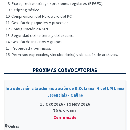
Pipes, redirección y expresiones regulares (REGEX).
Scripting básico.
Comprensión del Hardware del PC.
Gestión de paquetes y procesos.
Configuración de red.
Seguridad del sistema y del usuario.
Gestión de usuarios y grupos.
Propiedad y permisos.
Permisos especiales, vínculos (links) y ubicación de archivos.
PRÓXIMAS CONVOCATORIAS
Introducción a la administración de S.O. Linux. Nivel LPI Linux
Essentials - Online
15 Oct 2026 - 19 Nov 2026
70 h.
525.00 €
Confirmado
Online