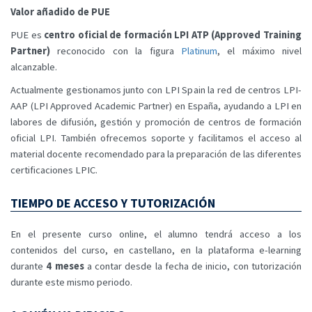
Valor añadido de PUE
PUE es
centro oficial de formación LPI ATP (Approved Training
Partner)
reconocido con la figura
Platinum
, el máximo nivel
alcanzable.
Actualmente gestionamos junto con LPI Spain la red de centros LPI-
AAP (LPI Approved Academic Partner) en España, ayudando a LPI en
labores de difusión, gestión y promoción de centros de formación
oficial LPI. También ofrecemos soporte y facilitamos el acceso al
material docente recomendado para la preparación de las diferentes
certificaciones LPIC.
TIEMPO DE ACCESO Y TUTORIZACIÓN
En el presente curso online, el alumno tendrá acceso a los
contenidos del curso, en castellano, en la plataforma e-learning
durante
4 meses
a contar desde la fecha de inicio, con tutorización
durante este mismo periodo.