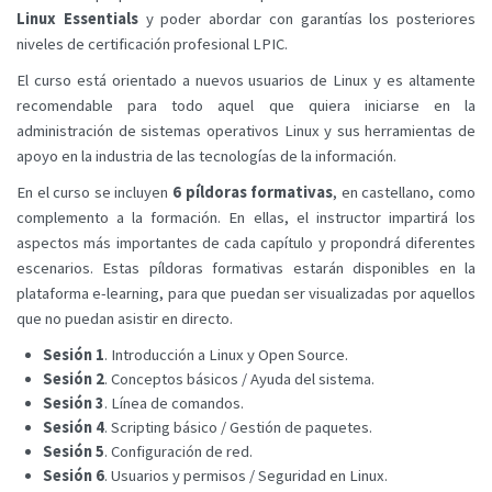
Linux Essentials
y poder abordar con garantías los posteriores
niveles de certificación profesional LPIC.
El curso está orientado a nuevos usuarios de Linux y es altamente
recomendable para todo aquel que quiera iniciarse en la
administración de sistemas operativos Linux y sus herramientas de
apoyo en la industria de las tecnologías de la información.
En el curso se incluyen
6 píldoras formativas
, en castellano, como
complemento a la formación. En ellas, el instructor impartirá los
aspectos más importantes de cada capítulo y propondrá diferentes
escenarios. Estas píldoras formativas estarán disponibles en la
plataforma e-learning, para que puedan ser visualizadas por aquellos
que no puedan asistir en directo.
Sesión 1
. Introducción a Linux y Open Source.
Sesión 2
. Conceptos básicos / Ayuda del sistema.
Sesión 3
. Línea de comandos.
Sesión 4
. Scripting básico / Gestión de paquetes.
Sesión 5
. Configuración de red.
Sesión 6
. Usuarios y permisos / Seguridad en Linux.