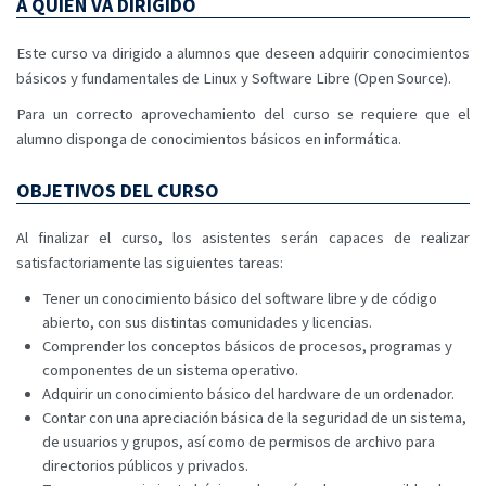
A QUIÉN VA DIRIGIDO
Este curso va dirigido a alumnos que deseen adquirir conocimientos
básicos y fundamentales de Linux y Software Libre (Open Source).
Para un correcto aprovechamiento del curso se requiere que el
alumno disponga de conocimientos básicos en informática.
OBJETIVOS DEL CURSO
Al finalizar el curso, los asistentes serán capaces de realizar
satisfactoriamente las siguientes tareas:
Tener un conocimiento básico del software libre y de código
abierto, con sus distintas comunidades y licencias.
Comprender los conceptos básicos de procesos, programas y
componentes de un sistema operativo.
Adquirir un conocimiento básico del hardware de un ordenador.
Contar con una apreciación básica de la seguridad de un sistema,
de usuarios y grupos, así como de permisos de archivo para
directorios públicos y privados.