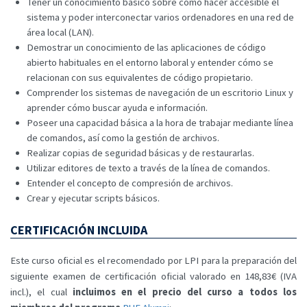
Tener un conocimiento básico sobre cómo hacer accesible el
sistema y poder interconectar varios ordenadores en una red de
área local (LAN).
Demostrar un conocimiento de las aplicaciones de código
abierto habituales en el entorno laboral y entender cómo se
relacionan con sus equivalentes de código propietario.
Comprender los sistemas de navegación de un escritorio Linux y
aprender cómo buscar ayuda e información.
Poseer una capacidad básica a la hora de trabajar mediante línea
de comandos, así como la gestión de archivos.
Realizar copias de seguridad básicas y de restaurarlas.
Utilizar editores de texto a través de la línea de comandos.
Entender el concepto de compresión de archivos.
Crear y ejecutar scripts básicos.
CERTIFICACIÓN INCLUIDA
Este curso oficial es el recomendado por LPI para la preparación del
siguiente examen de certificación oficial valorado en 148,83€ (IVA
incl.), el cual
incluimos en el precio del curso a todos los