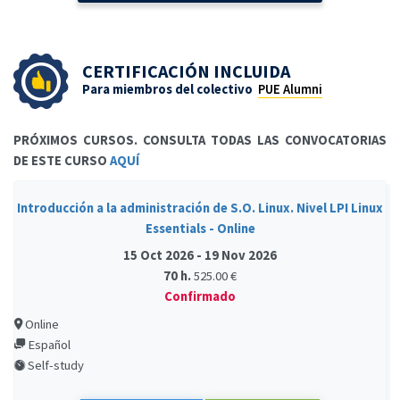
CERTIFICACIÓN INCLUIDA
Para miembros del colectivo
PUE Alumni
PRÓXIMOS CURSOS. CONSULTA TODAS LAS CONVOCATORIAS
DE ESTE CURSO
AQUÍ
Introducción a la administración de S.O. Linux. Nivel LPI Linux
Essentials - Online
15 Oct 2026 - 19 Nov 2026
70 h.
525.00 €
Confirmado
Online
Español
Self-study