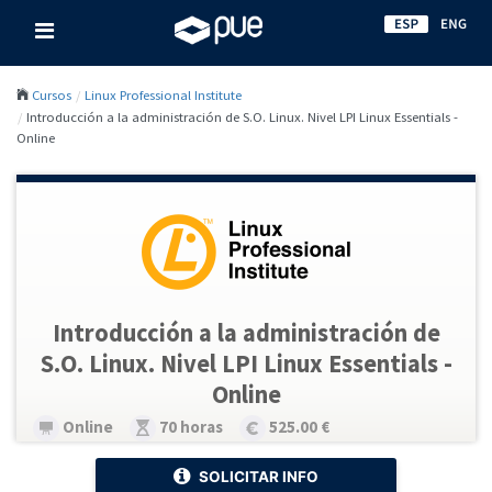
Cursos
Linux Professional Institute
Introducción a la administración de S.O. Linux. Nivel LPI Linux Essentials -
Online
Introducción a la administración de
S.O. Linux. Nivel LPI Linux Essentials -
Online
Online
70 horas
525.00 €
SOLICITAR INFO