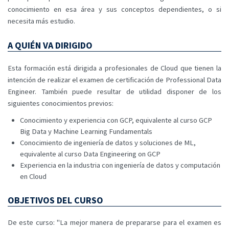
conocimiento en esa área y sus conceptos dependientes, o si
necesita más estudio.
A QUIÉN VA DIRIGIDO
Esta formación está dirigida a profesionales de Cloud que tienen la
intención de realizar el examen de certificación de Professional Data
Engineer. También puede resultar de utilidad disponer de los
siguientes conocimientos previos:
Conocimiento y experiencia con GCP, equivalente al curso GCP
Big Data y Machine Learning Fundamentals
Conocimiento de ingeniería de datos y soluciones de ML,
equivalente al curso Data Engineering on GCP
Experiencia en la industria con ingeniería de datos y computación
en Cloud
OBJETIVOS DEL CURSO
De este curso: "La mejor manera de prepararse para el examen es