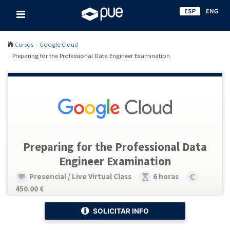
Cursos
Google Cloud
Preparing for the Professional Data Engineer Examination
Preparing for the Professional Data
Engineer Examination
Presencial / Live Virtual Class
6 horas
450.00 €
SOLICITAR INFO