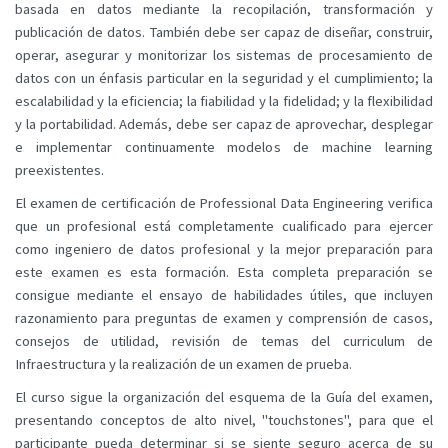
basada en datos mediante la recopilación, transformación y
publicación de datos. También debe ser capaz de diseñar, construir,
operar, asegurar y monitorizar los sistemas de procesamiento de
datos con un énfasis particular en la seguridad y el cumplimiento; la
escalabilidad y la eficiencia; la fiabilidad y la fidelidad; y la flexibilidad
y la portabilidad. Además, debe ser capaz de aprovechar, desplegar
e implementar continuamente modelos de machine learning
preexistentes.
El examen de certificación de Professional Data Engineering verifica
que un profesional está completamente cualificado para ejercer
como ingeniero de datos profesional y la mejor preparación para
este examen es esta formación. Esta completa preparación se
consigue mediante el ensayo de habilidades útiles, que incluyen
razonamiento para preguntas de examen y comprensión de casos,
consejos de utilidad, revisión de temas del curriculum de
Infraestructura y la realización de un examen de prueba.
El curso sigue la organización del esquema de la Guía del examen,
presentando conceptos de alto nivel, "touchstones", para que el
participante pueda determinar si se siente seguro acerca de su