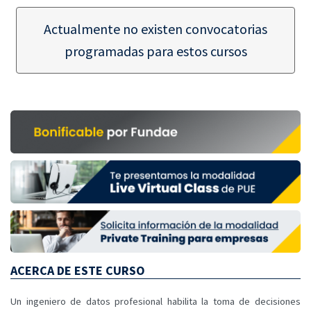
Actualmente no existen convocatorias
programadas para estos cursos
ACERCA DE ESTE CURSO
Un ingeniero de datos profesional habilita la toma de decisiones