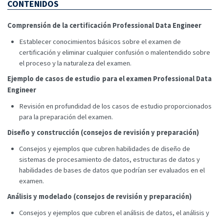
CONTENIDOS
Comprensión de la certificación Professional Data Engineer
Establecer conocimientos básicos sobre el examen de
certificación y eliminar cualquier confusión o malentendido sobre
el proceso y la naturaleza del examen.
Ejemplo de casos de estudio para el examen Professional Data
Engineer
Revisión en profundidad de los casos de estudio proporcionados
para la preparación del examen.
Diseño y construcción (consejos de revisión y preparación)
Consejos y ejemplos que cubren habilidades de diseño de
sistemas de procesamiento de datos, estructuras de datos y
habilidades de bases de datos que podrían ser evaluados en el
examen.
Análisis y modelado (consejos de revisión y preparación)
Consejos y ejemplos que cubren el análisis de datos, el análisis y