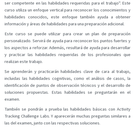
ser competente en las habilidades requeridas para el trabajo". Este
curso utiliza un enfoque vertical para reconocer los conocimientos y
habilidades conocidos, este enfoque también ayuda a obtener
información y áreas de habilidades para una preparación adicional.
Este curso se puede utilizar para crear un plan de preparación
personalizado. Servirá de ayuda para reconocer los puntos fuertes y
los aspectos a reforzar. Además, resultará de ayuda para desarrollar
y practicar las habilidades requeridas de los profesionales que
realizan este trabajo.
Se aprenderán y practicarán habilidades clave de cara al trabajo,
incluidas las habilidades cognitivas, como el análisis de casos, la
identificación de puntos de observación técnicos y el desarrollo de
soluciones propuestas. Estas habilidades se preguntarán en el
examen.
También se pondrán a prueba las habilidades básicas con Activity
Tracking Challenge Labs. Y aparecerán muchas preguntas similares a
las del examen, junto con las respectivas soluciones.