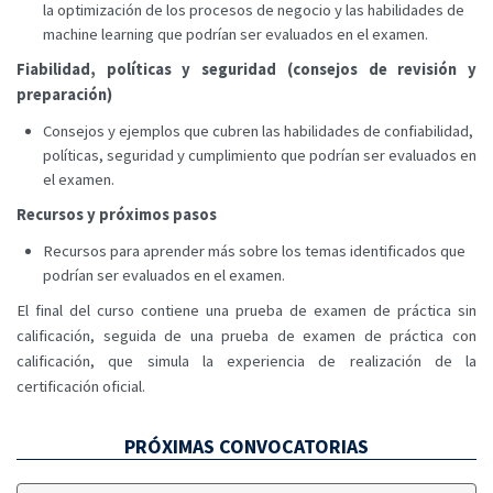
la optimización de los procesos de negocio y las habilidades de
machine learning que podrían ser evaluados en el examen.
Fiabilidad, políticas y seguridad (consejos de revisión y
preparación)
Consejos y ejemplos que cubren las habilidades de confiabilidad,
políticas, seguridad y cumplimiento que podrían ser evaluados en
el examen.
Recursos y próximos pasos
Recursos para aprender más sobre los temas identificados que
podrían ser evaluados en el examen.
El final del curso contiene una prueba de examen de práctica sin
calificación, seguida de una prueba de examen de práctica con
calificación, que simula la experiencia de realización de la
certificación oficial.
PRÓXIMAS CONVOCATORIAS