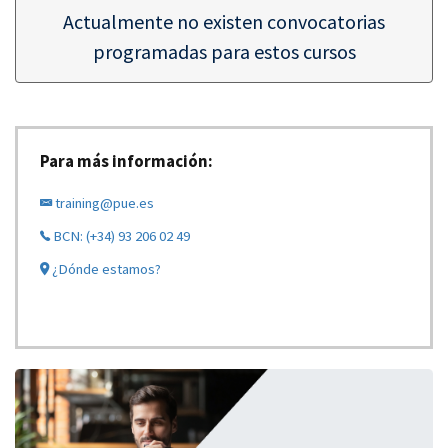
Actualmente no existen convocatorias
programadas para estos cursos
Para más información:
training@pue.es
BCN: (+34) 93 206 02 49
¿Dónde estamos?