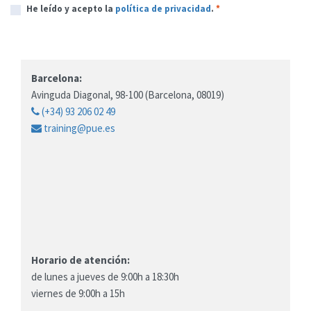
He leído y acepto la
política de privacidad
.
*
Barcelona:
Avinguda Diagonal, 98-100 (Barcelona, 08019)
(+34) 93 206 02 49
training@pue.es
Horario de atención:
de lunes a jueves de 9:00h a 18:30h
viernes de 9:00h a 15h