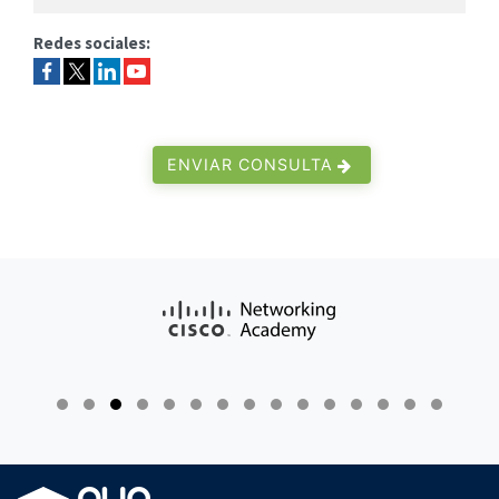
Redes sociales:
ENVIAR CONSULTA