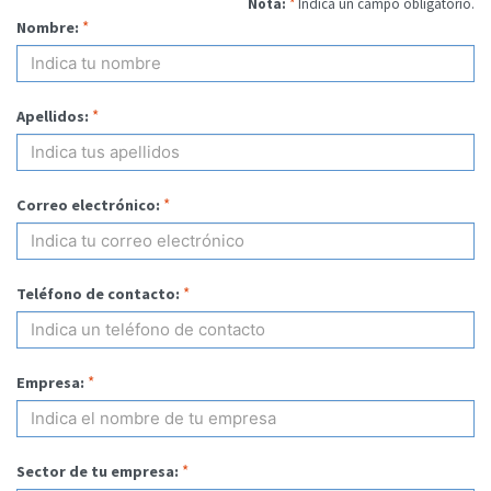
Nota:
*
Indica un campo obligatorio.
*
Nombre:
*
Apellidos:
*
Correo electrónico:
*
Teléfono de contacto:
*
Empresa:
*
Sector de tu empresa: