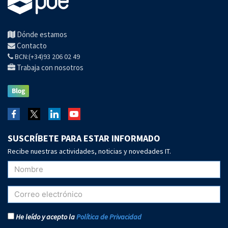
Dónde estamos
Contacto
BCN:(+34)93 206 02 49
Trabaja con nosotros
SUSCRÍBETE PARA ESTAR INFORMADO
Recibe nuestras actividades, noticias y novedades IT.
He leído y acepto la
Política de Privacidad