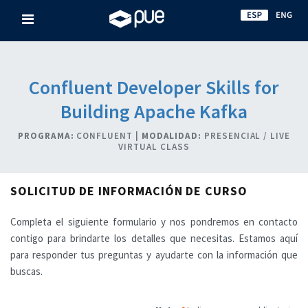
Confluent Developer Skills for
Building Apache Kafka
PROGRAMA:
CONFLUENT |
MODALIDAD:
PRESENCIAL / LIVE
VIRTUAL CLASS
SOLICITUD DE INFORMACIÓN DE CURSO
Completa el siguiente formulario y nos pondremos en contacto
contigo para brindarte los detalles que necesitas. Estamos aquí
para responder tus preguntas y ayudarte con la información que
buscas.