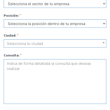
*
Posición:
*
Ciudad:
Selecciona tu ciudad
*
Consulta: