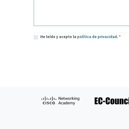
He leído y acepto la
política de privacidad
.
*