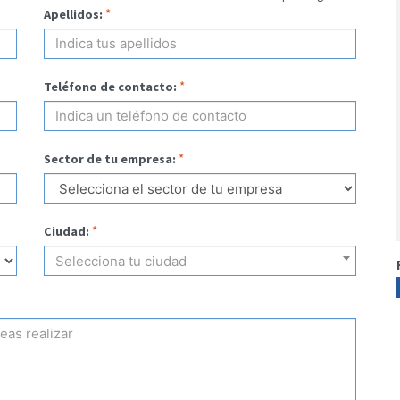
*
Apellidos:
*
Teléfono de contacto:
*
Sector de tu empresa:
*
Ciudad:
Selecciona tu ciudad