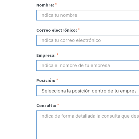
*
Nombre:
*
Correo electrónico:
*
Empresa:
*
Posición:
*
Consulta: