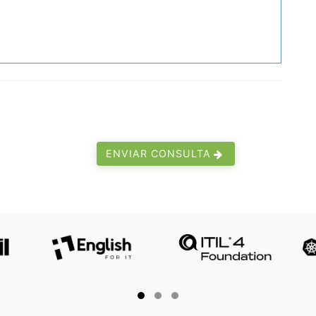
ENVIAR CONSULTA