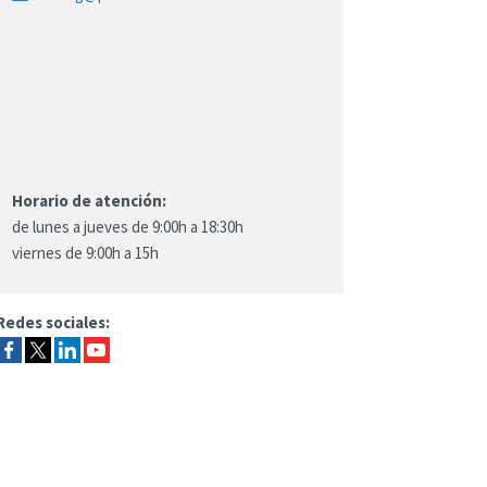
Horario de atención:
de lunes a jueves de 9:00h a 18:30h
viernes de 9:00h a 15h
Redes sociales: