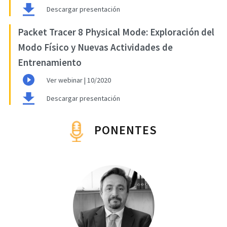
Descargar presentación
Packet Tracer 8 Physical Mode: Exploración del
Modo Físico y Nuevas Actividades de
Entrenamiento
Ver webinar | 10/2020
Descargar presentación
PONENTES