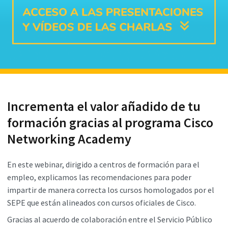
Incrementa el valor añadido de tu
formación gracias al programa Cisco
Networking Academy
En este webinar, dirigido a centros de formación para el
empleo, explicamos las recomendaciones para poder
impartir de manera correcta los cursos homologados por el
SEPE que están alineados con cursos oficiales de Cisco.
Gracias al acuerdo de colaboración entre el Servicio Público