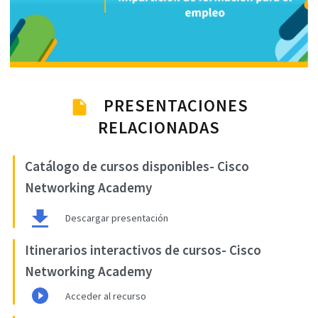
PRESENTACIONES
RELACIONADAS
Catálogo de cursos disponibles- Cisco
Networking Academy
Descargar presentación
Itinerarios interactivos de cursos- Cisco
Networking Academy
Acceder al recurso