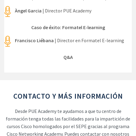
Àngel Garcia
| Director PUE Academy
Caso de éxito: Formatel E-learning
Francisco Liébana
| Director en Formatel E-learning
Q&A
CONTACTO Y MÁS INFORMACIÓN
Desde PUE Academy te ayudamos a que tu centro de
formación tenga todas las facilidades para la impartición de
cursos Cisco homologados por el SEPE gracias al programa
Cisco Networking Academy. Puedes contactar con nosotros