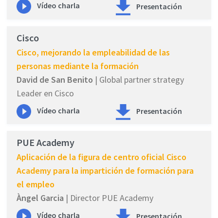
Vídeo charla
Presentación
Cisco
Cisco, mejorando la empleabilidad de las
personas mediante la formación
David de San Benito
| Global partner strategy
Leader en Cisco
Vídeo charla
Presentación
PUE Academy
Aplicación de la figura de centro oficial Cisco
Academy para la impartición de formación para
el empleo
Àngel Garcia
| Director PUE Academy
Vídeo charla
Presentación