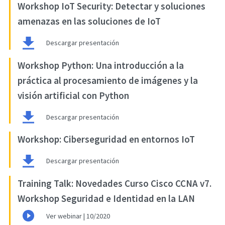
Workshop IoT Security: Detectar y soluciones
amenazas en las soluciones de IoT
Descargar presentación
Workshop Python: Una introducción a la
práctica al procesamiento de imágenes y la
visión artificial con Python
Descargar presentación
Workshop: Ciberseguridad en entornos IoT
Descargar presentación
Training Talk: Novedades Curso Cisco CCNA v7.
Workshop Seguridad e Identidad en la LAN
Ver webinar | 10/2020