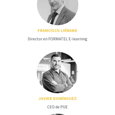
FRANCISCO LIÉBANA
Director en FORMATEL E-learning
JAVIER DOMÍNGUEZ
CEO de PUE