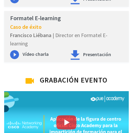
Formatel E-learning
Caso de éxito
Francisco Liébana
| Director en Formatel E-
learning
Vídeo charla
Presentación
GRABACIÓN EVENTO