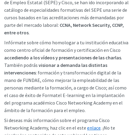
de Empleo Estatal (SEPE) y Cisco, se han ido incorporando al
catálogo de especialidades formativas del SEPE una serie de
cursos basados en las acreditaciones más demandadas por
parte del mercado laboral:
CCNA, Network Security, CCNP,
entre otros
.
Infórmate sobre cómo homologar a tu institución educativa
como centro oficial de formación y certificación en Cisco
accediendo a los vídeos y presentaciones de las charlas
.
También podrás
visionar a demanda las distintas
intervenciones
: formación y transformación digital de la
mano de FUNDAE, cómo mejorar la empleabilidad de las
personas mediante la formación, a cargo de Cisco; así como
el caso de éxito de Formatel E-learning en la implantación
del programa académico Cisco Networking Academy en el
ámbito de la formación para el empleo.
Si deseas más información sobre el programa Cisco
Networking Academy, haz clic en el este
enlace
. ¡No te