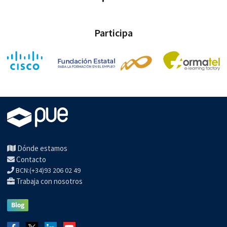
Participa
Dónde estamos
Contacto
BCN:(+34)93 206 02 49
Trabaja con nosotros