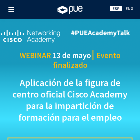
WEBINAR
13 de mayo
Evento
finalizado
Aplicación de la figura de
centro oficial Cisco Academy
para la impartición de
formación para el empleo