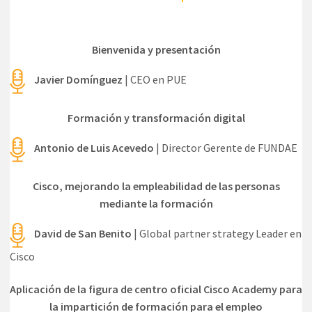
Bienvenida y presentación
Javier Domínguez
| CEO en PUE
Formación y transformación digital
Antonio de Luis Acevedo
| Director Gerente de FUNDAE
Cisco, mejorando la empleabilidad de las personas
mediante la formación
David de San Benito
| Global partner strategy Leader en
Cisco
Aplicación de la figura de centro oficial Cisco Academy para
la impartición de formación para el empleo