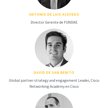
ANTONIO DE LUIS ACEVEDO
Director Gerente de FUNDAE
DAVID DE SAN BENITO
Global partner strategy and engagement Leader, Cisco
Networking Academy en Cisco