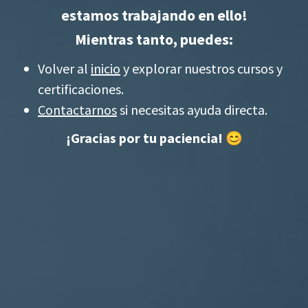
estamos trabajando en ello!
Mientras tanto, puedes:
Volver al
inicio
y explorar nuestros cursos y
certificaciones.
Contactarnos
si necesitas ayuda directa.
¡Gracias por tu paciencia! 😊