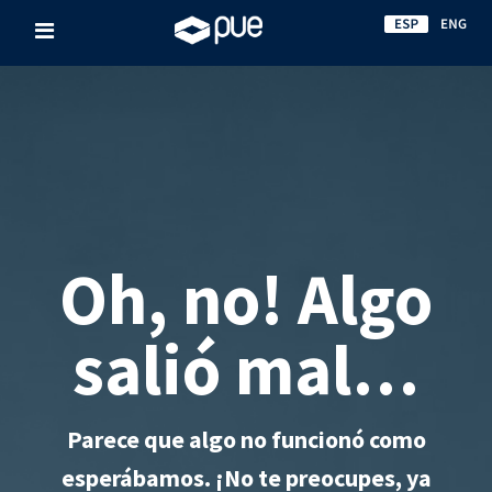
Oh, no! Algo
salió mal…
Parece que algo no funcionó como
esperábamos. ¡No te preocupes, ya