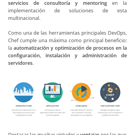
servicios de consultoría y mentoring
en la
implementación de soluciones de esta
multinacional.
Como una de las herramientas principales DevOps,
Chef cumple una máxima como principal beneficio:
la
automatización y optimización de procesos en la
configuración, instalación y administración de
servidores
.
Destacar las muchas virtudes y
ventajas
por las que