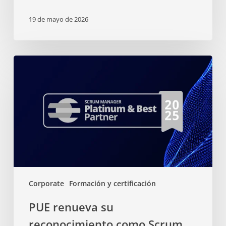
19 de mayo de 2026
Corporate
Formación y certificación
PUE renueva su
reconocimiento como Scrum