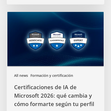
All news
Formación y certificación
Certificaciones de IA de
Microsoft 2026: qué cambia y
cómo formarte según tu perfil