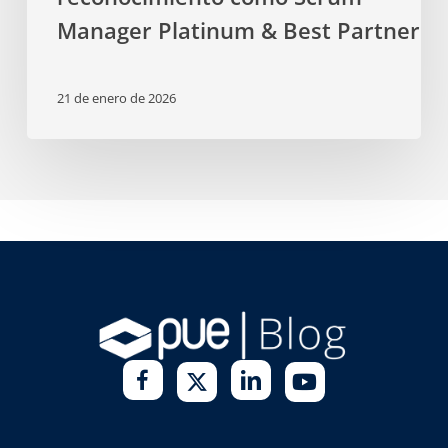
Manager Platinum & Best Partner
21 de enero de 2026