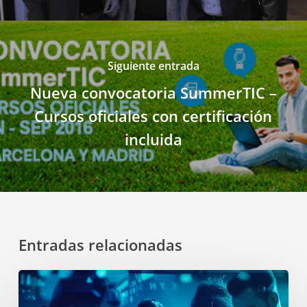
Siguiente entrada
Nueva convocatoria SummerTIC –
Cursos oficiales con certificación
incluida
Entradas relacionadas