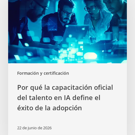
Formación y certificación
Por qué la capacitación oficial
del talento en IA define el
éxito de la adopción
22 de junio de 2026