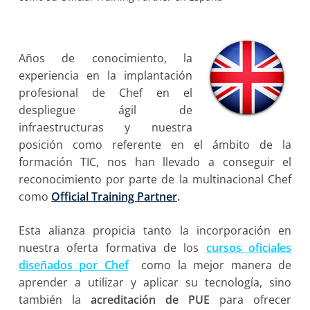
Años de conocimiento, la
experiencia en la implantación
profesional de Chef en el
despliegue ágil de
infraestructuras y nuestra
posición como referente en el ámbito de la
formación TIC, nos han llevado a conseguir el
reconocimiento por parte de la multinacional Chef
como
Official Training Partner
.
Esta alianza propicia tanto la incorporación en
nuestra oferta formativa de los
cursos oficiales
diseñados por Chef
como la mejor manera de
aprender a utilizar y aplicar su tecnología, sino
también la
acreditación de PUE
para ofrecer