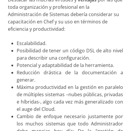
toda organización y profesional en la
Administración de Sistemas debería considerar su
capacitación en Chef y su uso en términos de
eficiencia y productividad:
Escalabilidad.
Posibilidad de tener un código DSL de alto nivel
para describir una configuración.
Potencial y adaptabilidad de la herramienta.
Reducción drástica de la documentación a
generar.
Máxima productividad en la gestión en paralelo
de múltiples sistemas –nubes públicas, privadas
e híbridas-, algo cada vez más generalizado con
el auge del Cloud.
Cambio de enfoque necesario justamente por
los muchos sistemas que todo Administrador