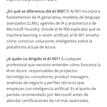
¿En qué se diferencia del AI-900?
El AI-901 incorpora
fundamentos de IA generativa, modelos de lenguaje
avanzados (LLMs), agentes de IA y arquitectura de
Microsoft Foundry. Donde el AI-900 explicaba qué es
machine learning o visión artificial, el AI-901 enseña
cómo construir soluciones inteligentes sobre la
plataforma actual de Azure.
¿A quién va dirigido el AI-901?
A cualquier
profesional que necesite entender cómo funciona la
IA en Azure: responsables de proyectos
tecnológicos, consultores, product managers,
analistas de negocio y perfiles técnicos que
empiezan con inteligencia artificial. Es el punto de
partida recomendado por Microsoft antes de
abordar certificaciones de rol más avanzadas.