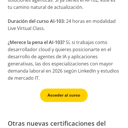
soluciones agénticas. Si ya tienes el AI-102, este es
tu camino natural de actualización.
Duración del curso AI-103:
24 horas en modalidad
Live Virtual Class.
¿Merece la pena el AI-103?
Sí, si trabajas como
desarrollador cloud y quieres posicionarte en el
desarrollo de agentes de IA y aplicaciones
generativas, las dos especializaciones con mayor
demanda laboral en 2026 según LinkedIn y estudios
de mercado IT.
Acceder al curso
Otras nuevas certificaciones del