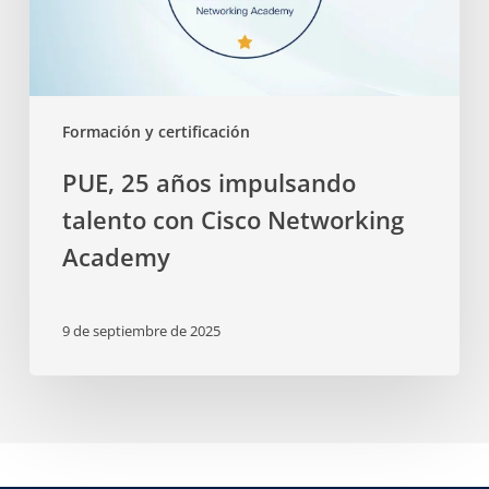
Formación y certificación
PUE, 25 años impulsando
talento con Cisco Networking
Academy
9 de septiembre de 2025