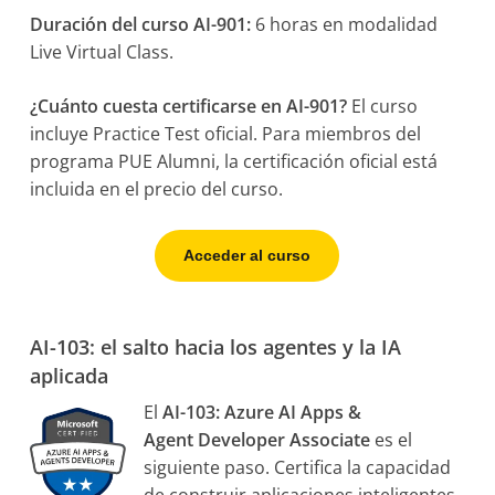
Duración del curso AI-901:
6 horas en modalidad
Live Virtual Class.
¿Cuánto cuesta certificarse en AI-901?
El curso
incluye Practice Test oficial. Para miembros del
programa PUE Alumni, la certificación oficial está
incluida en el precio del curso.
Acceder al curso
AI-103: el salto hacia los agentes y la IA
aplicada
El
AI-103: Azure AI Apps &
Agent Developer Associate
es el
siguiente paso. Certifica la capacidad