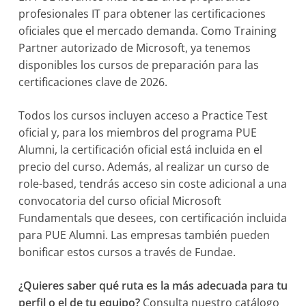
profesionales IT para obtener las certificaciones
oficiales que el mercado demanda. Como Training
Partner autorizado de Microsoft, ya tenemos
disponibles los cursos de preparación para las
certificaciones clave de 2026.
Todos los cursos incluyen acceso a Practice Test
oficial y, para los miembros del programa PUE
Alumni, la certificación oficial está incluida en el
precio del curso. Además, al realizar un curso de
role-based, tendrás acceso sin coste adicional a una
convocatoria del curso oficial Microsoft
Fundamentals que desees, con certificación incluida
para PUE Alumni. Las empresas también pueden
bonificar estos cursos a través de Fundae.
¿Quieres saber qué ruta es la más adecuada para tu
perfil o el de tu equipo?
Consulta nuestro catálogo