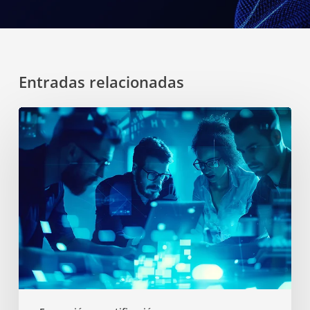
Entradas relacionadas