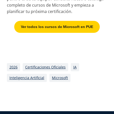
completo de cursos de Microsoft y empieza a
planificar tu próxima certificación.
Ver todos los cursos de Microsoft en PUE
2026
Certificaciones Oficiales
IA
Inteligencia Artificial
Microsoft