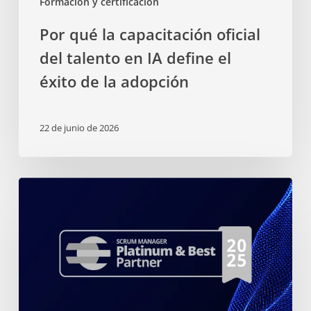
Formación y certificación
Por qué la capacitación oficial
del talento en IA define el
éxito de la adopción
22 de junio de 2026