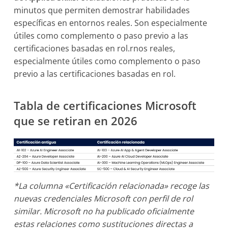
minutos que permiten demostrar habilidades
específicas en entornos reales. Son especialmente
útiles como complemento o paso previo a las
certificaciones basadas en rol.rnos reales,
especialmente útiles como complemento o paso
previo a las certificaciones basadas en rol.
Tabla de certificaciones Microsoft
que se retiran en 2026
*La columna «Certificación relacionada» recoge las
nuevas credenciales Microsoft con perfil de rol
similar. Microsoft no ha publicado oficialmente
estas relaciones como sustituciones directas a