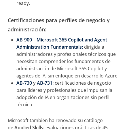
ready.
Certificaciones para perfiles de negocio y
administración:
AB-900 – Microsoft 365 Copilot and Agent
Administration Fundamentals:
dirigida a
administradores y profesionales técnicos que
necesitan comprender los fundamentos de
administración de Microsoft 365 Copilot y
agentes de IA, sin enfoque en desarrollo Azure.
AB-730
y
AB-731
:
certificaciones de negocio
para líderes y profesionales que impulsan la
adopción de IA en organizaciones sin perfil
técnico.
Microsoft también ha renovado su catálogo
de
Applied Skills:
evaluaciones prácticas de 45