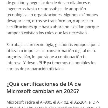
de gestión y negocio: desde desarrolladores e
ingenieros hasta responsables de adopción
tecnológica en organizaciones. Algunos exámenes
desaparecen, otros se transforman, y aparecen
certificaciones que hasta ahora no existían porque
tampoco existían los roles que las necesitan.
Si trabajas con tecnología, gestionas equipos que la
utilizan o impulsas la transformación digital de tu
organización, lo que viene a continuación te
interesa. Y desde PUE ya tenemos disponibles los
cursos de preparación oficiales.
¿Qué certificaciones de IA de
Microsoft cambian en 2026?
Microsoft retira el AI-900, el AI-102, el AZ-204, el DP-