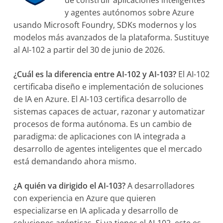
de construir aplicaciones inteligentes
y agentes autónomos sobre Azure
usando Microsoft Foundry, SDKs modernos y los
modelos más avanzados de la plataforma. Sustituye
al AI-102 a partir del 30 de junio de 2026.
¿Cuál es la diferencia entre AI-102 y AI-103?
El AI-102
certificaba diseño e implementación de soluciones
de IA en Azure. El AI-103 certifica desarrollo de
sistemas capaces de actuar, razonar y automatizar
procesos de forma autónoma. Es un cambio de
paradigma: de aplicaciones con IA integrada a
desarrollo de agentes inteligentes que el mercado
está demandando ahora mismo.
¿A quién va dirigido el AI-103?
A desarrolladores
con experiencia en Azure que quieren
especializarse en IA aplicada y desarrollo de