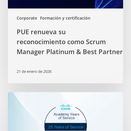
Corporate
Formación y certificación
PUE renueva su
reconocimiento como Scrum
Manager Platinum & Best Partner
21 de enero de 2026