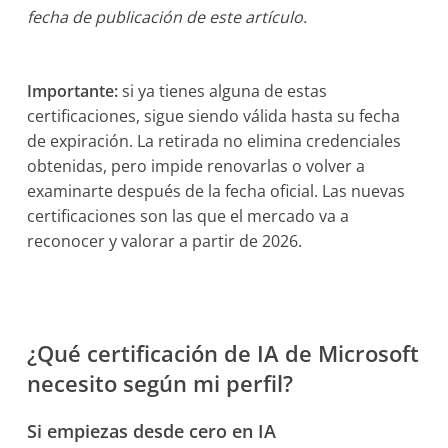
fecha de publicación de este artículo.
Importante:
si ya tienes alguna de estas
certificaciones, sigue siendo válida hasta su fecha
de expiración. La retirada no elimina credenciales
obtenidas, pero impide renovarlas o volver a
examinarte después de la fecha oficial. Las nuevas
certificaciones son las que el mercado va a
reconocer y valorar a partir de 2026.
¿Qué certificación de IA de Microsoft
necesito según mi perfil?
Si empiezas desde cero en IA