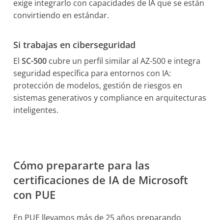
exige integrarlo con capacidades de IA que se están
convirtiendo en estándar.
Si trabajas en ciberseguridad
El
SC-500
cubre un perfil similar al AZ-500 e integra
seguridad específica para entornos con IA:
protección de modelos, gestión de riesgos en
sistemas generativos y compliance en arquitecturas
inteligentes.
Cómo prepararte para las
certificaciones de IA de Microsoft
con PUE
En PUE llevamos más de 25 años preparando