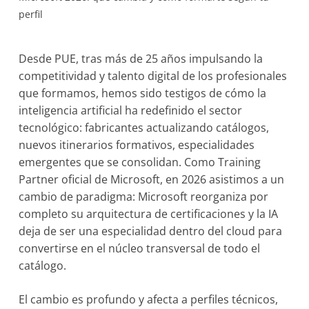
perfil
Desde PUE, tras más de 25 años impulsando la
competitividad y talento digital de los profesionales
que formamos, hemos sido testigos de cómo la
inteligencia artificial ha redefinido el sector
tecnológico: fabricantes actualizando catálogos,
nuevos itinerarios formativos, especialidades
emergentes que se consolidan. Como Training
Partner oficial de Microsoft, en 2026 asistimos a un
cambio de paradigma: Microsoft reorganiza por
completo su arquitectura de certificaciones y la IA
deja de ser una especialidad dentro del cloud para
convertirse en el núcleo transversal de todo el
catálogo.
El cambio es profundo y afecta a perfiles técnicos,