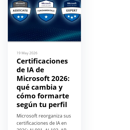
19 May 2026
Certificaciones
de IA de
Microsoft 2026:
qué cambia y
cómo formarte
según tu perfil
Microsoft reorganiza sus
certificaciones de IA en