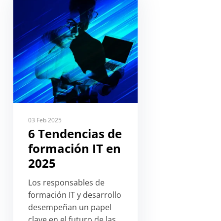
03 Feb 2025
6 Tendencias de
formación IT en
2025
Los responsables de
formación IT y desarrollo
desempeñan un papel
clave en el futuro de las