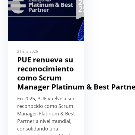
21 Ene 2026
PUE renueva su
reconocimiento
como Scrum
Manager Platinum & Best Partn
En 2025, PUE vuelve a ser
reconocido como Scrum
Manager Platinum & Best
Partner a nivel mundial,
consolidando una