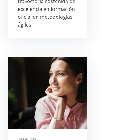
trayectoria sostenida de
excelencia en formación
oficial en metodologías
ágiles.
24 Dic 2025