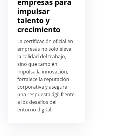
empresas para
impulsar
talento y
crecimiento
La certificación oficial en
empresas no solo eleva
la calidad del trabajo,
sino que también
impulsa la innovación,
fortalece la reputación
corporativa y asegura
una respuesta ágil frente
a los desafíos del
entorno digital.