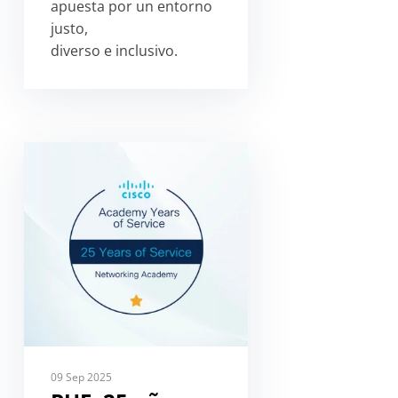
apuesta por un entorno
justo,
diverso e inclusivo.
09 Sep 2025