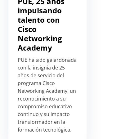
PUE, 25 años
impulsando
talento con
Cisco
Networking
Academy
PUE ha sido galardonada
con la insignia de 25
años de servicio del
programa Cisco
Networking Academy, un
reconocimiento a su
compromiso educativo
continuo y su impacto
transformador en la
formación tecnológica.