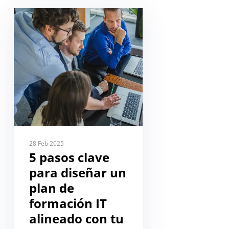
28 Feb 2025
5 pasos clave
para diseñar un
plan de
formación IT
alineado con tu