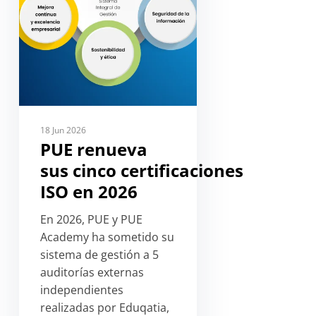
18 Jun 2026
PUE renueva
sus cinco certificaciones
ISO en 2026
En 2026, PUE y PUE
Academy ha sometido su
sistema de gestión a 5
auditorías externas
independientes
realizadas por Eduqatia,