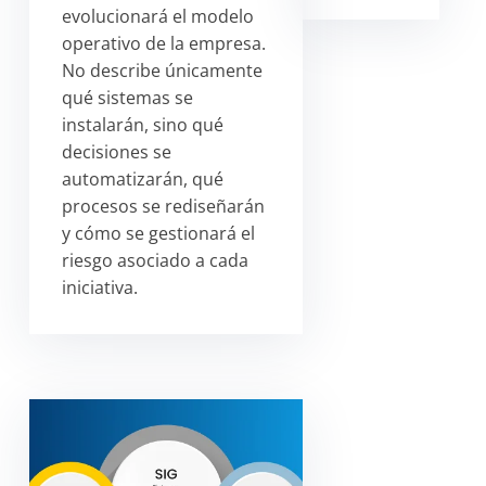
evolucionará el modelo
operativo de la empresa.
No describe únicamente
qué sistemas se
instalarán, sino qué
decisiones se
automatizarán, qué
procesos se rediseñarán
y cómo se gestionará el
riesgo asociado a cada
iniciativa.