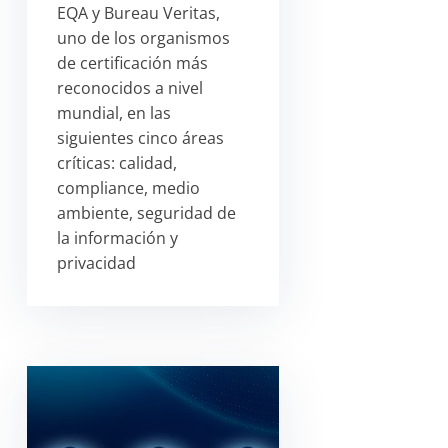
EQA y Bureau Veritas,
uno de los organismos
de certificación más
reconocidos a nivel
mundial, en las
siguientes cinco áreas
críticas: calidad,
compliance, medio
ambiente, seguridad de
la información y
privacidad