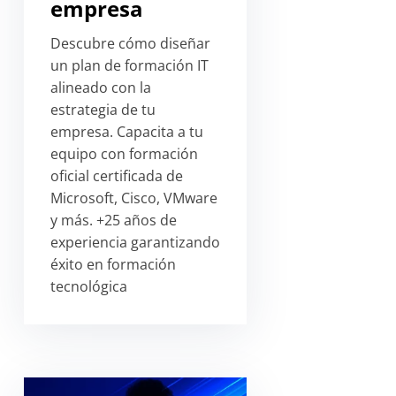
empresa
Descubre cómo diseñar
un plan de formación IT
alineado con la
estrategia de tu
empresa. Capacita a tu
equipo con formación
oficial certificada de
Microsoft, Cisco, VMware
y más. +25 años de
experiencia garantizando
éxito en formación
tecnológica