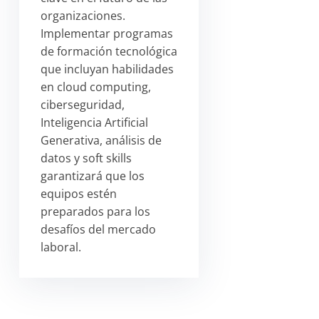
organizaciones.
Implementar programas
de formación tecnológica
que incluyan habilidades
en cloud computing,
ciberseguridad,
Inteligencia Artificial
Generativa, análisis de
datos y soft skills
garantizará que los
equipos estén
preparados para los
desafíos del mercado
laboral.