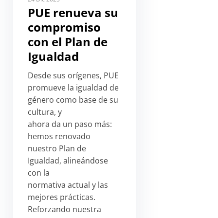
PUE renueva su
compromiso
con el Plan de
Igualdad
Desde sus orígenes, PUE
promueve la igualdad de
género como base de su
cultura, y
ahora da un paso más:
hemos renovado
nuestro Plan de
Igualdad, alineándose
con la
normativa actual y las
mejores prácticas.
Reforzando nuestra