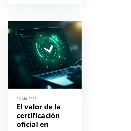
16 Abr 2025
El valor de la
certificación
oficial en