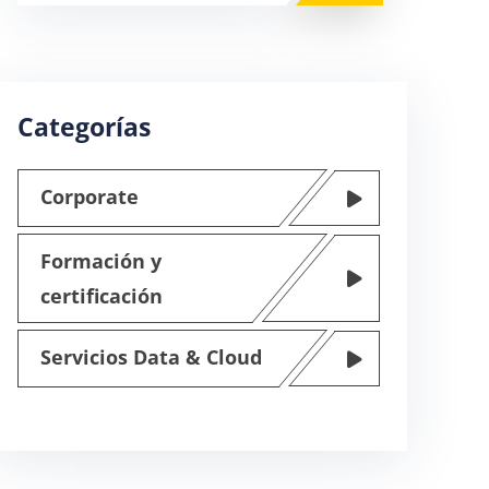
Categorías
Corporate
Formación y
certificación
Servicios Data & Cloud