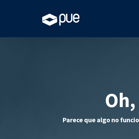
Oh,
Parece que algo no funci