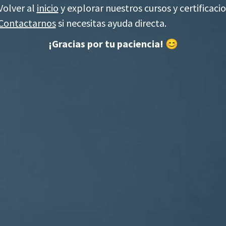
Volver al
inicio
y explorar nuestros cursos y certificac
Contactarnos
si necesitas ayuda directa.
¡Gracias por tu paciencia! 😊