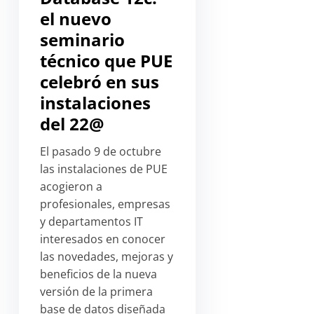
el nuevo
seminario
técnico que PUE
celebró en sus
instalaciones
del 22@
El pasado 9 de octubre
las instalaciones de PUE
acogieron a
profesionales, empresas
y departamentos IT
interesados en conocer
las novedades, mejoras y
beneficios de la nueva
versión de la primera
base de datos diseñada