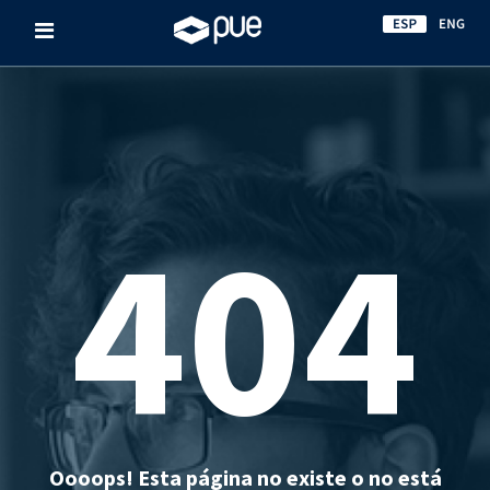
404
Oooops! Esta página no existe o no está