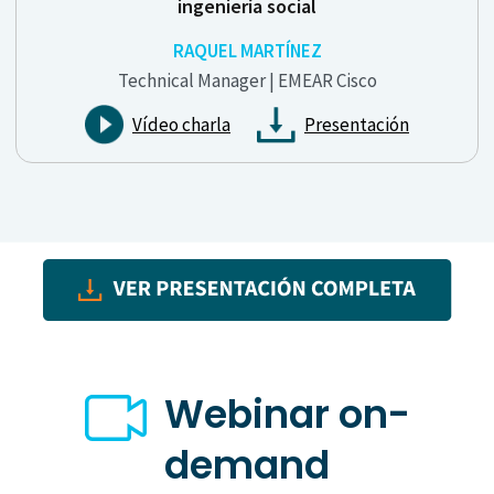
ingeniería social
RAQUEL MARTÍNEZ
Technical Manager | EMEAR Cisco
Vídeo charla
Presentación
Webinar on-
demand