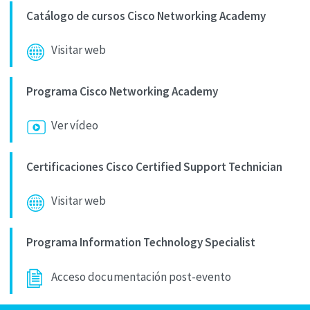
Catálogo de cursos Cisco Networking Academy
Visitar web
Programa Cisco Networking Academy
Ver vídeo
Certificaciones Cisco Certified Support Technician
Visitar web
Programa Information Technology Specialist
Acceso documentación post-evento