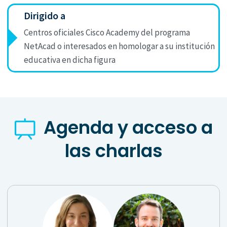
Dirigido a
Centros oficiales Cisco Academy del programa
NetAcad o interesados en homologar a su institución
educativa en dicha figura
Agenda y acceso a
las charlas