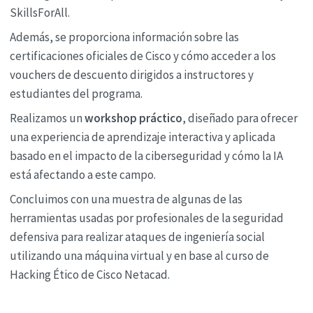
SkillsForAll.
Además, se proporciona información sobre las
certificaciones oficiales de Cisco y cómo acceder a los
vouchers de descuento dirigidos a instructores y
estudiantes del programa.
Realizamos un
workshop práctico
, diseñado para ofrecer
una experiencia de aprendizaje interactiva y aplicada
basado en el impacto de la ciberseguridad y cómo la IA
está afectando a este campo.
Concluimos con una muestra de algunas de las
herramientas usadas por profesionales de la seguridad
defensiva para realizar ataques de ingeniería social
utilizando una máquina virtual y en base al curso de
Hacking Ético de Cisco Netacad.