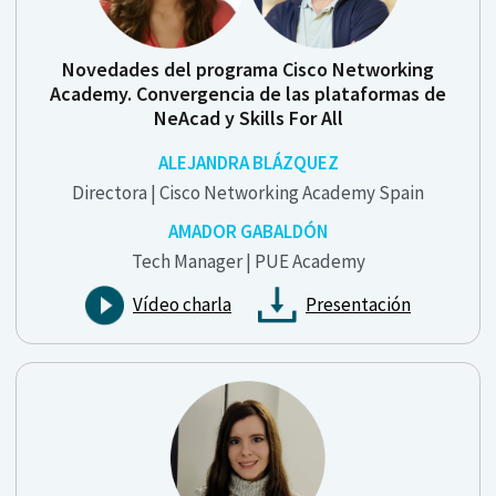
Novedades del programa Cisco Networking
Academy. Convergencia de las plataformas de
NeAcad y Skills For All
ALEJANDRA BLÁZQUEZ
Directora | Cisco Networking Academy Spain
AMADOR GABALDÓN
Tech Manager | PUE Academy
Vídeo charla
Presentación