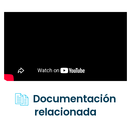
Documentación
relacionada