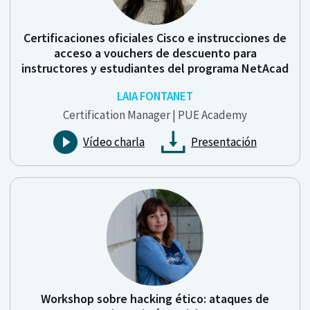
Certificaciones oficiales Cisco e instrucciones de
acceso a vouchers de descuento para
instructores y estudiantes del programa NetAcad
LAIA FONTANET
Certification Manager | PUE Academy
Vídeo charla
Presentación
Workshop sobre hacking ético: ataques de