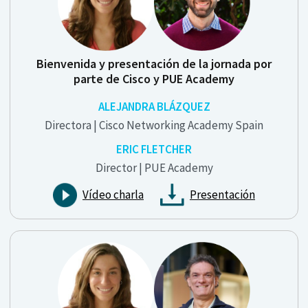
Bienvenida y presentación de la jornada por
parte de Cisco y PUE Academy
ALEJANDRA BLÁZQUEZ
Directora | Cisco Networking Academy Spain
ERIC FLETCHER
Director | PUE Academy
Vídeo charla
Presentación