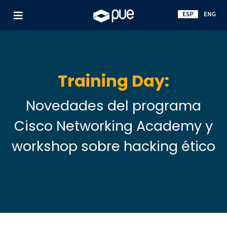
Training Day:
Novedades del programa
Cisco
Networking Academy y
workshop
sobre hacking ético