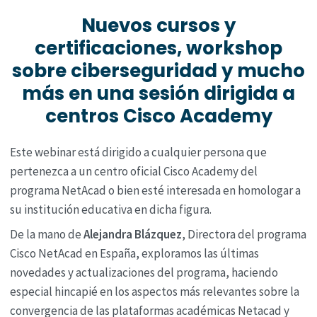
Nuevos cursos y
certificaciones, workshop
sobre ciberseguridad y
mucho
más en una sesión dirigida a
centros Cisco Academy
Este webinar está dirigido a cualquier persona que
pertenezca a un centro oficial Cisco Academy del
programa NetAcad o bien esté interesada en homologar a
su institución educativa en dicha figura.
De la mano de
Alejandra Blázquez
, Directora del programa
Cisco NetAcad en España, exploramos las últimas
novedades y actualizaciones del programa, haciendo
especial hincapié en los aspectos más relevantes sobre la
convergencia de las plataformas académicas Netacad y