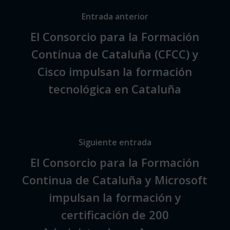
Entrada anterior
El Consorcio para la Formación
Contínua de Cataluña (CFCC) y
Cisco impulsan la formación
tecnológica en Cataluña
Siguiente entrada
El Consorcio para la Formación
Continua de Cataluña y Microsoft
impulsan la formación y
certificación de 200