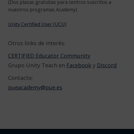
(Dos plazas gratuitas para centros suscritos a
nuestros programas Academy)
Unity Certified User (UCU)
Otros links de interés:
CERTIFIED Educator Community
Grupo Unity Teach en
Facebook
y
Discord
Contacto:
pueacademy@pue.es