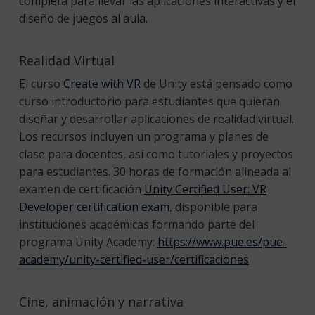
completa para llevar las aplicaciones interactivas y el
diseño de juegos al aula.
Realidad Virtual
El curso
Create with VR
de Unity está pensado como
curso introductorio para estudiantes que quieran
diseñar y desarrollar aplicaciones de realidad virtual.
Los recursos incluyen un programa y planes de
clase para docentes, así como tutoriales y proyectos
para estudiantes. 30 horas de formación alineada al
examen de certificación
Unity Certified User: VR
Developer certification exam
, disponible para
instituciones académicas formando parte del
programa Unity Academy:
https://www.pue.es/pue-
academy/unity-certified-user/certificaciones
Cine, animación y narrativa