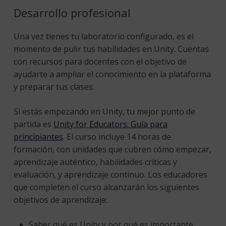
Desarrollo profesional
Una vez tienes tu laboratorio configurado, es el
momento de pulir tus habilidades en Unity. Cuentas
con recursos para docentes con el objetivo de
ayudarte a ampliar el conocimiento en la plataforma
y preparar tus clases.
Si estás empezando en Unity, tu mejor punto de
partida es
Unity for Educators: Guía para
principiantes
. El curso incluye 14 horas de
formación, con unidades que cubren cómo empezar,
aprendizaje auténtico, habilidades críticas y
evaluación, y aprendizaje continuo. Los educadores
que completen el curso alcanzarán los siguientes
objetivos de aprendizaje:
Saber qué es Unity y por qué es importante.