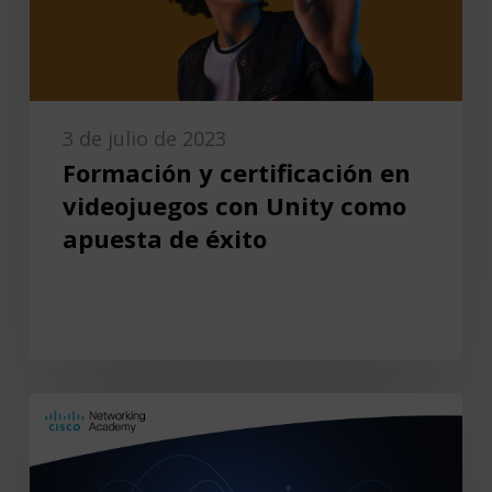
3 de julio de 2023
Formación y certificación en
videojuegos con Unity como
apuesta de éxito