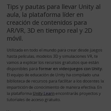
Tips y pautas para llevar Unity al
aula, la plataforma líder en
creación de contenidos para
AR/VR, 3D en tiempo real y 2D
móvil.
Utilizada en todo el mundo para crear desde juegos
hasta películas, modelos 3D y simulaciones VR
, te
vamos a explicar los recursos gratuitos que están
disponibles para
formar en videojuegos con Unity
.
El equipo de educación de Unity ha compilado una
biblioteca de recursos para facilitar a los docentes la
impartición de conocimiento de manera efectiva. En
la plataforma
Unity Learn
encontrarás proyectos y
tutoriales de acceso gratuito.