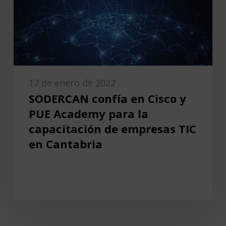
17 de enero de 2022
SODERCAN confía en Cisco y
PUE Academy para la
capacitación de empresas TIC
en Cantabria