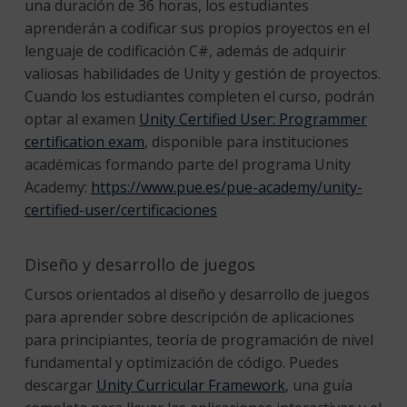
una duración de 36 horas, los estudiantes
aprenderán a codificar sus propios proyectos en el
lenguaje de codificación C#, además de adquirir
valiosas habilidades de Unity y gestión de proyectos.
Cuando los estudiantes completen el curso, podrán
optar al examen
Unity Certified User: Programmer
certification exam
, disponible para instituciones
académicas formando parte del programa Unity
Academy:
https://www.pue.es/pue-academy/unity-
certified-user/certificaciones
Diseño y desarrollo de juegos
Cursos orientados al diseño y desarrollo de juegos
para aprender sobre descripción de aplicaciones
para principiantes, teoría de programación de nivel
fundamental y optimización de código. Puedes
descargar
Unity Curricular Framework
, una guía