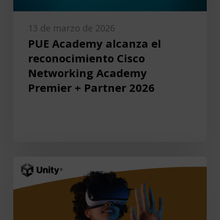
13 de marzo de 2026
PUE Academy alcanza el
reconocimiento Cisco
Networking Academy
Premier + Partner 2026