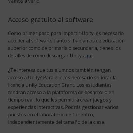
Vamos a verlo.
Acceso gratuito al software
Como primer paso para impartir Unity, es necesario
acceder al software. Tanto si hablamos de educación
superior como de primaria o secundaria, tienes los
detalles de cómo descargar Unity
aquí
.
¿Te interesa que tus alumnos también tengan
acceso a Unity? Para ello, es necesario solicitar la
licencia Unity Education Grant. Los estudiantes
tendrán acceso a la plataforma de desarrollo en
tiempo real, lo que les permitirá crear juegos y
experiencias interactivas. Podrás gestionar varios
puestos en el laboratorio de tu centro,
independientemente del tamaño de la clase.