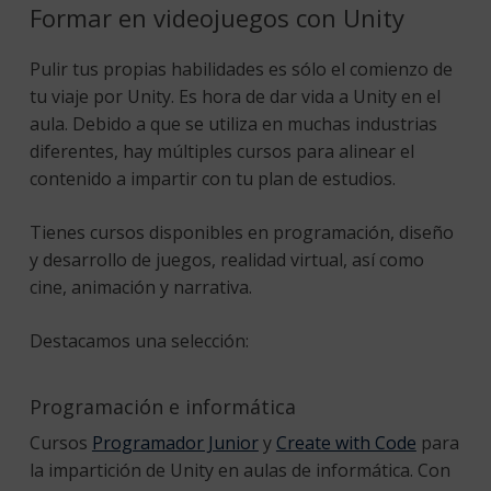
Formar en videojuegos con Unity
Pulir tus propias habilidades es sólo el comienzo de
tu viaje por Unity. Es hora de dar vida a Unity en el
aula. Debido a que se utiliza en muchas industrias
diferentes, hay múltiples cursos para alinear el
contenido a impartir con tu plan de estudios.
Tienes cursos disponibles en programación, diseño
y desarrollo de juegos, realidad virtual, así como
cine, animación y narrativa.
Destacamos una selección:
Programación e informática
Cursos
Programador Junior
y
Create with Code
para
la impartición de Unity en aulas de informática. Con