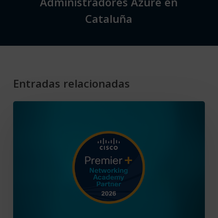
Administradores Azure en
Cataluña
Entradas relacionadas