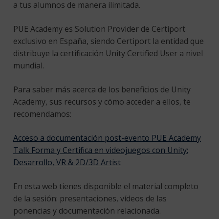
a tus alumnos de manera ilimitada.
PUE Academy es Solution Provider de Certiport
exclusivo en España, siendo Certiport la entidad que
distribuye la certificación Unity Certified User a nivel
mundial.
Para saber más acerca de los beneficios de Unity
Academy, sus recursos y cómo acceder a ellos, te
recomendamos:
Acceso a documentación post-evento PUE Academy
Talk Forma y Certifica en videojuegos con Unity:
Desarrollo, VR & 2D/3D Artist
En esta web tienes disponible el material completo
de la sesión: presentaciones, vídeos de las
ponencias y documentación relacionada.