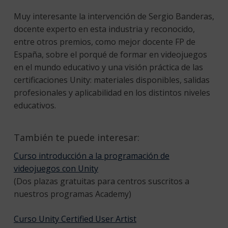
Muy interesante la intervención de Sergio Banderas,
docente experto en esta industria y reconocido,
entre otros premios, como mejor docente FP de
España, sobre el porqué de formar en videojuegos
en el mundo educativo y una visión práctica de las
certificaciones Unity: materiales disponibles, salidas
profesionales y aplicabilidad en los distintos niveles
educativos.
También te puede interesar:
Curso introducción a la programación de
videojuegos con Unity
(Dos plazas gratuitas para centros suscritos a
nuestros programas Academy)
Curso Unity Certified User Artist