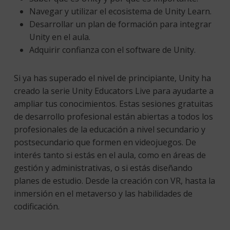
Navegar y utilizar el ecosistema de Unity Learn.
Desarrollar un plan de formación para integrar
Unity en el aula.
Adquirir confianza con el software de Unity.
Si ya has superado el nivel de principiante, Unity ha
creado la serie Unity Educators Live para ayudarte a
ampliar tus conocimientos. Estas sesiones gratuitas
de desarrollo profesional están abiertas a todos los
profesionales de la educación a nivel secundario y
postsecundario que formen en videojuegos. De
interés tanto si estás en el aula, como en áreas de
gestión y administrativas, o si estás diseñando
planes de estudio. Desde la creación con VR, hasta la
inmersión en el metaverso y las habilidades de
codificación.