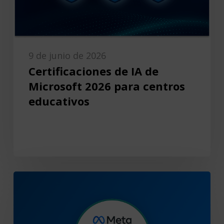
9 de junio de 2026
Certificaciones de IA de
Microsoft 2026 para centros
educativos