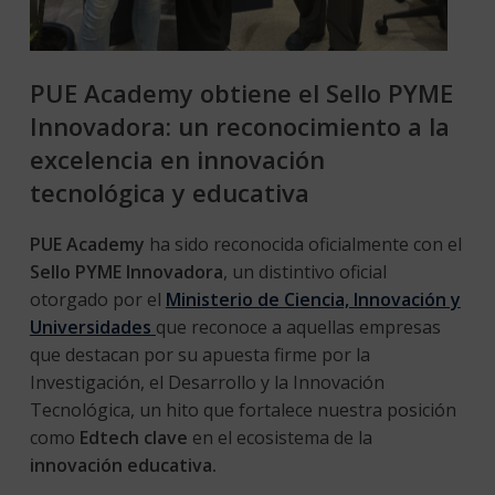
PUE Academy obtiene el Sello PYME
Innovadora: un reconocimiento a la
excelencia en innovación
tecnológica y educativa
PUE Academy
ha sido reconocida oficialmente con el
Sello PYME Innovadora
, un distintivo oficial
otorgado por el
Ministerio de Ciencia, Innovación y
Universidades
que reconoce a aquellas empresas
que destacan por su apuesta firme por la
Investigación, el Desarrollo y la Innovación
Tecnológica, un hito que fortalece nuestra posición
como
Edtech clave
en el ecosistema de la
innovación educativa.