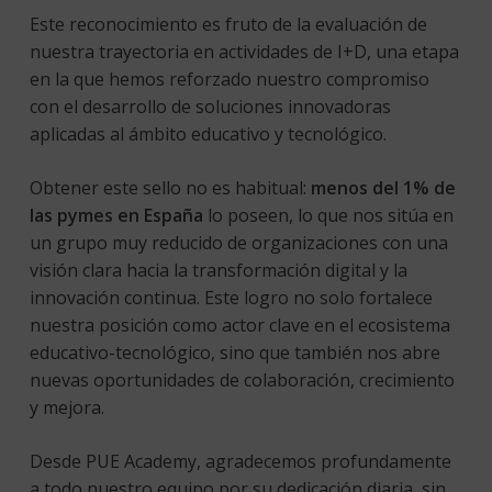
Este reconocimiento es fruto de la evaluación de
nuestra trayectoria en actividades de I+D, una etapa
en la que hemos reforzado nuestro compromiso
con el desarrollo de soluciones innovadoras
aplicadas al ámbito educativo y tecnológico.
Obtener este sello no es habitual:
menos del 1% de
las pymes en España
lo poseen, lo que nos sitúa en
un grupo muy reducido de organizaciones con una
visión clara hacia la transformación digital y la
innovación continua. Este logro no solo fortalece
nuestra posición como actor clave en el ecosistema
educativo-tecnológico, sino que también nos abre
nuevas oportunidades de colaboración, crecimiento
y mejora.
Desde PUE Academy, agradecemos profundamente
a todo nuestro equipo por su dedicación diaria, sin