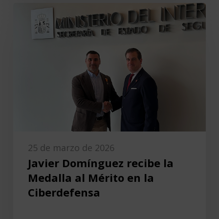
25 de marzo de 2026
Javier Domínguez recibe la
Medalla al Mérito en la
Ciberdefensa