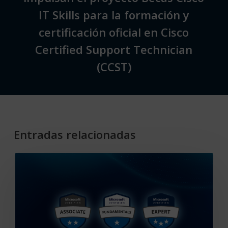
IT Skills para la formación y
certificación oficial en Cisco
Certified Support Technician
(CCST)
Entradas relacionadas