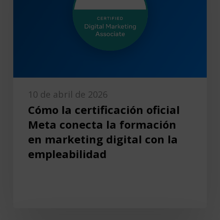
10 de abril de 2026
Cómo la certificación oficial
Meta conecta la formación
en marketing digital con la
empleabilidad