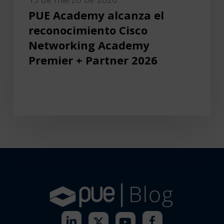
PUE Academy alcanza el
reconocimiento Cisco
Networking Academy
Premier + Partner 2026