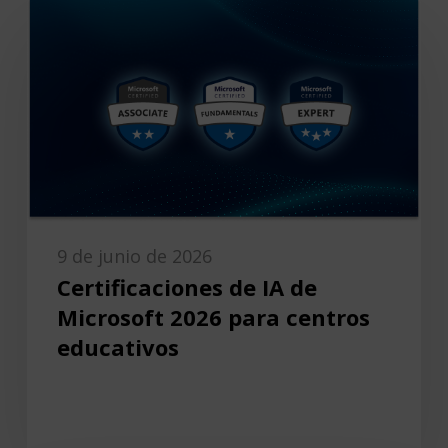
9 de junio de 2026
Certificaciones de IA de
Microsoft 2026 para centros
educativos