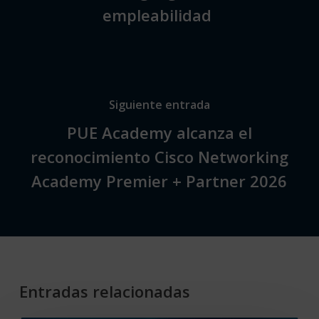
empleabilidad
Siguiente entrada
PUE Academy alcanza el
reconocimiento Cisco Networking
Academy Premier + Partner 2026
Entradas relacionadas