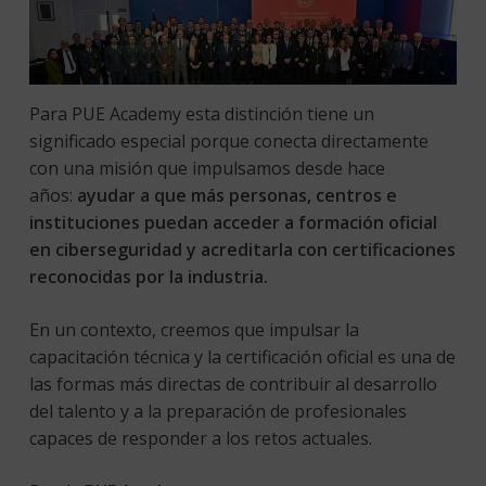
Para PUE Academy esta distinción tiene un
significado especial porque conecta directamente
con una misión que impulsamos desde hace
años:
ayudar a que más personas, centros e
instituciones puedan acceder a formación oficial
en ciberseguridad y acreditarla con certificaciones
reconocidas por la industria.
En un contexto, creemos que impulsar la
capacitación técnica y la certificación oficial es una de
las formas más directas de contribuir al desarrollo
del talento y a la preparación de profesionales
capaces de responder a los retos actuales.