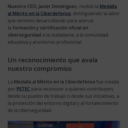
Nuestro CEO, Javier Domínguez
, recibió la
Medalla
al Mérito en la Ciberdefensa
,
distinguiendo la labor
que venimos desarrollando para acercar
la
formación y certificación oficial en
ciberseguridad
a la ciudadanía, a la comunidad
educativa y al entorno profesional.
Un reconocimiento que avala
nuestro compromiso
La
Medalla al Mérito en la Ciberdefensa
fue creada
por
PETEC
para reconocer a quienes contribuyen,
desde su puesto de trabajo o desde sus iniciativas, a
la protección del entorno digital y al fortalecimiento
de la ciberseguridad.