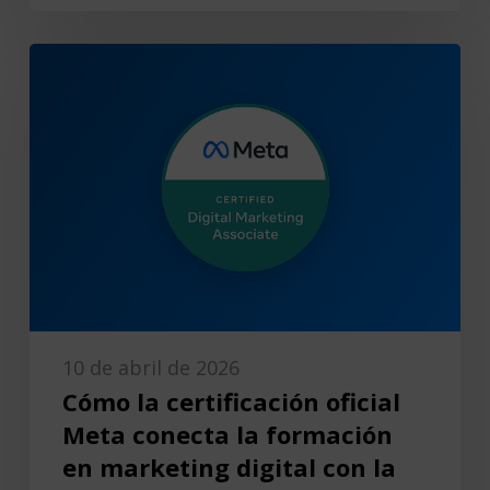
10 de abril de 2026
Cómo la certificación oficial
Meta conecta la formación
en marketing digital con la