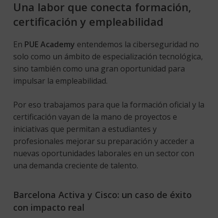
Una labor que conecta formación,
certificación y empleabilidad
En
PUE Academy
entendemos la ciberseguridad no
solo como un ámbito de especialización tecnológica,
sino también como una gran oportunidad para
impulsar la empleabilidad.
Por eso trabajamos para que la formación oficial y la
certificación vayan de la mano de proyectos e
iniciativas que permitan a estudiantes y
profesionales mejorar su preparación y acceder a
nuevas oportunidades laborales en un sector con
una demanda creciente de talento.
Barcelona Activa y Cisco: un caso de éxito
con impacto real