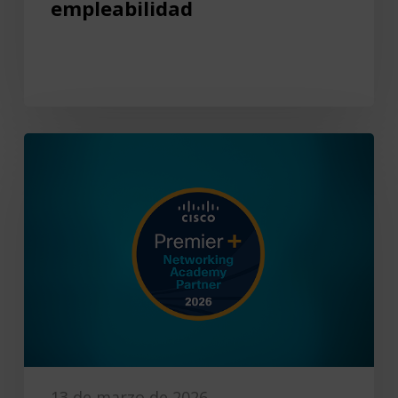
empleabilidad
13 de marzo de 2026