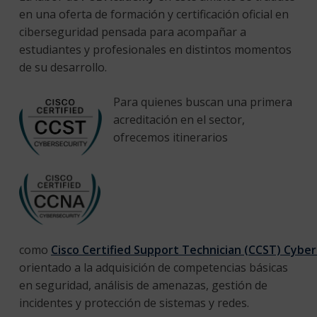
en una oferta de formación y certificación oficial en
ciberseguridad pensada para acompañar a
estudiantes y profesionales en distintos momentos
de su desarrollo.
Para quienes buscan una primera
acreditación en el sector,
ofrecemos itinerarios
como
Cisco Certified Support Technician (CCST) Cyber
orientado a la adquisición de competencias básicas
en seguridad, análisis de amenazas, gestión de
incidentes y protección de sistemas y redes.