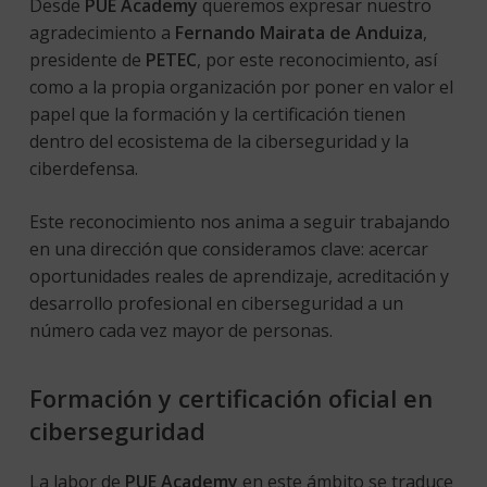
Desde
PUE Academy
queremos expresar nuestro
agradecimiento a
Fernando Mairata de Anduiza
,
presidente de
PETEC
, por este reconocimiento, así
como a la propia organización por poner en valor el
papel que la formación y la certificación tienen
dentro del ecosistema de la ciberseguridad y la
ciberdefensa.
Este reconocimiento nos anima a seguir trabajando
en una dirección que consideramos clave: acercar
oportunidades reales de aprendizaje, acreditación y
desarrollo profesional en ciberseguridad a un
número cada vez mayor de personas.
Formación y certificación oficial en
ciberseguridad
La labor de
PUE Academy
en este ámbito se traduce