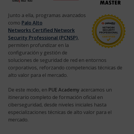
Junto a ella, programas avanzados
como
Palo Alto
Networks Certified Network
Security Professional (PCNSP)
,
permiten profundizar en la
configuración y gestión de
soluciones de seguridad de red en entornos
corporativos, reforzando competencias técnicas de
alto valor para el mercado.
De este modo, en
PUE Academy
acercamos un
itinerario completo de formación oficial en
ciberseguridad, desde niveles iniciales hasta
especializaciones técnicas de alto valor para el
mercado.