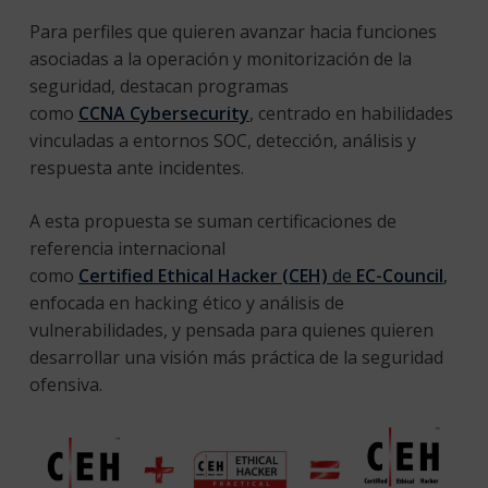
Para perfiles que quieren avanzar hacia funciones
asociadas a la operación y monitorización de la
seguridad, destacan programas
como
CCNA Cybersecurity
, centrado en habilidades
vinculadas a entornos SOC, detección, análisis y
respuesta ante incidentes.
A esta propuesta se suman certificaciones de
referencia internacional
como
Certified Ethical Hacker (CEH)
de
EC-Council
,
enfocada en hacking ético y análisis de
vulnerabilidades, y pensada para quienes quieren
desarrollar una visión más práctica de la seguridad
ofensiva.