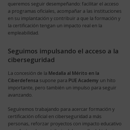
queremos seguir desempeñando: facilitar el acceso
a programas oficiales, acompañar a las instituciones
en su implantación y contribuir a que la formación y
la certificación tengan un impacto real en la
empleabilidad.
Seguimos impulsando el acceso a la
ciberseguridad
La concesión de la
Medalla al Mérito en la
Ciberdefensa
supone para
PUE Academy
un hito
importante, pero también un impulso para seguir
avanzando.
Seguiremos trabajando para acercar formación y
certificación oficial en ciberseguridad a más
personas, reforzar proyectos con impacto educativo