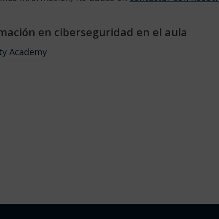
mación en ciberseguridad en el aula
ity Academy