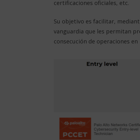
certificaciones oficiales, etc.
Su objetivo es facilitar, media
vanguardia que les permitan pre
consecución de operaciones en p