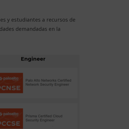
tes y estudiantes a recursos de
lidades demandadas en la