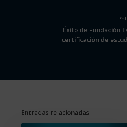
Ent
Éxito de Fundación Es
certificación de estu
Entradas relacionadas