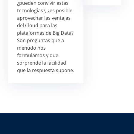
¿pueden convivir estas
tecnologías?, ¿es posible
aprovechar las ventajas
del Cloud para las
plataformas de Big Data?
Son preguntas que a
menudo nos
formulamos y que
sorprende la facilidad
que la respuesta supone.